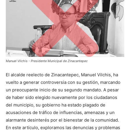
Manuel Vilchis - Presidente Municipal de Zinacantepec
El alcalde reelecto de Zinacantepec, Manuel Vilchis, ha
vuelto a generar controversia con su gestión, marcando
un preocupante inicio de su segundo mandato. A pesar
de haber sido elegido nuevamente por los ciudadanos
del municipio, su gobierno ha estado plagado de
acusaciones de tráfico de influencias, amenazas y un
alarmante desinterés por el bienestar de la comunidad.
En este artículo, exploramos las denuncias y problemas