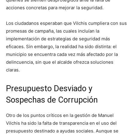
acciones concretas para mejorar la seguridad.
Los ciudadanos esperaban que Vilchis cumpliera con sus
promesas de campaña, las cuales incluían la
implementación de estrategias de seguridad más
eficaces. Sin embargo, la realidad ha sido distinta: el
municipio se encuentra cada vez más afectado por la
delincuencia, sin que el alcalde ofrezca soluciones
claras.
Presupuesto Desviado y
Sospechas de Corrupción
Otro de los puntos críticos en la gestión de Manuel
Vilchis ha sido la falta de transparencia en el uso del
presupuesto destinado a ayudas sociales. Aunque se