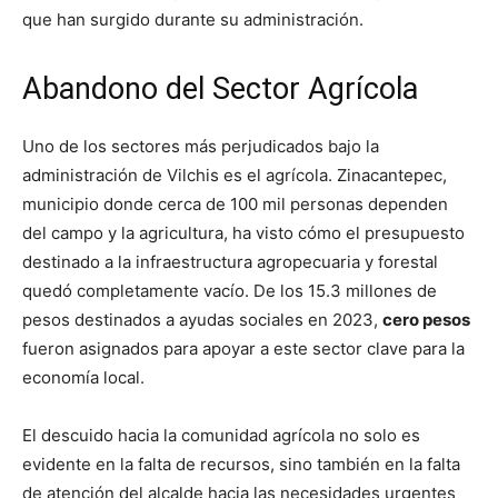
que han surgido durante su administración.
Abandono del Sector Agrícola
Uno de los sectores más perjudicados bajo la
administración de Vilchis es el agrícola. Zinacantepec,
municipio donde cerca de 100 mil personas dependen
del campo y la agricultura, ha visto cómo el presupuesto
destinado a la infraestructura agropecuaria y forestal
quedó completamente vacío. De los 15.3 millones de
pesos destinados a ayudas sociales en 2023,
cero pesos
fueron asignados para apoyar a este sector clave para la
economía local.
El descuido hacia la comunidad agrícola no solo es
evidente en la falta de recursos, sino también en la falta
de atención del alcalde hacia las necesidades urgentes