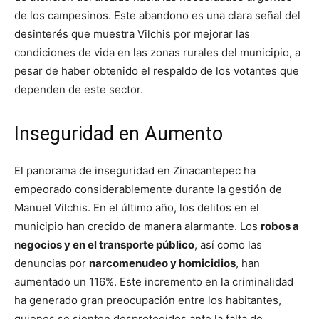
de los campesinos. Este abandono es una clara señal del
desinterés que muestra Vilchis por mejorar las
condiciones de vida en las zonas rurales del municipio, a
pesar de haber obtenido el respaldo de los votantes que
dependen de este sector.
Inseguridad en Aumento
El panorama de inseguridad en Zinacantepec ha
empeorado considerablemente durante la gestión de
Manuel Vilchis. En el último año, los delitos en el
municipio han crecido de manera alarmante. Los
robos a
negocios y en el transporte público
, así como las
denuncias por
narcomenudeo y homicidios
, han
aumentado un 116%. Este incremento en la criminalidad
ha generado gran preocupación entre los habitantes,
quienes se sienten desprotegidos ante la falta de