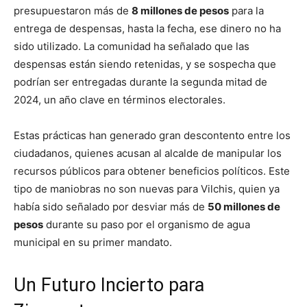
presupuestaron más de
8 millones de pesos
para la
entrega de despensas, hasta la fecha, ese dinero no ha
sido utilizado. La comunidad ha señalado que las
despensas están siendo retenidas, y se sospecha que
podrían ser entregadas durante la segunda mitad de
2024, un año clave en términos electorales.
Estas prácticas han generado gran descontento entre los
ciudadanos, quienes acusan al alcalde de manipular los
recursos públicos para obtener beneficios políticos. Este
tipo de maniobras no son nuevas para Vilchis, quien ya
había sido señalado por desviar más de
50 millones de
pesos
durante su paso por el organismo de agua
municipal en su primer mandato.
Un Futuro Incierto para