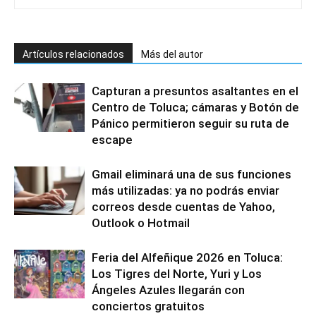
Artículos relacionados
Más del autor
Capturan a presuntos asaltantes en el
Centro de Toluca; cámaras y Botón de
Pánico permitieron seguir su ruta de
escape
Gmail eliminará una de sus funciones
más utilizadas: ya no podrás enviar
correos desde cuentas de Yahoo,
Outlook o Hotmail
Feria del Alfeñique 2026 en Toluca:
Los Tigres del Norte, Yuri y Los
Ángeles Azules llegarán con
conciertos gratuitos