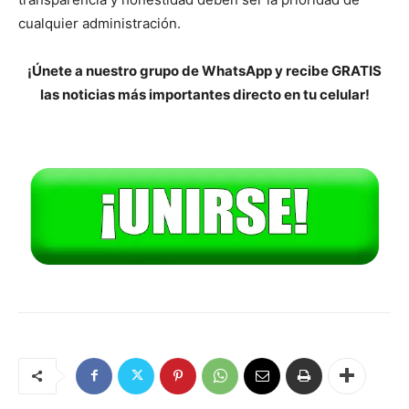
cualquier administración.
¡Únete a nuestro grupo de WhatsApp y recibe GRATIS
las noticias más importantes directo en tu celular!