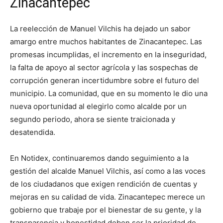
Zinacantepec
La reelección de Manuel Vilchis ha dejado un sabor
amargo entre muchos habitantes de Zinacantepec. Las
promesas incumplidas, el incremento en la inseguridad,
la falta de apoyo al sector agrícola y las sospechas de
corrupción generan incertidumbre sobre el futuro del
municipio. La comunidad, que en su momento le dio una
nueva oportunidad al elegirlo como alcalde por un
segundo periodo, ahora se siente traicionada y
desatendida.
En Notidex, continuaremos dando seguimiento a la
gestión del alcalde Manuel Vilchis, así como a las voces
de los ciudadanos que exigen rendición de cuentas y
mejoras en su calidad de vida. Zinacantepec merece un
gobierno que trabaje por el bienestar de su gente, y la
transparencia y honestidad deben ser la prioridad de