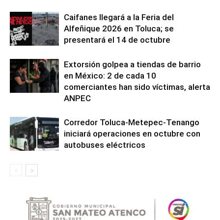
Caifanes llegará a la Feria del
Alfeñique 2026 en Toluca; se
presentará el 14 de octubre
Extorsión golpea a tiendas de barrio
en México: 2 de cada 10
comerciantes han sido víctimas, alerta
ANPEC
Corredor Toluca-Metepec-Tenango
iniciará operaciones en octubre con
autobuses eléctricos