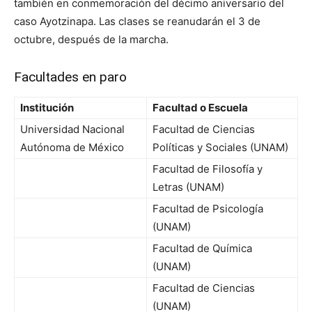
también en conmemoración del décimo aniversario del
caso Ayotzinapa. Las clases se reanudarán el 3 de
octubre, después de la marcha.
Facultades en paro
Institución
Facultad o Escuela
Universidad Nacional
Facultad de Ciencias
Autónoma de México
Políticas y Sociales (UNAM)
Facultad de Filosofía y
Letras (UNAM)
Facultad de Psicología
(UNAM)
Facultad de Química
(UNAM)
Facultad de Ciencias
(UNAM)