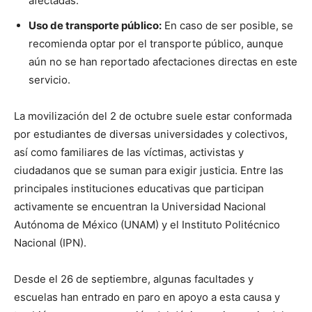
afectadas.
Uso de transporte público:
En caso de ser posible, se
recomienda optar por el transporte público, aunque
aún no se han reportado afectaciones directas en este
servicio.
La movilización del 2 de octubre suele estar conformada
por estudiantes de diversas universidades y colectivos,
así como familiares de las víctimas, activistas y
ciudadanos que se suman para exigir justicia. Entre las
principales instituciones educativas que participan
activamente se encuentran la Universidad Nacional
Autónoma de México (UNAM) y el Instituto Politécnico
Nacional (IPN).
Desde el 26 de septiembre, algunas facultades y
escuelas han entrado en paro en apoyo a esta causa y