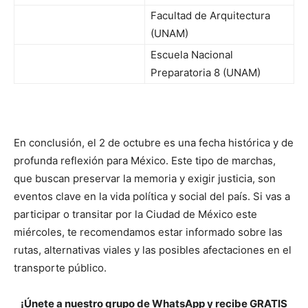
Facultad de Arquitectura
(UNAM)
Escuela Nacional
Preparatoria 8 (UNAM)
En conclusión, el 2 de octubre es una fecha histórica y de
profunda reflexión para México. Este tipo de marchas,
que buscan preservar la memoria y exigir justicia, son
eventos clave en la vida política y social del país. Si vas a
participar o transitar por la Ciudad de México este
miércoles, te recomendamos estar informado sobre las
rutas, alternativas viales y las posibles afectaciones en el
transporte público.
¡Únete a nuestro grupo de WhatsApp y recibe GRATIS