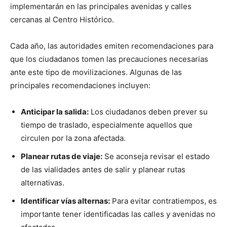
implementarán en las principales avenidas y calles
cercanas al Centro Histórico.
Cada año, las autoridades emiten recomendaciones para
que los ciudadanos tomen las precauciones necesarias
ante este tipo de movilizaciones. Algunas de las
principales recomendaciones incluyen:
Anticipar la salida:
Los ciudadanos deben prever su
tiempo de traslado, especialmente aquellos que
circulen por la zona afectada.
Planear rutas de viaje:
Se aconseja revisar el estado
de las vialidades antes de salir y planear rutas
alternativas.
Identificar vías alternas:
Para evitar contratiempos, es
importante tener identificadas las calles y avenidas no