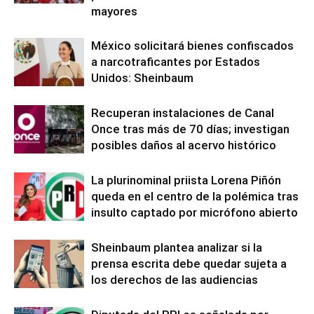
mayores
México solicitará bienes confiscados
a narcotraficantes por Estados
Unidos: Sheinbaum
Recuperan instalaciones de Canal
Once tras más de 70 días; investigan
posibles daños al acervo histórico
La plurinominal priista Lorena Piñón
queda en el centro de la polémica tras
insulto captado por micrófono abierto
Sheinbaum plantea analizar si la
prensa escrita debe quedar sujeta a
los derechos de las audiencias