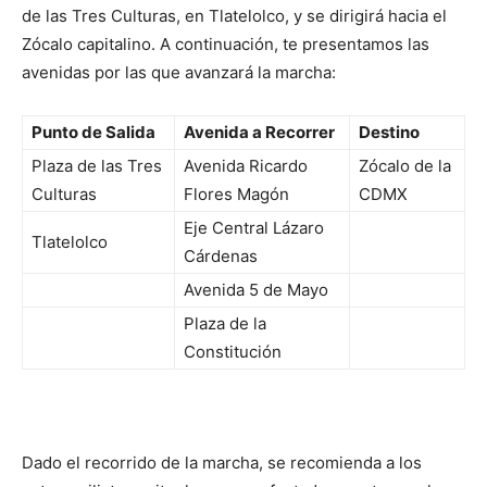
de las Tres Culturas, en Tlatelolco, y se dirigirá hacia el
Zócalo capitalino. A continuación, te presentamos las
avenidas por las que avanzará la marcha:
Punto de Salida
Avenida a Recorrer
Destino
Plaza de las Tres
Avenida Ricardo
Zócalo de la
Culturas
Flores Magón
CDMX
Eje Central Lázaro
Tlatelolco
Cárdenas
Avenida 5 de Mayo
Plaza de la
Constitución
Dado el recorrido de la marcha, se recomienda a los