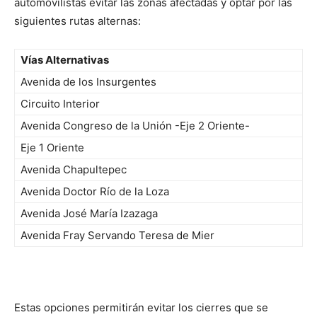
automovilistas evitar las zonas afectadas y optar por las
siguientes rutas alternas:
Vías Alternativas
Avenida de los Insurgentes
Circuito Interior
Avenida Congreso de la Unión -Eje 2 Oriente-
Eje 1 Oriente
Avenida Chapultepec
Avenida Doctor Río de la Loza
Avenida José María Izazaga
Avenida Fray Servando Teresa de Mier
Estas opciones permitirán evitar los cierres que se