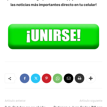
las noticias más importantes directo en tu celular!
Artículo anterior
Artículo siguiente