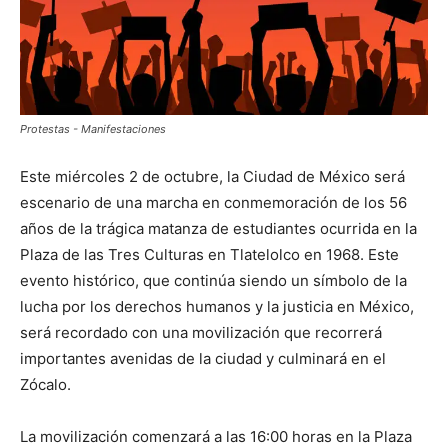
Protestas - Manifestaciones
Este miércoles 2 de octubre, la Ciudad de México será
escenario de una marcha en conmemoración de los 56
años de la trágica matanza de estudiantes ocurrida en la
Plaza de las Tres Culturas en Tlatelolco en 1968. Este
evento histórico, que continúa siendo un símbolo de la
lucha por los derechos humanos y la justicia en México,
será recordado con una movilización que recorrerá
importantes avenidas de la ciudad y culminará en el
Zócalo.
La movilización comenzará a las 16:00 horas en la Plaza