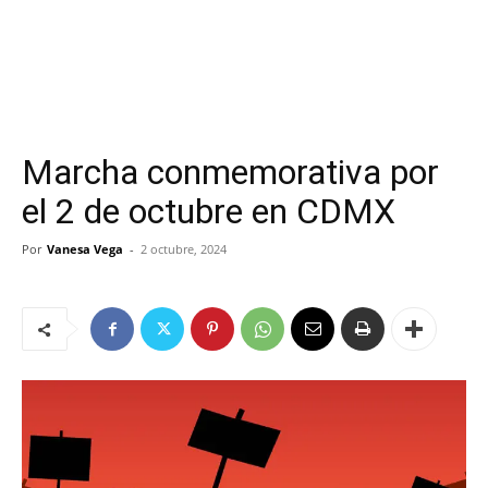
Marcha conmemorativa por
el 2 de octubre en CDMX
Por
Vanesa Vega
-
2 octubre, 2024