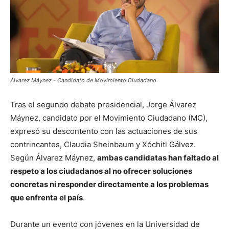
Álvarez Máynez - Candidato de Movimiento Ciudadano
Tras el segundo debate presidencial, Jorge Álvarez
Máynez, candidato por el Movimiento Ciudadano (MC),
expresó su descontento con las actuaciones de sus
contrincantes, Claudia Sheinbaum y Xóchitl Gálvez.
Según Álvarez Máynez,
ambas candidatas han faltado al
respeto a los ciudadanos al no ofrecer soluciones
concretas ni responder directamente a los problemas
que enfrenta el país
.
Durante un evento con jóvenes en la Universidad de