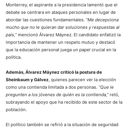
Monterrey, el aspirante a la presidencia lamentó que el
debate se centrara en ataques personales en lugar de
abordar las cuestiones fundamentales.
“Me decepciona
mucho que no le quieran dar soluciones y respuestas al
país,”
mencionó Álvarez Máynez. El candidato enfatizó la
importancia de mantener un respeto mutuo y destacó
que la educación personal juega un papel crucial en la
política.
Además, Álvarez Máynez criticó la postura de
Sheinbaum y Gálvez
, quienes parecen ver la elección
como una contienda limitada a dos personas.
“Que le
pregunten a los jóvenes de quién es la contienda,”
retó,
subrayando el apoyo que ha recibido de este sector de la
población.
El político también se refirió a la situación de seguridad