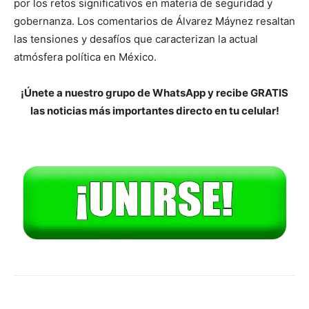
por los retos significativos en materia de seguridad y
gobernanza. Los comentarios de Álvarez Máynez resaltan
las tensiones y desafíos que caracterizan la actual
atmósfera política en México.
¡Únete a nuestro grupo de WhatsApp y recibe GRATIS
las noticias más importantes directo en tu celular!