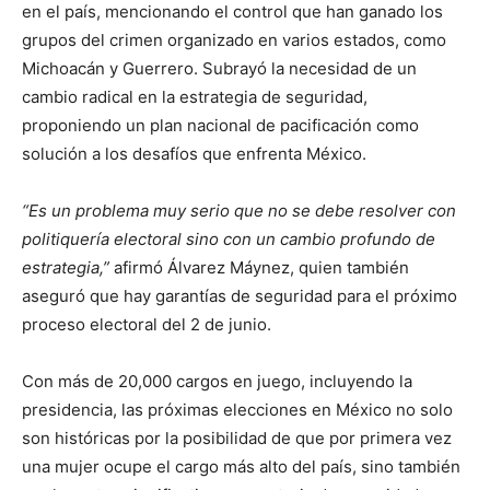
en el país, mencionando el control que han ganado los
grupos del crimen organizado en varios estados, como
Michoacán y Guerrero. Subrayó la necesidad de un
cambio radical en la estrategia de seguridad,
proponiendo un plan nacional de pacificación como
solución a los desafíos que enfrenta México.
“Es un problema muy serio que no se debe resolver con
politiquería electoral sino con un cambio profundo de
estrategia,”
afirmó Álvarez Máynez, quien también
aseguró que hay garantías de seguridad para el próximo
proceso electoral del 2 de junio.
Con más de 20,000 cargos en juego, incluyendo la
presidencia, las próximas elecciones en México no solo
son históricas por la posibilidad de que por primera vez
una mujer ocupe el cargo más alto del país, sino también