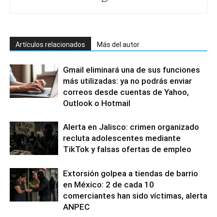
Artículos relacionados
Más del autor
Gmail eliminará una de sus funciones
más utilizadas: ya no podrás enviar
correos desde cuentas de Yahoo,
Outlook o Hotmail
Alerta en Jalisco: crimen organizado
recluta adolescentes mediante
TikTok y falsas ofertas de empleo
Extorsión golpea a tiendas de barrio
en México: 2 de cada 10
comerciantes han sido víctimas, alerta
ANPEC