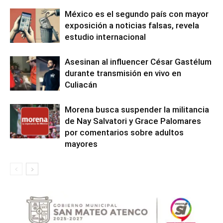
México es el segundo país con mayor
exposición a noticias falsas, revela
estudio internacional
Asesinan al influencer César Gastélum
durante transmisión en vivo en
Culiacán
Morena busca suspender la militancia
de Nay Salvatori y Grace Palomares
por comentarios sobre adultos
mayores