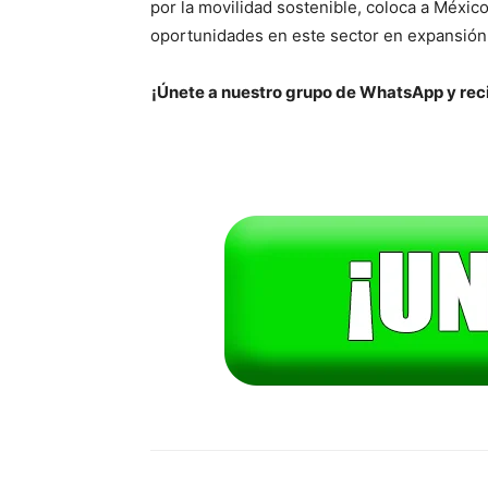
por la movilidad sostenible, coloca a Méxic
oportunidades en este sector en expansión
¡Únete a nuestro grupo de WhatsApp y reci