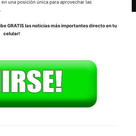
o en una posición única para aprovechar las
.
be GRATIS las noticias más importantes directo en tu
celular!