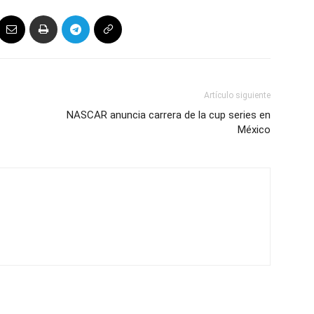
Artículo siguiente
NASCAR anuncia carrera de la cup series en
México