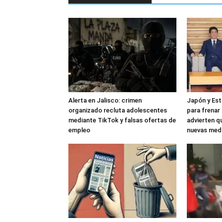
Alerta en Jalisco: crimen
Japón y Est
organizado recluta adolescentes
para frenar 
mediante TikTok y falsas ofertas de
advierten q
empleo
nuevas med