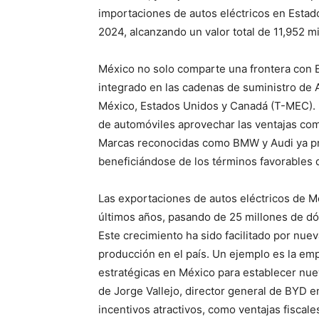
importaciones de autos eléctricos en Estad
2024, alcanzando un valor total de 11,952 m
México no solo comparte una frontera con 
integrado en las cadenas de suministro de A
México, Estados Unidos y Canadá (T-MEC). E
de automóviles aprovechar las ventajas com
Marcas reconocidas como BMW y Audi ya pro
beneficiándose de los términos favorables
Las exportaciones de autos eléctricos de 
últimos años, pasando de 25 millones de dó
Este crecimiento ha sido facilitado por nu
producción en el país. Un ejemplo es la em
estratégicas en México para establecer nue
de Jorge Vallejo, director general de BYD 
incentivos atractivos, como ventajas fiscale