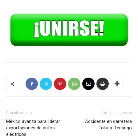
Artículo anterior
Artículo siguiente
México avanza para liderar
Accidente en carretera
exportaciones de autos
Toluca-Tenango
eléctricos