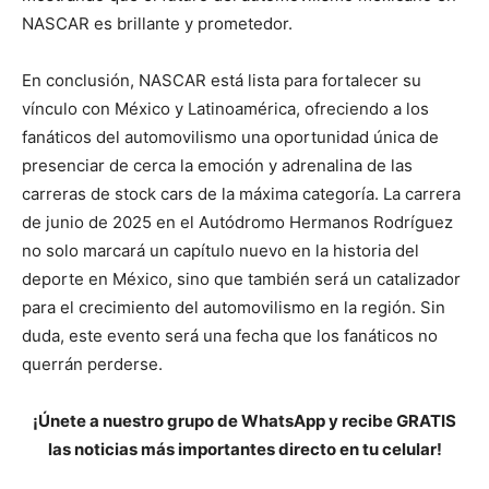
NASCAR es brillante y prometedor.
En conclusión, NASCAR está lista para fortalecer su
vínculo con México y Latinoamérica, ofreciendo a los
fanáticos del automovilismo una oportunidad única de
presenciar de cerca la emoción y adrenalina de las
carreras de stock cars de la máxima categoría. La carrera
de junio de 2025 en el Autódromo Hermanos Rodríguez
no solo marcará un capítulo nuevo en la historia del
deporte en México, sino que también será un catalizador
para el crecimiento del automovilismo en la región. Sin
duda, este evento será una fecha que los fanáticos no
querrán perderse.
¡Únete a nuestro grupo de WhatsApp y recibe GRATIS
las noticias más importantes directo en tu celular!