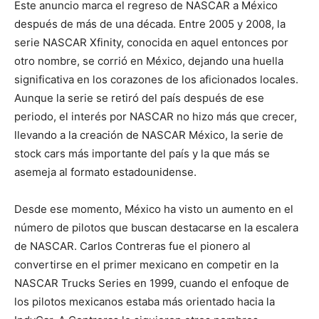
Este anuncio marca el regreso de NASCAR a México
después de más de una década. Entre 2005 y 2008, la
serie NASCAR Xfinity, conocida en aquel entonces por
otro nombre, se corrió en México, dejando una huella
significativa en los corazones de los aficionados locales.
Aunque la serie se retiró del país después de ese
periodo, el interés por NASCAR no hizo más que crecer,
llevando a la creación de NASCAR México, la serie de
stock cars más importante del país y la que más se
asemeja al formato estadounidense.
Desde ese momento, México ha visto un aumento en el
número de pilotos que buscan destacarse en la escalera
de NASCAR. Carlos Contreras fue el pionero al
convertirse en el primer mexicano en competir en la
NASCAR Trucks Series en 1999, cuando el enfoque de
los pilotos mexicanos estaba más orientado hacia la