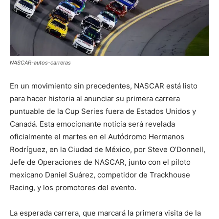
NASCAR-autos-carreras
En un movimiento sin precedentes, NASCAR está listo
para hacer historia al anunciar su primera carrera
puntuable de la Cup Series fuera de Estados Unidos y
Canadá. Esta emocionante noticia será revelada
oficialmente el martes en el Autódromo Hermanos
Rodríguez, en la Ciudad de México, por Steve O’Donnell,
Jefe de Operaciones de NASCAR, junto con el piloto
mexicano Daniel Suárez, competidor de Trackhouse
Racing, y los promotores del evento.
La esperada carrera, que marcará la primera visita de la