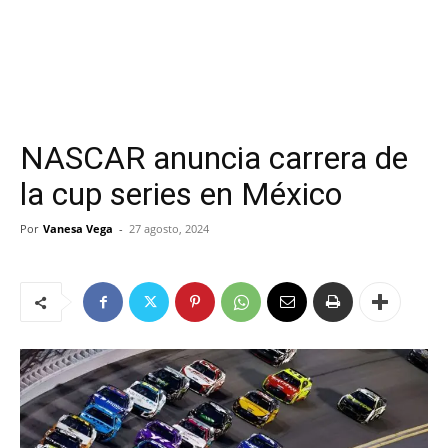
NASCAR anuncia carrera de
la cup series en México
Por
Vanesa Vega
-
27 agosto, 2024