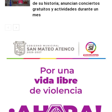
de su historia; anuncian conciertos
gratuitos y actividades durante un
mes