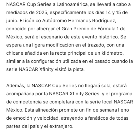
NASCAR Cup Series a Latinoamérica, se llevará a cabo a
mediados de 2025, específicamente los días 14 y 15 de
junio. El icónico Autódromo Hermanos Rodríguez,
conocido por albergar el Gran Premio de Fórmula 1 de
México, será el escenario de este evento histórico. Se
espera una ligera modificación en el trazado, con una
chicane añadida en la recta principal de un kilómetro,
similar a la configuración utilizada en el pasado cuando la
serie NASCAR Xfinity visitó la pista.
Además, la NASCAR Cup Series no llegará sola; estará
acompañada por la NASCAR Xfinity Series, y el programa
de competencia se completará con la serie local NASCAR
México. Esta alineación promete un fin de semana lleno
de emoción y velocidad, atrayendo a fanáticos de todas
partes del país y el extranjero.