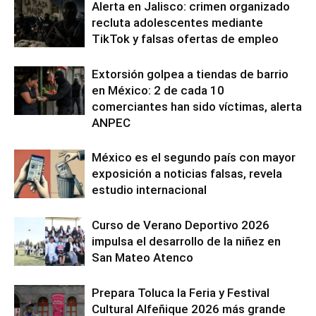
Alerta en Jalisco: crimen organizado
recluta adolescentes mediante
TikTok y falsas ofertas de empleo
Extorsión golpea a tiendas de barrio
en México: 2 de cada 10
comerciantes han sido víctimas, alerta
ANPEC
México es el segundo país con mayor
exposición a noticias falsas, revela
estudio internacional
Curso de Verano Deportivo 2026
impulsa el desarrollo de la niñez en
San Mateo Atenco
Prepara Toluca la Feria y Festival
Cultural Alfeñique 2026 más grande