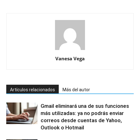
Vanesa Vega
Artículos relacionados
Más del autor
Gmail eliminará una de sus funciones
más utilizadas: ya no podrás enviar
correos desde cuentas de Yahoo,
Outlook o Hotmail