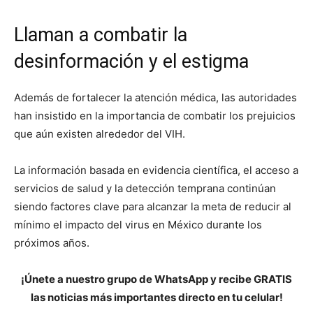
Llaman a combatir la
desinformación y el estigma
Además de fortalecer la atención médica, las autoridades
han insistido en la importancia de combatir los prejuicios
que aún existen alrededor del VIH.
La información basada en evidencia científica, el acceso a
servicios de salud y la detección temprana continúan
siendo factores clave para alcanzar la meta de reducir al
mínimo el impacto del virus en México durante los
próximos años.
¡Únete a nuestro grupo de WhatsApp y recibe GRATIS
las noticias más importantes directo en tu celular!