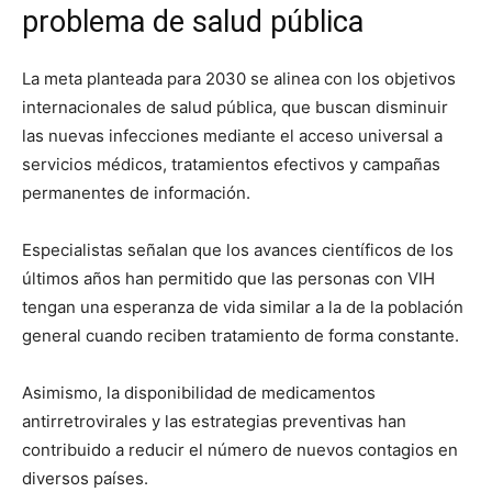
problema de salud pública
La meta planteada para 2030 se alinea con los objetivos
internacionales de salud pública, que buscan disminuir
las nuevas infecciones mediante el acceso universal a
servicios médicos, tratamientos efectivos y campañas
permanentes de información.
Especialistas señalan que los avances científicos de los
últimos años han permitido que las personas con VIH
tengan una esperanza de vida similar a la de la población
general cuando reciben tratamiento de forma constante.
Asimismo, la disponibilidad de medicamentos
antirretrovirales y las estrategias preventivas han
contribuido a reducir el número de nuevos contagios en
diversos países.