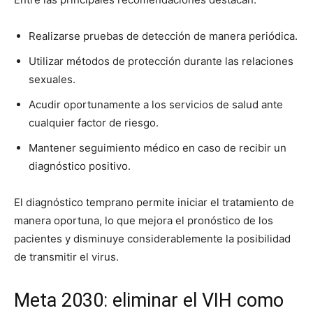
Realizarse pruebas de detección de manera periódica.
Utilizar métodos de protección durante las relaciones
sexuales.
Acudir oportunamente a los servicios de salud ante
cualquier factor de riesgo.
Mantener seguimiento médico en caso de recibir un
diagnóstico positivo.
El diagnóstico temprano permite iniciar el tratamiento de
manera oportuna, lo que mejora el pronóstico de los
pacientes y disminuye considerablemente la posibilidad
de transmitir el virus.
Meta 2030: eliminar el VIH como