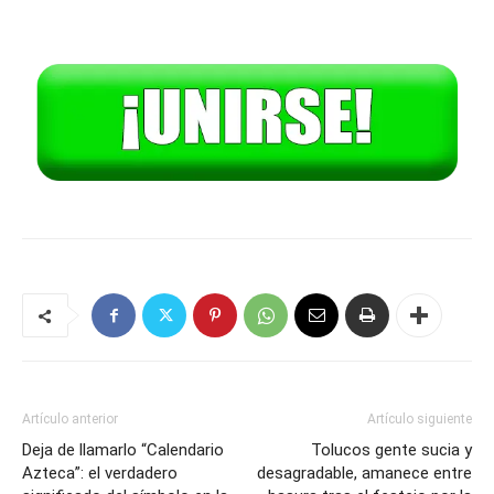
Artículo anterior
Artículo siguiente
Deja de llamarlo “Calendario
Tolucos gente sucia y
Azteca”: el verdadero
desagradable, amanece entre