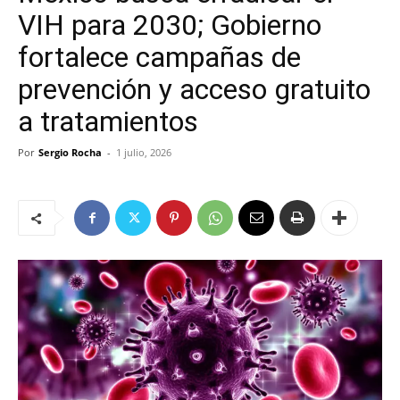
VIH para 2030; Gobierno
fortalece campañas de
prevención y acceso gratuito
a tratamientos
Por
Sergio Rocha
-
1 julio, 2026