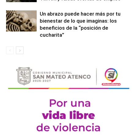
Un abrazo puede hacer más por tu
bienestar de lo que imaginas: los
beneficios de la “posición de
cucharita”