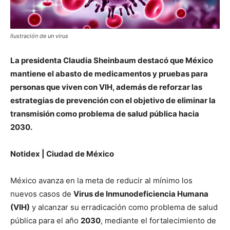
Ilustración de un virus
La presidenta Claudia Sheinbaum destacó que México
mantiene el abasto de medicamentos y pruebas para
personas que viven con VIH, además de reforzar las
estrategias de prevención con el objetivo de eliminar la
transmisión como problema de salud pública hacia
2030.
Notidex | Ciudad de México
México avanza en la meta de reducir al mínimo los
nuevos casos de
Virus de Inmunodeficiencia Humana
(VIH)
y alcanzar su erradicación como problema de salud
pública para el año
2030
, mediante el fortalecimiento de