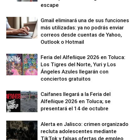
escape
Gmail eliminará una de sus funciones
más utilizadas: ya no podrás enviar
correos desde cuentas de Yahoo,
Outlook o Hotmail
Feria del Alfeñique 2026 en Toluca:
Los Tigres del Norte, Yuri y Los
Ángeles Azules llegarán con
conciertos gratuitos
Caifanes llegará a la Feria del
Alfeñique 2026 en Toluca; se
presentará el 14 de octubre
Alerta en Jalisco: crimen organizado
recluta adolescentes mediante
TikTok y falsas ofertas de empleo