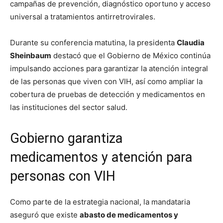
campañas de prevención, diagnóstico oportuno y acceso
universal a tratamientos antirretrovirales.
Durante su conferencia matutina, la presidenta
Claudia
Sheinbaum
destacó que el Gobierno de México continúa
impulsando acciones para garantizar la atención integral
de las personas que viven con VIH, así como ampliar la
cobertura de pruebas de detección y medicamentos en
las instituciones del sector salud.
Gobierno garantiza
medicamentos y atención para
personas con VIH
Como parte de la estrategia nacional, la mandataria
aseguró que existe
abasto de medicamentos y