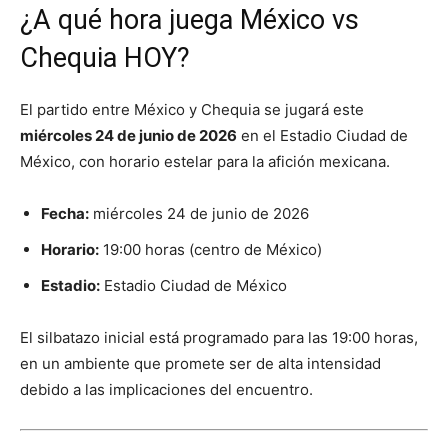
¿A qué hora juega México vs
Chequia HOY?
El partido entre México y Chequia se jugará este
miércoles 24 de junio de 2026
en el Estadio Ciudad de
México, con horario estelar para la afición mexicana.
Fecha:
miércoles 24 de junio de 2026
Horario:
19:00 horas (centro de México)
Estadio:
Estadio Ciudad de México
El silbatazo inicial está programado para las 19:00 horas,
en un ambiente que promete ser de alta intensidad
debido a las implicaciones del encuentro.