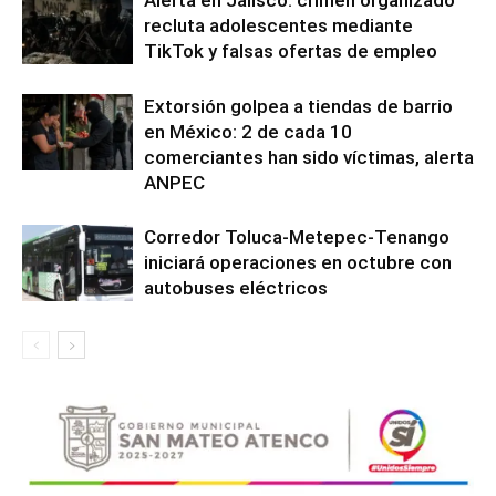
recluta adolescentes mediante
TikTok y falsas ofertas de empleo
Extorsión golpea a tiendas de barrio
en México: 2 de cada 10
comerciantes han sido víctimas, alerta
ANPEC
Corredor Toluca-Metepec-Tenango
iniciará operaciones en octubre con
autobuses eléctricos