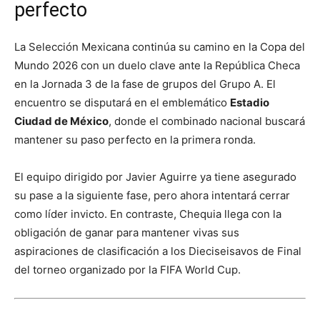
perfecto
La Selección Mexicana continúa su camino en la Copa del
Mundo 2026 con un duelo clave ante la República Checa
en la Jornada 3 de la fase de grupos del Grupo A. El
encuentro se disputará en el emblemático
Estadio
Ciudad de México
, donde el combinado nacional buscará
mantener su paso perfecto en la primera ronda.
El equipo dirigido por Javier Aguirre ya tiene asegurado
su pase a la siguiente fase, pero ahora intentará cerrar
como líder invicto. En contraste, Chequia llega con la
obligación de ganar para mantener vivas sus
aspiraciones de clasificación a los Dieciseisavos de Final
del torneo organizado por la
FIFA World Cup
.