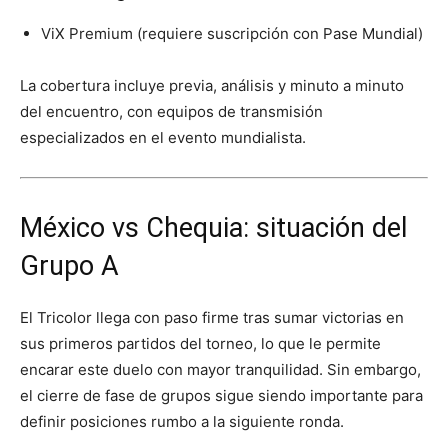
ViX Premium (requiere suscripción con Pase Mundial)
La cobertura incluye previa, análisis y minuto a minuto
del encuentro, con equipos de transmisión
especializados en el evento mundialista.
México vs Chequia: situación del
Grupo A
El Tricolor llega con paso firme tras sumar victorias en
sus primeros partidos del torneo, lo que le permite
encarar este duelo con mayor tranquilidad. Sin embargo,
el cierre de fase de grupos sigue siendo importante para
definir posiciones rumbo a la siguiente ronda.