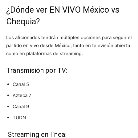
¿Dónde ver EN VIVO México vs
Chequia?
Los aficionados tendrán múltiples opciones para seguir el
partido en vivo desde México, tanto en televisión abierta
como en plataformas de streaming.
Transmisión por TV:
Canal 5
Azteca 7
Canal 9
TUDN
Streaming en línea: