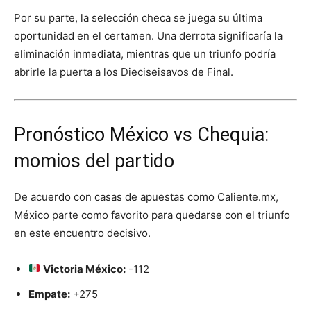
Por su parte, la selección checa se juega su última
oportunidad en el certamen. Una derrota significaría la
eliminación inmediata, mientras que un triunfo podría
abrirle la puerta a los Dieciseisavos de Final.
Pronóstico México vs Chequia:
momios del partido
De acuerdo con casas de apuestas como Caliente.mx,
México parte como favorito para quedarse con el triunfo
en este encuentro decisivo.
Victoria México:
-112
Empate:
+275