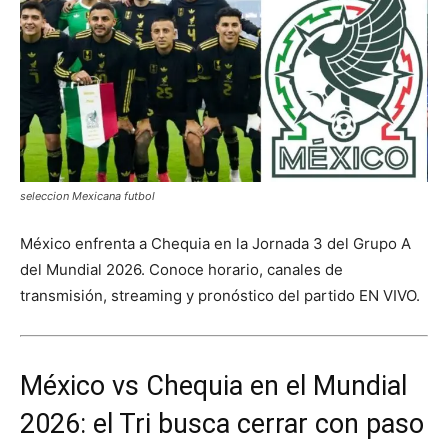
seleccion Mexicana futbol
México enfrenta a Chequia en la Jornada 3 del Grupo A
del Mundial 2026. Conoce horario, canales de
transmisión, streaming y pronóstico del partido EN VIVO.
México vs Chequia en el Mundial
2026: el Tri busca cerrar con paso