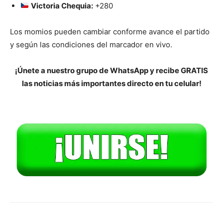
Victoria Chequia:
+280
Los momios pueden cambiar conforme avance el partido
y según las condiciones del marcador en vivo.
¡Únete a nuestro grupo de WhatsApp y recibe GRATIS
las noticias más importantes directo en tu celular!