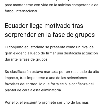
para mantenerse con vida en la máxima competencia del
futbol internacional.
Ecuador llega motivado tras
sorprender en la fase de grupos
El conjunto ecuatoriano se presenta como un rival de
gran exigencia luego de firmar una destacada actuación
durante la fase de grupos.
Su clasificación estuvo marcada por un resultado de alto
impacto, tras imponerse a una de las selecciones
favoritas del torneo, lo que fortaleció la confianza del
plantel de cara a esta eliminatoria.
Por ello, el encuentro promete ser uno de los más