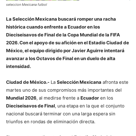
seleccion Mexicana futbol
La Selección Mexicana buscará romper una racha
histórica cuando enfrente a Ecuador en los
Dieciseisavos de Final de la Copa Mundial de la FIFA
2026. Con el apoyo de su afición en el Estadio Ciudad de
México, el equipo dirigido por Javier Aguirre intentará
avanzar a los Octavos de Final en un duelo de alta
intensidad.
Ciudad de México.-
La
Selección Mexicana
afronta este
martes uno de sus compromisos más importantes del
Mundial 2026
, al medirse frente a
Ecuador
en los
Dieciseisavos de Final
, una etapa en la que el conjunto
nacional buscará terminar con una larga espera sin
triunfos en rondas de eliminación directa.