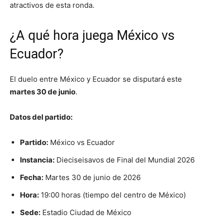
atractivos de esta ronda.
¿A qué hora juega México vs
Ecuador?
El duelo entre México y Ecuador se disputará este
martes 30 de junio
.
Datos del partido:
Partido:
México vs Ecuador
Instancia:
Dieciseisavos de Final del Mundial 2026
Fecha:
Martes 30 de junio de 2026
Hora:
19:00 horas (tiempo del centro de México)
Sede:
Estadio Ciudad de México