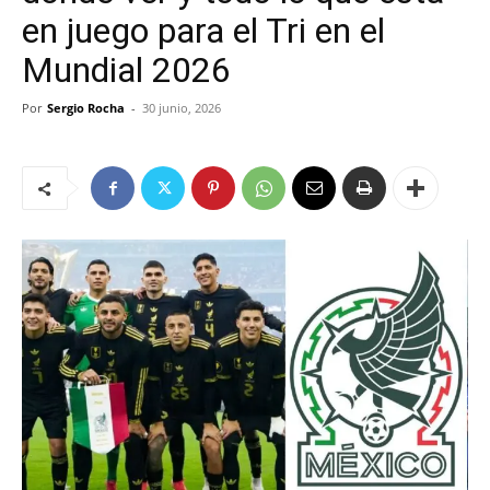
en juego para el Tri en el
Mundial 2026
Por
Sergio Rocha
-
30 junio, 2026