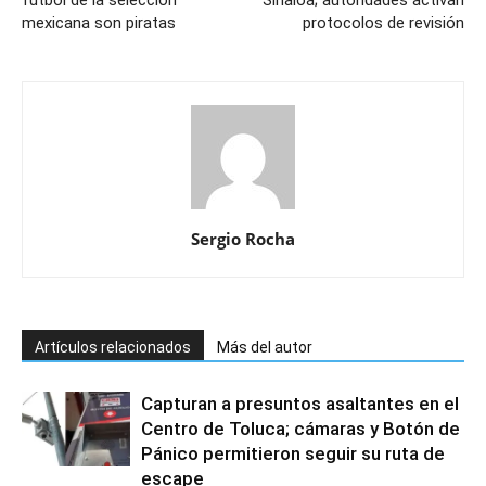
mexicana son piratas
protocolos de revisión
Sergio Rocha
Artículos relacionados
Más del autor
Capturan a presuntos asaltantes en el
Centro de Toluca; cámaras y Botón de
Pánico permitieron seguir su ruta de
escape