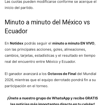
Las cuotas pueden modificarse conforme se acerque el
inicio del partido.
Minuto a minuto del México vs
Ecuador
En
Notidex
podrás seguir el
minuto a minuto EN VIVO
,
con las principales acciones, goles, alineaciones,
cambios, tarjetas, estadísticas y el resultado en tiempo
real del encuentro entre México y Ecuador.
El ganador avanzará a los
Octavos de Final
del Mundial
2026, mientras que el equipo derrotado pondrá fin a su
participación en el torneo.
¡Únete a nuestro grupo de WhatsApp y recibe GRATIS
las noticias más importantes directo en tu celular!