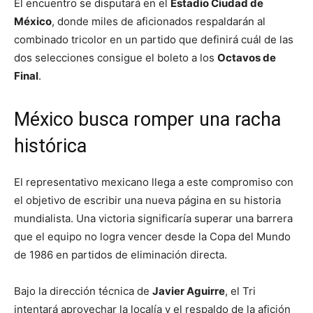
El encuentro se disputará en el
Estadio Ciudad de
México
, donde miles de aficionados respaldarán al
combinado tricolor en un partido que definirá cuál de las
dos selecciones consigue el boleto a los
Octavos de
Final
.
México busca romper una racha
histórica
El representativo mexicano llega a este compromiso con
el objetivo de escribir una nueva página en su historia
mundialista. Una victoria significaría superar una barrera
que el equipo no logra vencer desde la Copa del Mundo
de 1986 en partidos de eliminación directa.
Bajo la dirección técnica de
Javier Aguirre
, el Tri
intentará aprovechar la localía y el respaldo de la afición