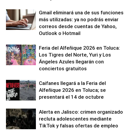
Gmail eliminará una de sus funciones
más utilizadas: ya no podrás enviar
correos desde cuentas de Yahoo,
Outlook o Hotmail
Feria del Alfeñique 2026 en Toluca:
Los Tigres del Norte, Yuri y Los
Ángeles Azules llegarán con
conciertos gratuitos
Caifanes llegará a la Feria del
Alfeñique 2026 en Toluca; se
presentará el 14 de octubre
Alerta en Jalisco: crimen organizado
recluta adolescentes mediante
TikTok y falsas ofertas de empleo