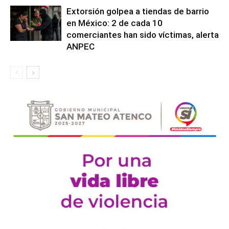
Extorsión golpea a tiendas de barrio
en México: 2 de cada 10
comerciantes han sido víctimas, alerta
ANPEC