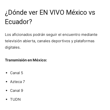
¿Dónde ver EN VIVO México vs
Ecuador?
Los aficionados podrán seguir el encuentro mediante
televisión abierta, canales deportivos y plataformas
digitales.
Transmisión en México:
Canal 5
Azteca 7
Canal 9
TUDN