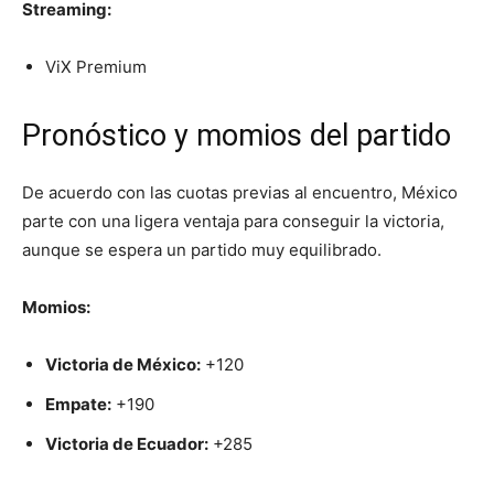
Streaming:
ViX Premium
Pronóstico y momios del partido
De acuerdo con las cuotas previas al encuentro, México
parte con una ligera ventaja para conseguir la victoria,
aunque se espera un partido muy equilibrado.
Momios:
Victoria de México:
+120
Empate:
+190
Victoria de Ecuador:
+285