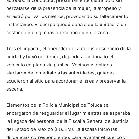
autobús. El conductor, presuntamente distraído o sin
percatarse de la presencia de la mujer, la atropelló y
arrastró por varios metros, provocando su fallecimiento
instantáneo. El cuerpo quedó debajo de la unidad, a un
costado de un gimnasio reconocido en la zona.
Tras el impacto, el operador del autobús descendió de la
unidad y huyó corriendo, dejando abandonado el
vehículo en plena vía pública. Vecinos y testigos
alertaron de inmediato a las autoridades, quienes
acudieron al sitio para acordonar el área y preservar la
escena.
Elementos de la Policía Municipal de Toluca se
encargaron de resguardar el lugar mientras se esperaba
la llegada del personal de la Fiscalía General de Justicia
del Estado de México (FGJEM). La fiscalía inició las
diligencias correspondientes para levantar el cuerpo y