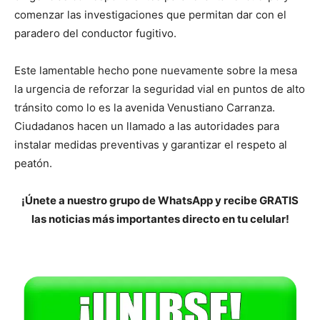
comenzar las investigaciones que permitan dar con el
paradero del conductor fugitivo.
Este lamentable hecho pone nuevamente sobre la mesa
la urgencia de reforzar la seguridad vial en puntos de alto
tránsito como lo es la avenida Venustiano Carranza.
Ciudadanos hacen un llamado a las autoridades para
instalar medidas preventivas y garantizar el respeto al
peatón.
¡Únete a nuestro grupo de WhatsApp y recibe GRATIS
las noticias más importantes directo en tu celular!