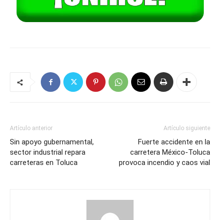
Artículo anterior
Artículo siguiente
Sin apoyo gubernamental,
Fuerte accidente en la
sector industrial repara
carretera México-Toluca
carreteras en Toluca
provoca incendio y caos vial