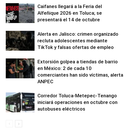
Caifanes llegará a la Feria del
Alfeñique 2026 en Toluca; se
presentará el 14 de octubre
Alerta en Jalisco: crimen organizado
recluta adolescentes mediante
TikTok y falsas ofertas de empleo
Extorsión golpea a tiendas de barrio
en México: 2 de cada 10
comerciantes han sido víctimas, alerta
ANPEC
Corredor Toluca-Metepec-Tenango
iniciará operaciones en octubre con
autobuses eléctricos