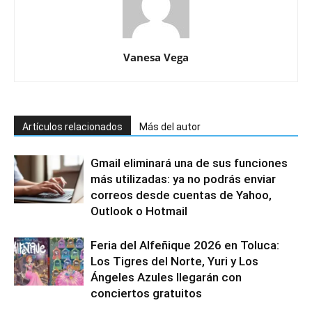
Vanesa Vega
Artículos relacionados
Más del autor
Gmail eliminará una de sus funciones
más utilizadas: ya no podrás enviar
correos desde cuentas de Yahoo,
Outlook o Hotmail
Feria del Alfeñique 2026 en Toluca:
Los Tigres del Norte, Yuri y Los
Ángeles Azules llegarán con
conciertos gratuitos