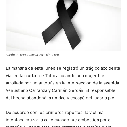
Listón de condolencia-Fallecimiento
La mañana de este lunes se registró un trágico accidente
vial en la ciudad de Toluca, cuando una mujer fue
arrollada por un autobús en la intersección de la avenida
Venustiano Carranza y Carmén Serdán. El responsable
del hecho abandonó la unidad y escapó del lugar a pie.
De acuerdo con los primeros reportes, la víctima
intentaba cruzar la calle cuando fue embestida por el