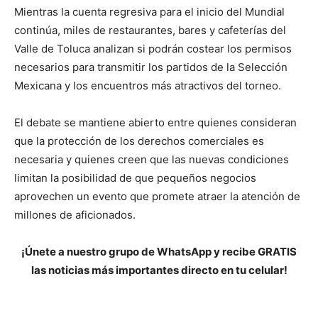
Mientras la cuenta regresiva para el inicio del Mundial
continúa, miles de restaurantes, bares y cafeterías del
Valle de Toluca analizan si podrán costear los permisos
necesarios para transmitir los partidos de la Selección
Mexicana y los encuentros más atractivos del torneo.
El debate se mantiene abierto entre quienes consideran
que la protección de los derechos comerciales es
necesaria y quienes creen que las nuevas condiciones
limitan la posibilidad de que pequeños negocios
aprovechen un evento que promete atraer la atención de
millones de aficionados.
¡Únete a nuestro grupo de WhatsApp y recibe GRATIS
las noticias más importantes directo en tu celular!