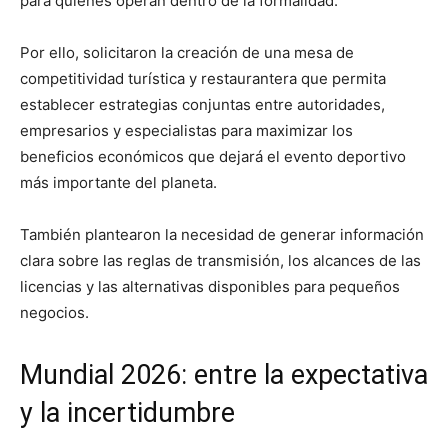
para quienes operan dentro de la formalidad.
Por ello, solicitaron la creación de una mesa de
competitividad turística y restaurantera que permita
establecer estrategias conjuntas entre autoridades,
empresarios y especialistas para maximizar los
beneficios económicos que dejará el evento deportivo
más importante del planeta.
También plantearon la necesidad de generar información
clara sobre las reglas de transmisión, los alcances de las
licencias y las alternativas disponibles para pequeños
negocios.
Mundial 2026: entre la expectativa
y la incertidumbre