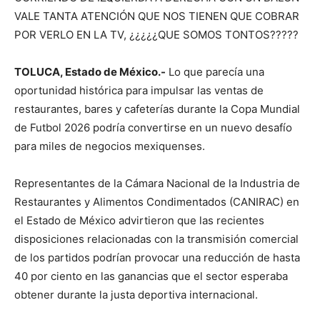
VALE TANTA ATENCIÓN QUE NOS TIENEN QUE COBRAR
POR VERLO EN LA TV, ¿¿¿¿¿QUE SOMOS TONTOS?????
TOLUCA, Estado de México.-
Lo que parecía una
oportunidad histórica para impulsar las ventas de
restaurantes, bares y cafeterías durante la Copa Mundial
de Futbol 2026 podría convertirse en un nuevo desafío
para miles de negocios mexiquenses.
Representantes de la Cámara Nacional de la Industria de
Restaurantes y Alimentos Condimentados (CANIRAC) en
el Estado de México advirtieron que las recientes
disposiciones relacionadas con la transmisión comercial
de los partidos podrían provocar una reducción de hasta
40 por ciento en las ganancias que el sector esperaba
obtener durante la justa deportiva internacional.