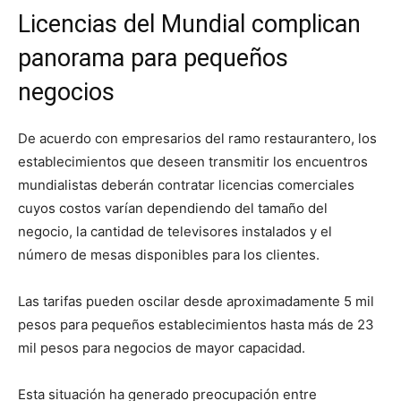
Licencias del Mundial complican
panorama para pequeños
negocios
De acuerdo con empresarios del ramo restaurantero, los
establecimientos que deseen transmitir los encuentros
mundialistas deberán contratar licencias comerciales
cuyos costos varían dependiendo del tamaño del
negocio, la cantidad de televisores instalados y el
número de mesas disponibles para los clientes.
Las tarifas pueden oscilar desde aproximadamente 5 mil
pesos para pequeños establecimientos hasta más de 23
mil pesos para negocios de mayor capacidad.
Esta situación ha generado preocupación entre