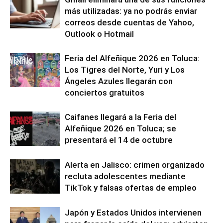
más utilizadas: ya no podrás enviar
correos desde cuentas de Yahoo,
Outlook o Hotmail
Feria del Alfeñique 2026 en Toluca:
Los Tigres del Norte, Yuri y Los
Ángeles Azules llegarán con
conciertos gratuitos
Caifanes llegará a la Feria del
Alfeñique 2026 en Toluca; se
presentará el 14 de octubre
Alerta en Jalisco: crimen organizado
recluta adolescentes mediante
TikTok y falsas ofertas de empleo
Japón y Estados Unidos intervienen