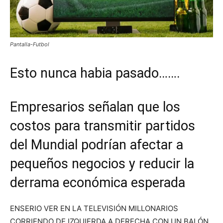
Pantalla-Futbol
Esto nunca habia pasado…….
Empresarios señalan que los
costos para transmitir partidos
del Mundial podrían afectar a
pequeños negocios y reducir la
derrama económica esperada
ENSERIO VER EN LA TELEVISIÓN MILLONARIOS
CORRIENDO DE IZQUIERDA A DERECHA CON UN BALÓN