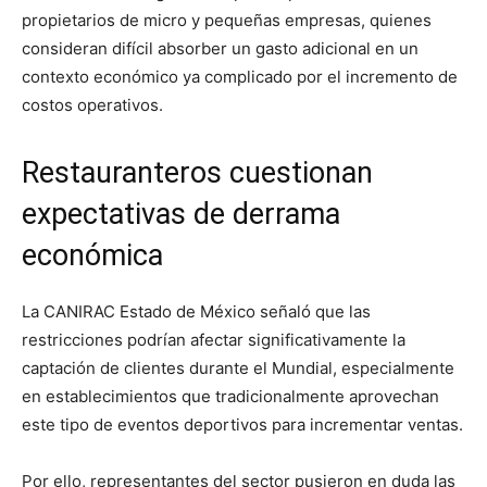
propietarios de micro y pequeñas empresas, quienes
consideran difícil absorber un gasto adicional en un
contexto económico ya complicado por el incremento de
costos operativos.
Restauranteros cuestionan
expectativas de derrama
económica
La CANIRAC Estado de México señaló que las
restricciones podrían afectar significativamente la
captación de clientes durante el Mundial, especialmente
en establecimientos que tradicionalmente aprovechan
este tipo de eventos deportivos para incrementar ventas.
Por ello, representantes del sector pusieron en duda las