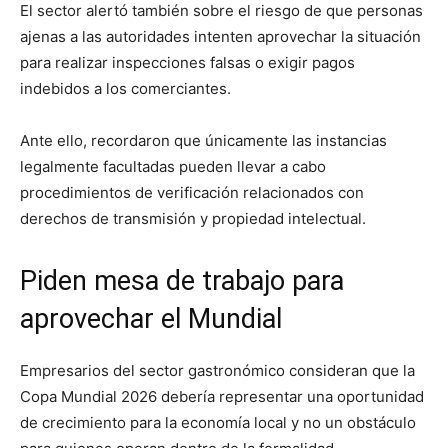
El sector alertó también sobre el riesgo de que personas
ajenas a las autoridades intenten aprovechar la situación
para realizar inspecciones falsas o exigir pagos
indebidos a los comerciantes.
Ante ello, recordaron que únicamente las instancias
legalmente facultadas pueden llevar a cabo
procedimientos de verificación relacionados con
derechos de transmisión y propiedad intelectual.
Piden mesa de trabajo para
aprovechar el Mundial
Empresarios del sector gastronómico consideran que la
Copa Mundial 2026 debería representar una oportunidad
de crecimiento para la economía local y no un obstáculo