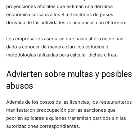
proyecciones oficiales que estiman una derrama
económica cercana a los 8 mil millones de pesos
derivada de las actividades relacionadas con el torneo.
Los empresarios aseguran que hasta ahora no se han
dado a conocer de manera clara los estudios o
metodologías utilizadas para calcular dichas cifras.
Advierten sobre multas y posibles
abusos
Además de los costos de las licencias, los restauranteros
manifestaron preocupación por las sanciones que
podrían aplicarse a quienes transmitan partidos sin las
autorizaciones correspondientes.