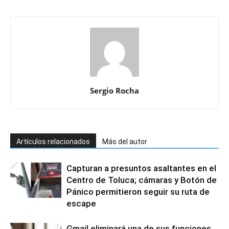
Sergio Rocha
Artículos relacionados
Más del autor
Capturan a presuntos asaltantes en el
Centro de Toluca; cámaras y Botón de
Pánico permitieron seguir su ruta de
escape
Gmail eliminará una de sus funciones