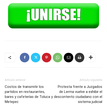
Artículo anterior
Artículo siguiente
Costos de transmitir los
Protesta frente a Juzgados
partidos en restaurantes,
de Lerma vuelve a exhibir el
bares y cafeterías de Toluca y
descontento ciudadano con el
Metepec
sistema judicial