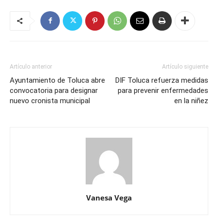
Artículo anterior
Artículo siguiente
Ayuntamiento de Toluca abre
DIF Toluca refuerza medidas
convocatoria para designar
para prevenir enfermedades
nuevo cronista municipal
en la niñez
Vanesa Vega