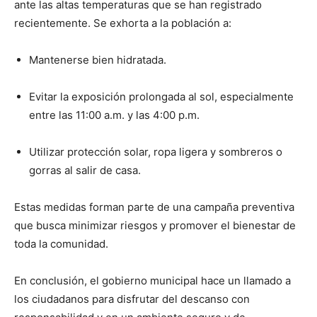
ante las altas temperaturas que se han registrado
recientemente. Se exhorta a la población a:
Mantenerse bien hidratada.
Evitar la exposición prolongada al sol, especialmente
entre las 11:00 a.m. y las 4:00 p.m.
Utilizar protección solar, ropa ligera y sombreros o
gorras al salir de casa.
Estas medidas forman parte de una campaña preventiva
que busca minimizar riesgos y promover el bienestar de
toda la comunidad.
En conclusión, el gobierno municipal hace un llamado a
los ciudadanos para disfrutar del descanso con