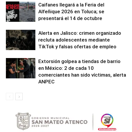
Caifanes llegará a la Feria del
Alfeñique 2026 en Toluca; se
presentará el 14 de octubre
Alerta en Jalisco: crimen organizado
recluta adolescentes mediante
TikTok y falsas ofertas de empleo
Extorsión golpea a tiendas de barrio
en México: 2 de cada 10
comerciantes han sido víctimas, alerta
ANPEC