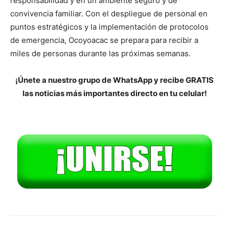
responsabilidad y en un ambiente seguro y de
convivencia familiar. Con el despliegue de personal en
puntos estratégicos y la implementación de protocolos
de emergencia, Ocoyoacac se prepara para recibir a
miles de personas durante las próximas semanas.
¡Únete a nuestro grupo de WhatsApp y recibe GRATIS
las noticias más importantes directo en tu celular!