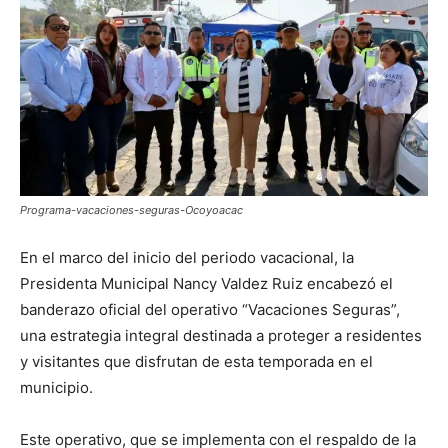
Programa-vacaciones-seguras-Ocoyoacac
En el marco del inicio del periodo vacacional, la
Presidenta Municipal Nancy Valdez Ruiz encabezó el
banderazo oficial del operativo “Vacaciones Seguras”,
una estrategia integral destinada a proteger a residentes
y visitantes que disfrutan de esta temporada en el
municipio.
Este operativo, que se implementa con el respaldo de la