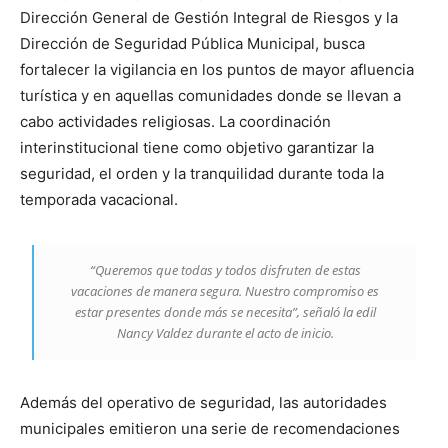
Dirección General de Gestión Integral de Riesgos y la
Dirección de Seguridad Pública Municipal, busca
fortalecer la vigilancia en los puntos de mayor afluencia
turística y en aquellas comunidades donde se llevan a
cabo actividades religiosas. La coordinación
interinstitucional tiene como objetivo garantizar la
seguridad, el orden y la tranquilidad durante toda la
temporada vacacional.
“Queremos que todas y todos disfruten de estas
vacaciones de manera segura. Nuestro compromiso es
estar presentes donde más se necesita”, señaló la edil
Nancy Valdez durante el acto de inicio.
Además del operativo de seguridad, las autoridades
municipales emitieron una serie de recomendaciones