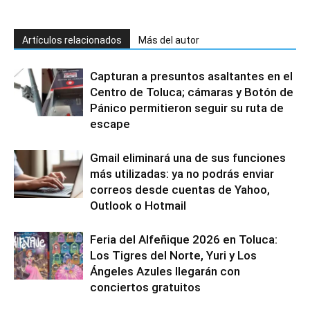
Artículos relacionados
Más del autor
Capturan a presuntos asaltantes en el
Centro de Toluca; cámaras y Botón de
Pánico permitieron seguir su ruta de
escape
Gmail eliminará una de sus funciones
más utilizadas: ya no podrás enviar
correos desde cuentas de Yahoo,
Outlook o Hotmail
Feria del Alfeñique 2026 en Toluca:
Los Tigres del Norte, Yuri y Los
Ángeles Azules llegarán con
conciertos gratuitos