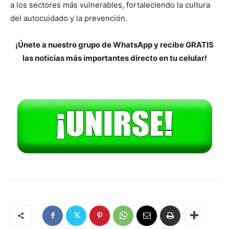
a los sectores más vulnerables, fortaleciendo la cultura
del autocuidado y la prevención.
¡Únete a nuestro grupo de WhatsApp y recibe GRATIS
las noticias más importantes directo en tu celular!