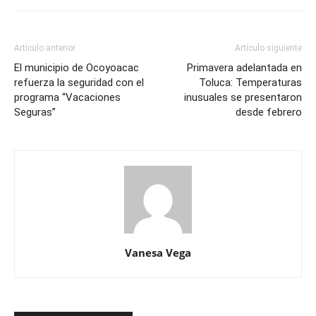
Artículo anterior
Artículo siguiente
El municipio de Ocoyoacac
Primavera adelantada en
refuerza la seguridad con el
Toluca: Temperaturas
programa “Vacaciones
inusuales se presentaron
Seguras”
desde febrero
Vanesa Vega