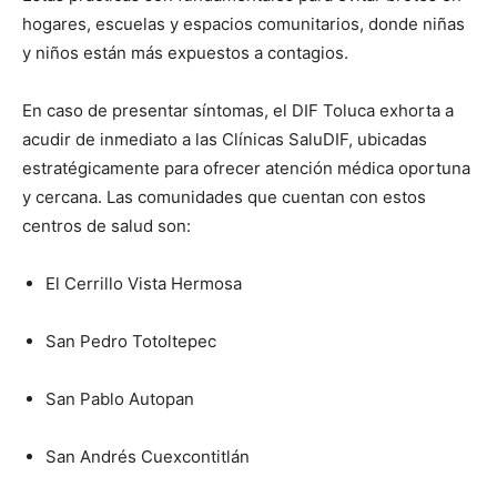
hogares, escuelas y espacios comunitarios, donde niñas
y niños están más expuestos a contagios.
En caso de presentar síntomas, el DIF Toluca exhorta a
acudir de inmediato a las Clínicas SaluDIF, ubicadas
estratégicamente para ofrecer atención médica oportuna
y cercana. Las comunidades que cuentan con estos
centros de salud son:
El Cerrillo Vista Hermosa
San Pedro Totoltepec
San Pablo Autopan
San Andrés Cuexcontitlán