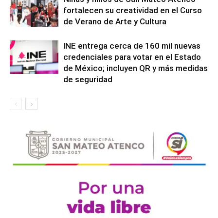
fortalecen su creatividad en el Curso
de Verano de Arte y Cultura
INE entrega cerca de 160 mil nuevas
credenciales para votar en el Estado
de México; incluyen QR y más medidas
de seguridad