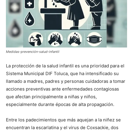
Medidas-prevención-salud-infantil
La protección de la salud infantil es una prioridad para el
Sistema Municipal DIF Toluca, que ha intensificado su
llamado a madres, padres y personas cuidadoras a tomar
acciones preventivas ante enfermedades contagiosas
que afectan principalmente a niñas y niños,
especialmente durante épocas de alta propagación.
Entre los padecimientos que más aquejan a la niñez se
encuentran la escarlatina y el virus de Coxsackie, dos