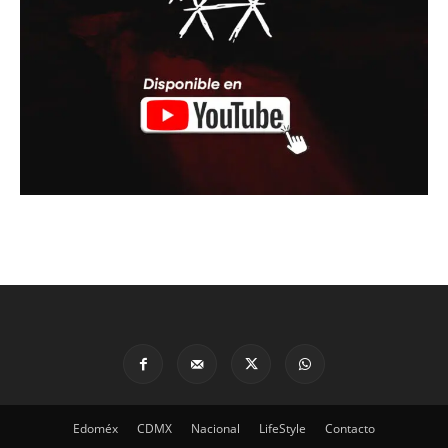
Edoméx
CDMX
Nacional
LifeStyle
Contacto