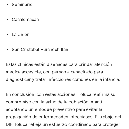
Seminario
Cacalomacán
La Unión
San Cristóbal Huichochitlán
Estas clínicas están diseñadas para brindar atención
médica accesible, con personal capacitado para
diagnosticar y tratar infecciones comunes en la infancia.
En conclusión, con estas acciones, Toluca reafirma su
compromiso con la salud de la población infantil,
adoptando un enfoque preventivo para evitar la
propagación de enfermedades infecciosas. El trabajo del
DIF Toluca refleja un esfuerzo coordinado para proteger