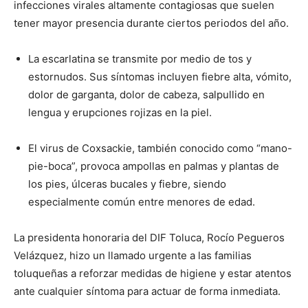
infecciones virales altamente contagiosas que suelen
tener mayor presencia durante ciertos periodos del año.
La escarlatina se transmite por medio de tos y
estornudos. Sus síntomas incluyen fiebre alta, vómito,
dolor de garganta, dolor de cabeza, salpullido en
lengua y erupciones rojizas en la piel.
El virus de Coxsackie, también conocido como “mano-
pie-boca”, provoca ampollas en palmas y plantas de
los pies, úlceras bucales y fiebre, siendo
especialmente común entre menores de edad.
La presidenta honoraria del DIF Toluca, Rocío Pegueros
Velázquez, hizo un llamado urgente a las familias
toluqueñas a reforzar medidas de higiene y estar atentos
ante cualquier síntoma para actuar de forma inmediata.