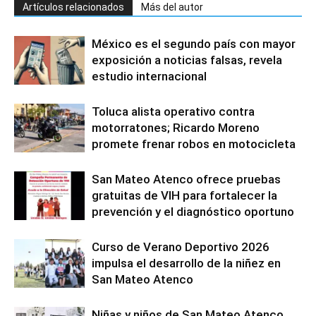
Artículos relacionados
Más del autor
México es el segundo país con mayor
exposición a noticias falsas, revela
estudio internacional
Toluca alista operativo contra
motorratones; Ricardo Moreno
promete frenar robos en motocicleta
San Mateo Atenco ofrece pruebas
gratuitas de VIH para fortalecer la
prevención y el diagnóstico oportuno
Curso de Verano Deportivo 2026
impulsa el desarrollo de la niñez en
San Mateo Atenco
Niñas y niños de San Mateo Atenco