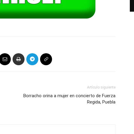
Artículo siguiente
Borracho orina a mujer en concierto de Fuerza
Regida, Puebla