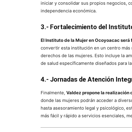
iniciar y consolidar sus propios negocios, 
independencia económica.
3.- Fortalecimiento del Institut
El Instituto de la Mujer en Ocoyoacac será 
convertir esta institución en un centro más
derechos de las mujeres. Esto incluye la am
de salud específicamente diseñados para l
4.- Jornadas de Atención Integr
Finalmente,
Valdez propone la realización 
donde las mujeres podrán acceder a diverso
hasta asesoramiento legal y psicológico, es
más fácil y rápido a servicios esenciales, m