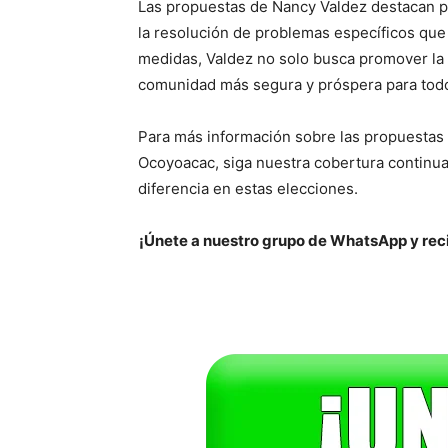
Las propuestas de Nancy Valdez destacan po
la resolución de problemas específicos que
medidas, Valdez no solo busca promover la 
comunidad más segura y próspera para todo
Para más información sobre las propuestas
Ocoyoacac, siga nuestra cobertura continua
diferencia en estas elecciones.
¡Únete a nuestro grupo de WhatsApp y reci