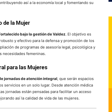
contribuyendo así a la economía local y fomentando su
o de la Mujer
fortalecido bajo la gestión de Valdez
. El objetivo es
 robusto y efectivo para la defensa y promoción de los
pliación de programas de asesoría legal, psicológica y
as necesidades femeninas.
al para las Mujeres
de jornadas de atención integral
, que serán espacios
s servicios en un solo lugar. Desde atención médica
tas jornadas están pensadas para facilitar un acceso
ejorando así la calidad de vida de las mujeres.