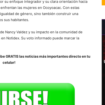
r su enfoque integrador y su clara orientación hacia
 enfrentan las mujeres en Ocoyoacac. Con estas
igualdad de género, sino también construir una
s sus habitantes.
 de Nancy Valdez y su impacto en la comunidad de
 en Notidex. Su voto informado puede marcar la
be GRATIS las noticias más importantes directo en tu
celular!