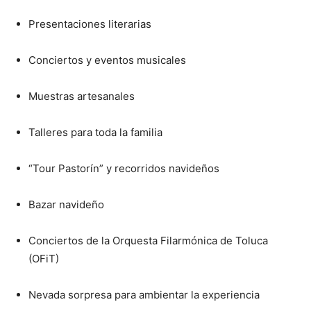
Presentaciones literarias
Conciertos y eventos musicales
Muestras artesanales
Talleres para toda la familia
“Tour Pastorín” y recorridos navideños
Bazar navideño
Conciertos de la Orquesta Filarmónica de Toluca
(OFiT)
Nevada sorpresa para ambientar la experiencia