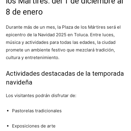
los Mártires: del 1 de diciembre al
8 de enero
Durante más de un mes, la Plaza de los Mártires será el
epicentro de la Navidad 2025 en Toluca. Entre luces,
música y actividades para todas las edades, la ciudad
promete un ambiente festivo que mezclará tradición,
cultura y entretenimiento.
Actividades destacadas de la temporada
navideña
Los visitantes podrán disfrutar de:
Pastorelas tradicionales
Exposiciones de arte