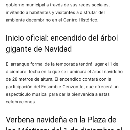
gobierno municipal a través de sus redes sociales,
invitando a habitantes y visitantes a disfrutar del
ambiente decembrino en el Centro Histórico.
Inicio oficial: encendido del árbol
gigante de Navidad
El arranque formal de la temporada tendrá lugar el 1 de
diciembre, fecha en la que se iluminará el árbol navideño
de 28 metros de altura. El encendido contará con la
participación del Ensamble Cenzontle, que ofrecerá un
espectáculo musical para dar la bienvenida a estas
celebraciones.
Verbena navideña en la Plaza de