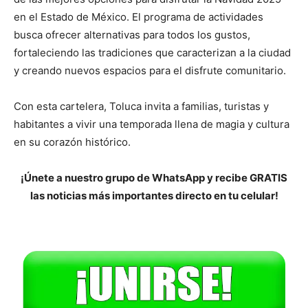
en el Estado de México. El programa de actividades
busca ofrecer alternativas para todos los gustos,
fortaleciendo las tradiciones que caracterizan a la ciudad
y creando nuevos espacios para el disfrute comunitario.
Con esta cartelera, Toluca invita a familias, turistas y
habitantes a vivir una temporada llena de magia y cultura
en su corazón histórico.
¡Únete a nuestro grupo de WhatsApp y recibe GRATIS
las noticias más importantes directo en tu celular!