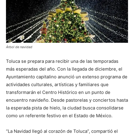
Árbol de navidad
Toluca se prepara para recibir una de las temporadas
más esperadas del año. Con la llegada de diciembre, el
Ayuntamiento capitalino anunció un extenso programa de
actividades culturales, artísticas y familiares que
transformarán el Centro Histórico en un punto de
encuentro navideño. Desde pastorelas y conciertos hasta
la esperada pista de hielo, la ciudad busca consolidarse
como un referente festivo en el Estado de México.
“La Navidad llegó al corazón de Toluca”, compartió el