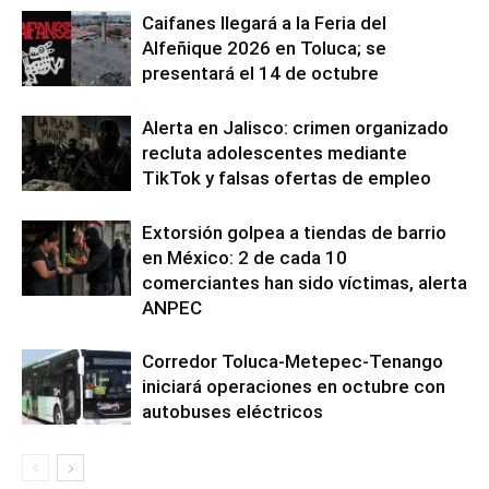
Caifanes llegará a la Feria del
Alfeñique 2026 en Toluca; se
presentará el 14 de octubre
Alerta en Jalisco: crimen organizado
recluta adolescentes mediante
TikTok y falsas ofertas de empleo
Extorsión golpea a tiendas de barrio
en México: 2 de cada 10
comerciantes han sido víctimas, alerta
ANPEC
Corredor Toluca-Metepec-Tenango
iniciará operaciones en octubre con
autobuses eléctricos