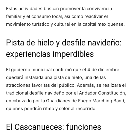
Estas actividades buscan promover la convivencia
familiar y el consumo local, así como reactivar el
movimiento turístico y cultural en la capital mexiquense.
Pista de hielo y desfile navideño:
experiencias imperdibles
El gobierno municipal confirmó que el 4 de diciembre
quedará instalada una pista de hielo, una de las
atracciones favoritas del público. Además, se realizará el
tradicional desfile navideño por el Andador Constitución,
encabezado por la Guardianes de Fuego Marching Band,
quienes pondrán ritmo y color al recorrido.
El Cascanueces: funciones