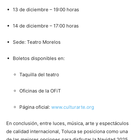
13 de diciembre – 19:00 horas
14 de diciembre – 17:00 horas
Sede: Teatro Morelos
Boletos disponibles en:
Taquilla del teatro
Oficinas de la OFiT
Página oficial:
www.culturarte.org
En conclusión, entre luces, música, arte y espectáculos
de calidad internacional, Toluca se posiciona como una
de las mejores opciones para disfrutar la Navidad 2025