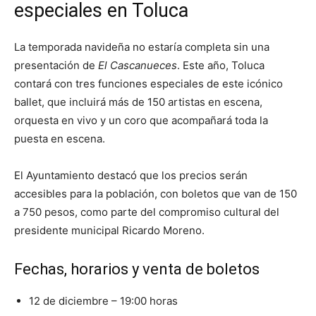
especiales en Toluca
La temporada navideña no estaría completa sin una
presentación de
El Cascanueces
. Este año, Toluca
contará con tres funciones especiales de este icónico
ballet, que incluirá más de 150 artistas en escena,
orquesta en vivo y un coro que acompañará toda la
puesta en escena.
El Ayuntamiento destacó que los precios serán
accesibles para la población, con boletos que van de 150
a 750 pesos, como parte del compromiso cultural del
presidente municipal Ricardo Moreno.
Fechas, horarios y venta de boletos
12 de diciembre – 19:00 horas