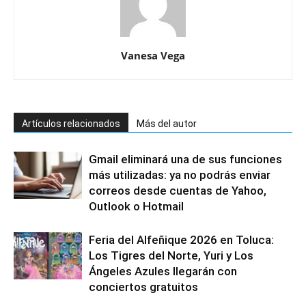
Vanesa Vega
Artículos relacionados
Más del autor
Gmail eliminará una de sus funciones
más utilizadas: ya no podrás enviar
correos desde cuentas de Yahoo,
Outlook o Hotmail
Feria del Alfeñique 2026 en Toluca:
Los Tigres del Norte, Yuri y Los
Ángeles Azules llegarán con
conciertos gratuitos