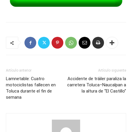
Artículo anterior
Artículo siguiente
Lamnetable: Cuatro
Accidente de tráiler paraliza la
motociclistas fallecen en
carretera Toluca–Naucalpan a
Toluca durante el fin de
la altura de “El Castillo”
semana