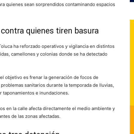
ara quienes sean sorprendidos contaminando espacios
contra quienes tiren basura
luca ha reforzado operativos y vigilancia en distintos
idas, camellones y colonias donde se ha detectado
l objetivo es frenar la generación de focos de
r problemas sanitarios durante la temporada de lluvias,
r taponamientos e inundaciones.
 en la calle afecta directamente el medio ambiente y
antes de las zonas afectadas.