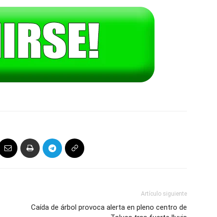
Artículo siguiente
Caída de árbol provoca alerta en pleno centro de