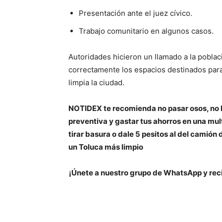
Presentación ante el juez cívico.
Trabajo comunitario en algunos casos.
Autoridades hicieron un llamado a la poblaci
correctamente los espacios destinados para
limpia la ciudad.
NOTIDEX te recomienda no pasar osos, no 
preventiva y gastar tus ahorros en una mu
tirar basura o dale 5 pesitos al del camión
un Toluca más limpio
¡Únete a nuestro grupo de WhatsApp y reci