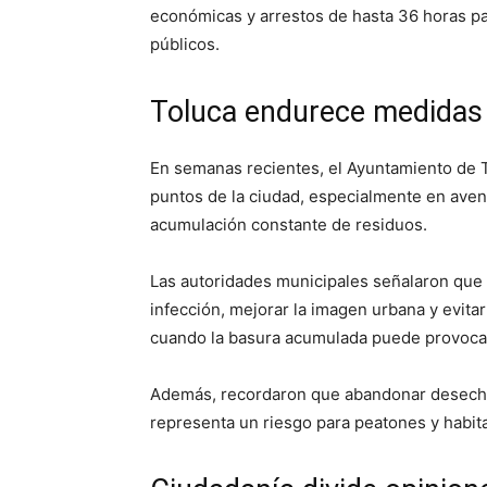
económicas y arrestos de hasta 36 horas p
públicos.
Toluca endurece medidas 
En semanas recientes, el Ayuntamiento de To
puntos de la ciudad, especialmente en aven
acumulación constante de residuos.
Las autoridades municipales señalaron que e
infección, mejorar la imagen urbana y evita
cuando la basura acumulada puede provoca
Además, recordaron que abandonar desechos
representa un riesgo para peatones y habit