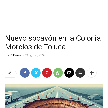
Nuevo socavón en la Colonia
Morelos de Toluca
Por
E. Flores
-
23 agosto, 2024