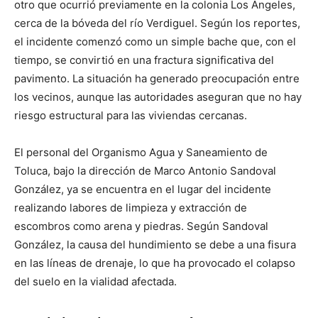
otro que ocurrió previamente en la colonia Los Ángeles,
cerca de la bóveda del río Verdiguel. Según los reportes,
el incidente comenzó como un simple bache que, con el
tiempo, se convirtió en una fractura significativa del
pavimento. La situación ha generado preocupación entre
los vecinos, aunque las autoridades aseguran que no hay
riesgo estructural para las viviendas cercanas.
El personal del Organismo Agua y Saneamiento de
Toluca, bajo la dirección de Marco Antonio Sandoval
González, ya se encuentra en el lugar del incidente
realizando labores de limpieza y extracción de
escombros como arena y piedras. Según Sandoval
González, la causa del hundimiento se debe a una fisura
en las líneas de drenaje, lo que ha provocado el colapso
del suelo en la vialidad afectada.