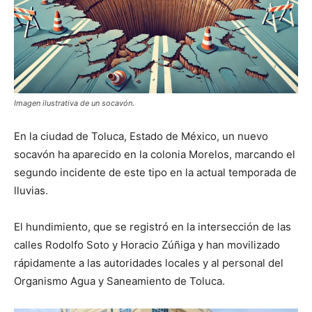
Imagen ilustrativa de un socavón.
En la ciudad de Toluca, Estado de México, un nuevo
socavón ha aparecido en la colonia Morelos, marcando el
segundo incidente de este tipo en la actual temporada de
lluvias.
El hundimiento, que se registró en la intersección de las
calles Rodolfo Soto y Horacio Zúñiga y han movilizado
rápidamente a las autoridades locales y al personal del
Organismo Agua y Saneamiento de Toluca.