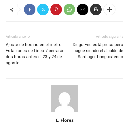
Artículo anterior
Artículo siguiente
Ajuste de horario en el metro:
Diego Eric está preso pero
Estaciones de Línea 7 cerrarán
sigue siendo el alcalde de
dos horas antes el 23 y 24 de
Santiago Tianguistenco
agosto
E. Flores