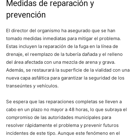
Medidas de reparación y
prevención
El director del organismo ha asegurado que se han
tomado medidas inmediatas para mitigar el problema.
Estas incluyen la reparación de la fuga en la línea de
drenaje, el reemplazo de la tubería dañada y el relleno
del área afectada con una mezcla de arena y grava.
Además, se restaurará la superficie de la vialidad con una
nueva capa asfáltica para garantizar la seguridad de los
transeúntes y vehículos.
Se espera que las reparaciones completas se lleven a
cabo en un plazo no mayor a 48 horas, lo que subraya el
compromiso de las autoridades municipales para
resolver rápidamente el problema y prevenir futuros
incidentes de este tipo. Aunque este fenómeno en el