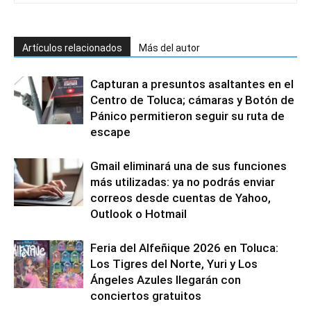
Artículos relacionados
Más del autor
Capturan a presuntos asaltantes en el
Centro de Toluca; cámaras y Botón de
Pánico permitieron seguir su ruta de
escape
Gmail eliminará una de sus funciones
más utilizadas: ya no podrás enviar
correos desde cuentas de Yahoo,
Outlook o Hotmail
Feria del Alfeñique 2026 en Toluca:
Los Tigres del Norte, Yuri y Los
Ángeles Azules llegarán con
conciertos gratuitos