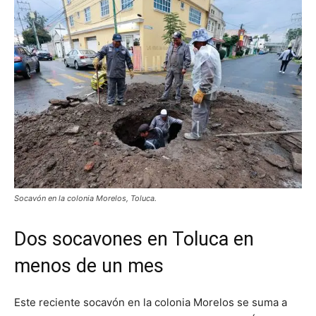
Socavón en la colonia Morelos, Toluca.
Dos socavones en Toluca en
menos de un mes
Este reciente socavón en la colonia Morelos se suma a