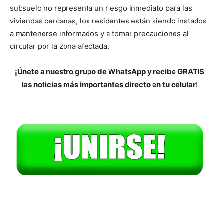
subsuelo no representa un riesgo inmediato para las
viviendas cercanas, los residentes están siendo instados
a mantenerse informados y a tomar precauciones al
circular por la zona afectada.
¡Únete a nuestro grupo de WhatsApp y recibe GRATIS
las noticias más importantes directo en tu celular!