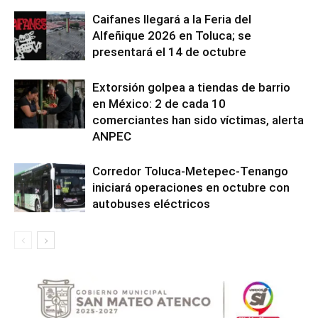
Caifanes llegará a la Feria del
Alfeñique 2026 en Toluca; se
presentará el 14 de octubre
Extorsión golpea a tiendas de barrio
en México: 2 de cada 10
comerciantes han sido víctimas, alerta
ANPEC
Corredor Toluca-Metepec-Tenango
iniciará operaciones en octubre con
autobuses eléctricos