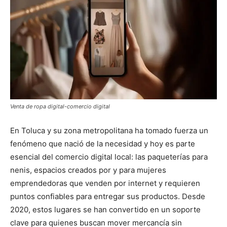
Venta de ropa digital-comercio digital
En Toluca y su zona metropolitana ha tomado fuerza un
fenómeno que nació de la necesidad y hoy es parte
esencial del comercio digital local: las paqueterías para
nenis, espacios creados por y para mujeres
emprendedoras que venden por internet y requieren
puntos confiables para entregar sus productos. Desde
2020, estos lugares se han convertido en un soporte
clave para quienes buscan mover mercancía sin