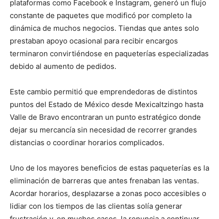
plataformas como Facebook e Instagram, generó un flujo
constante de paquetes que modificó por completo la
dinámica de muchos negocios. Tiendas que antes solo
prestaban apoyo ocasional para recibir encargos
terminaron convirtiéndose en paqueterías especializadas
debido al aumento de pedidos.
Este cambio permitió que emprendedoras de distintos
puntos del Estado de México desde Mexicaltzingo hasta
Valle de Bravo encontraran un punto estratégico donde
dejar su mercancía sin necesidad de recorrer grandes
distancias o coordinar horarios complicados.
Uno de los mayores beneficios de estas paqueterías es la
eliminación de barreras que antes frenaban las ventas.
Acordar horarios, desplazarse a zonas poco accesibles o
lidiar con los tiempos de las clientas solía generar
frustración y, en muchos casos, la renuncia a continuar