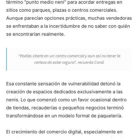
término “punto medio neni” para acordar entregas en
sitios como parques, plazas o centros comerciales.
Aunque parecían opciones prácticas, muchas vendedoras
se enfrentaban a la incertidumbre de no saber con quién
se encontrarían realmente.
“Podías citarte en un centro comercial y aun así no tener la
certeza de estar segura”, recuerda Coral.
Esa constante sensación de vulnerabilidad detonó la
creación de espacios dedicados exclusivamente a las
nenis. Lo que comenzó como un favor ocasional dentro
de tiendas, recauderías o pequeños negocios terminó
transformándose en un modelo formal de paquetería.
El crecimiento del comercio digital, especialmente en