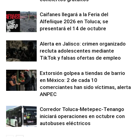
Caifanes llegará a la Feria del
Alfeñique 2026 en Toluca; se
presentará el 14 de octubre
Alerta en Jalisco: crimen organizado
recluta adolescentes mediante
TikTok y falsas ofertas de empleo
Extorsión golpea a tiendas de barrio
en México: 2 de cada 10
comerciantes han sido víctimas, alerta
ANPEC
Corredor Toluca-Metepec-Tenango
iniciará operaciones en octubre con
autobuses eléctricos