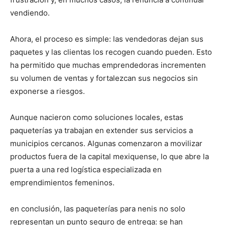
vendiendo.
Ahora, el proceso es simple: las vendedoras dejan sus
paquetes y las clientas los recogen cuando pueden. Esto
ha permitido que muchas emprendedoras incrementen
su volumen de ventas y fortalezcan sus negocios sin
exponerse a riesgos.
Aunque nacieron como soluciones locales, estas
paqueterías ya trabajan en extender sus servicios a
municipios cercanos. Algunas comenzaron a movilizar
productos fuera de la capital mexiquense, lo que abre la
puerta a una red logística especializada en
emprendimientos femeninos.
en conclusión, las paqueterías para nenis no solo
representan un punto seguro de entrega: se han