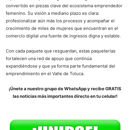
convertido en piezas clave del ecosistema emprendedor
femenino. Su visión a mediano plazo es clara:
profesionalizar aún más los procesos y acompañar el
crecimiento de miles de mujeres que encuentran en el
comercio digital una fuente de ingresos digna y estable.
Con cada paquete que resguardan, estas paqueterías
fortalecen una red de apoyo que continúa
expandiéndose y que ya forma parte fundamental del
emprendimiento en el Valle de Toluca.
¡Únete a nuestro grupo de WhatsApp y recibe GRATIS
las noticias más importantes directo en tu celular!