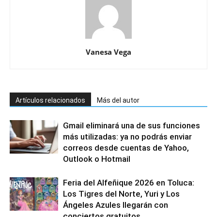
Vanesa Vega
Artículos relacionados
Más del autor
Gmail eliminará una de sus funciones
más utilizadas: ya no podrás enviar
correos desde cuentas de Yahoo,
Outlook o Hotmail
Feria del Alfeñique 2026 en Toluca:
Los Tigres del Norte, Yuri y Los
Ángeles Azules llegarán con
conciertos gratuitos