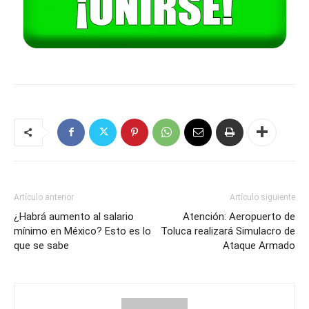
Artículo anterior
Artículo siguiente
¿Habrá aumento al salario
Atención: Aeropuerto de
mínimo en México? Esto es lo
Toluca realizará Simulacro de
que se sabe
Ataque Armado