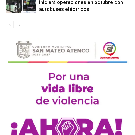
iniciará operaciones en octubre con
autobuses eléctricos