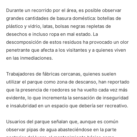
Durante un recorrido por el área, es posible observar
grandes cantidades de basura doméstica: botellas de
plástico y vidrio, latas, bolsas negras repletas de
desechos e incluso ropa en mal estado. La
descomposición de estos residuos ha provocado un olor
penetrante que afecta a los visitantes y a quienes viven
en las inmediaciones.
Trabajadores de fábricas cercanas, quienes suelen
utilizar el parque como zona de descanso, han reportado
que la presencia de roedores se ha vuelto cada vez más
evidente, lo que incrementa la sensación de inseguridad
e insalubridad en un espacio que debería ser recreativo.
Usuarios del parque señalan que, aunque es común
observar pipas de agua abasteciéndose en la parte