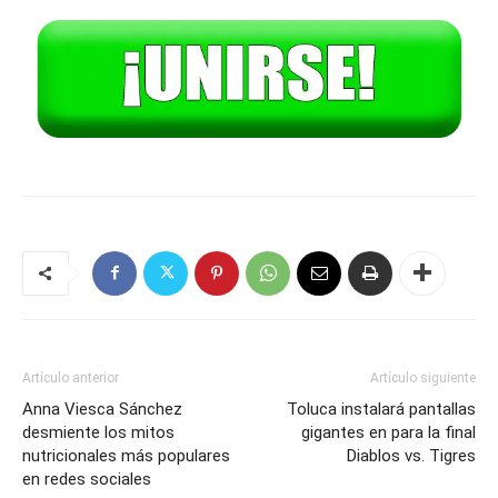
Artículo anterior
Artículo siguiente
Anna Viesca Sánchez
Toluca instalará pantallas
desmiente los mitos
gigantes en para la final
nutricionales más populares
Diablos vs. Tigres
en redes sociales