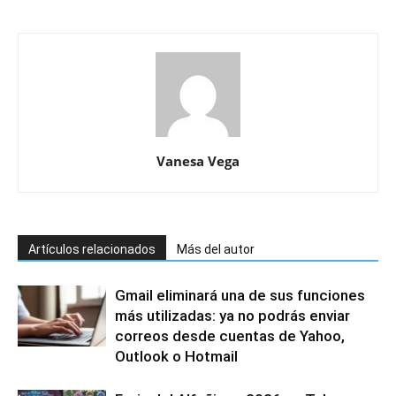
Vanesa Vega
Artículos relacionados
Más del autor
Gmail eliminará una de sus funciones
más utilizadas: ya no podrás enviar
correos desde cuentas de Yahoo,
Outlook o Hotmail