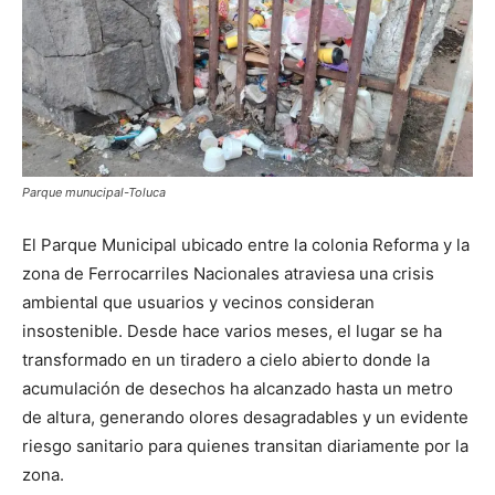
Parque munucipal-Toluca
El Parque Municipal ubicado entre la colonia Reforma y la
zona de Ferrocarriles Nacionales atraviesa una crisis
ambiental que usuarios y vecinos consideran
insostenible. Desde hace varios meses, el lugar se ha
transformado en un tiradero a cielo abierto donde la
acumulación de desechos ha alcanzado hasta un metro
de altura, generando olores desagradables y un evidente
riesgo sanitario para quienes transitan diariamente por la
zona.