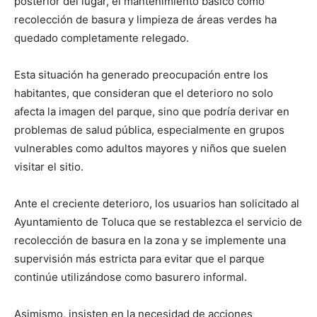
posterior del lugar, el mantenimiento básico como
recolección de basura y limpieza de áreas verdes ha
quedado completamente relegado.
Esta situación ha generado preocupación entre los
habitantes, que consideran que el deterioro no solo
afecta la imagen del parque, sino que podría derivar en
problemas de salud pública, especialmente en grupos
vulnerables como adultos mayores y niños que suelen
visitar el sitio.
Ante el creciente deterioro, los usuarios han solicitado al
Ayuntamiento de Toluca que se restablezca el servicio de
recolección de basura en la zona y se implemente una
supervisión más estricta para evitar que el parque
continúe utilizándose como basurero informal.
Asimismo, insisten en la necesidad de acciones