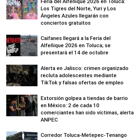
Feria del Alfeñique 2026 en Toluca:
Los Tigres del Norte, Yuri y Los
Ángeles Azules llegarán con
conciertos gratuitos
Caifanes llegará a la Feria del
Alfeñique 2026 en Toluca; se
presentará el 14 de octubre
Alerta en Jalisco: crimen organizado
recluta adolescentes mediante
TikTok y falsas ofertas de empleo
Extorsión golpea a tiendas de barrio
en México: 2 de cada 10
comerciantes han sido víctimas, alerta
ANPEC
Corredor Toluca-Metepec-Tenango