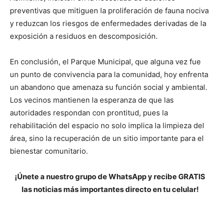
preventivas que mitiguen la proliferación de fauna nociva
y reduzcan los riesgos de enfermedades derivadas de la
exposición a residuos en descomposición.
En conclusión, el Parque Municipal, que alguna vez fue
un punto de convivencia para la comunidad, hoy enfrenta
un abandono que amenaza su función social y ambiental.
Los vecinos mantienen la esperanza de que las
autoridades respondan con prontitud, pues la
rehabilitación del espacio no solo implica la limpieza del
área, sino la recuperación de un sitio importante para el
bienestar comunitario.
¡Únete a nuestro grupo de WhatsApp y recibe GRATIS
las noticias más importantes directo en tu celular!