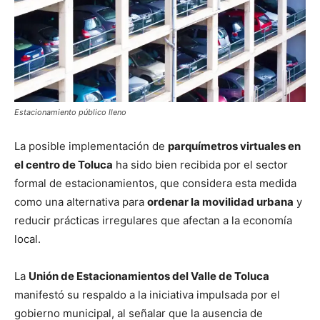
Estacionamiento público lleno
La posible implementación de
parquímetros virtuales en
el centro de Toluca
ha sido bien recibida por el sector
formal de estacionamientos, que considera esta medida
como una alternativa para
ordenar la movilidad urbana
y
reducir prácticas irregulares que afectan a la economía
local.
La
Unión de Estacionamientos del Valle de Toluca
manifestó su respaldo a la iniciativa impulsada por el
gobierno municipal, al señalar que la ausencia de