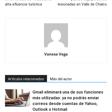
alta afluencia turística
lesionadas en Valle de Chalco
Vanesa Vega
Artículos relacionados
Más del autor
Gmail eliminará una de sus funciones
más utilizadas: ya no podrás enviar
correos desde cuentas de Yahoo,
Outlook o Hotmail