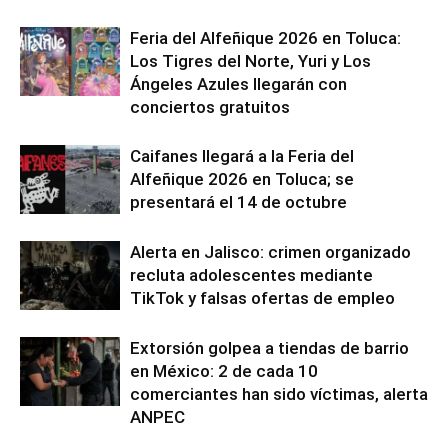
Feria del Alfeñique 2026 en Toluca:
Los Tigres del Norte, Yuri y Los
Ángeles Azules llegarán con
conciertos gratuitos
Caifanes llegará a la Feria del
Alfeñique 2026 en Toluca; se
presentará el 14 de octubre
Alerta en Jalisco: crimen organizado
recluta adolescentes mediante
TikTok y falsas ofertas de empleo
Extorsión golpea a tiendas de barrio
en México: 2 de cada 10
comerciantes han sido víctimas, alerta
ANPEC