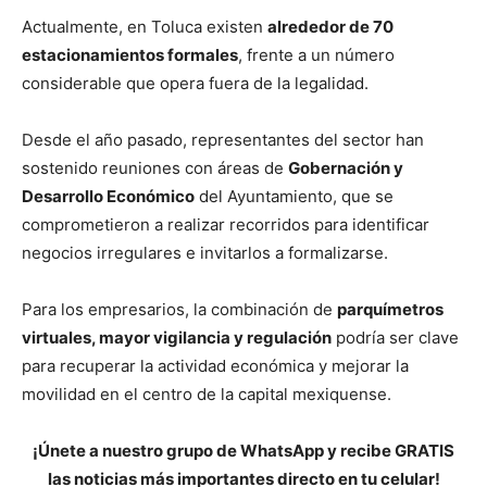
Actualmente, en Toluca existen
alrededor de 70
estacionamientos formales
, frente a un número
considerable que opera fuera de la legalidad.
Desde el año pasado, representantes del sector han
sostenido reuniones con áreas de
Gobernación y
Desarrollo Económico
del Ayuntamiento, que se
comprometieron a realizar recorridos para identificar
negocios irregulares e invitarlos a formalizarse.
Para los empresarios, la combinación de
parquímetros
virtuales, mayor vigilancia y regulación
podría ser clave
para recuperar la actividad económica y mejorar la
movilidad en el centro de la capital mexiquense.
¡Únete a nuestro grupo de WhatsApp y recibe GRATIS
las noticias más importantes directo en tu celular!