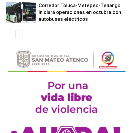
Corredor Toluca-Metepec-Tenango
iniciará operaciones en octubre con
autobuses eléctricos