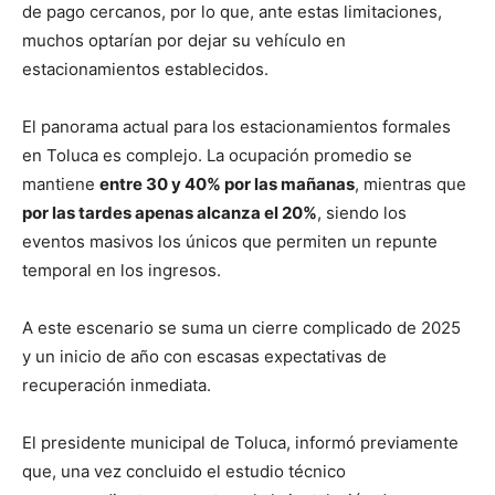
de pago cercanos, por lo que, ante estas limitaciones,
muchos optarían por dejar su vehículo en
estacionamientos establecidos.
El panorama actual para los estacionamientos formales
en Toluca es complejo. La ocupación promedio se
mantiene
entre 30 y 40% por las mañanas
, mientras que
por las tardes apenas alcanza el 20%
, siendo los
eventos masivos los únicos que permiten un repunte
temporal en los ingresos.
A este escenario se suma un cierre complicado de 2025
y un inicio de año con escasas expectativas de
recuperación inmediata.
El presidente municipal de Toluca, informó previamente
que, una vez concluido el estudio técnico