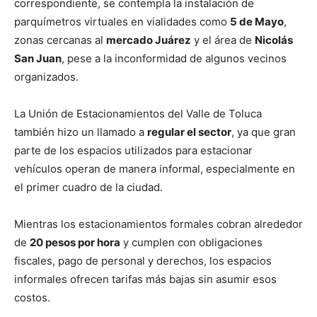
correspondiente, se contempla la instalación de
parquímetros virtuales en vialidades como
5 de Mayo
,
zonas cercanas al
mercado Juárez
y el área de
Nicolás
San Juan
, pese a la inconformidad de algunos vecinos
organizados.
La Unión de Estacionamientos del Valle de Toluca
también hizo un llamado a
regular el sector
, ya que gran
parte de los espacios utilizados para estacionar
vehículos operan de manera informal, especialmente en
el primer cuadro de la ciudad.
Mientras los estacionamientos formales cobran alrededor
de
20 pesos por hora
y cumplen con obligaciones
fiscales, pago de personal y derechos, los espacios
informales ofrecen tarifas más bajas sin asumir esos
costos.