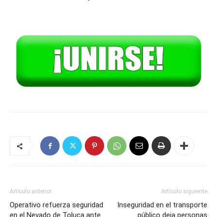
Artículo anterior
Artículo siguiente
Operativo refuerza seguridad
Inseguridad en el transporte
en el Nevado de Toluca ante
público deja personas