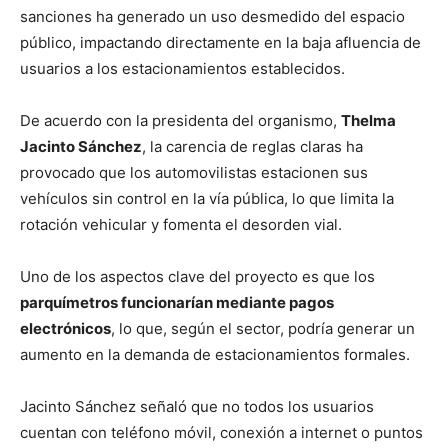
sanciones ha generado un uso desmedido del espacio
público, impactando directamente en la baja afluencia de
usuarios a los estacionamientos establecidos.
De acuerdo con la presidenta del organismo,
Thelma
Jacinto Sánchez
, la carencia de reglas claras ha
provocado que los automovilistas estacionen sus
vehículos sin control en la vía pública, lo que limita la
rotación vehicular y fomenta el desorden vial.
Uno de los aspectos clave del proyecto es que los
parquímetros funcionarían mediante pagos
electrónicos
, lo que, según el sector, podría generar un
aumento en la demanda de estacionamientos formales.
Jacinto Sánchez señaló que no todos los usuarios
cuentan con teléfono móvil, conexión a internet o puntos