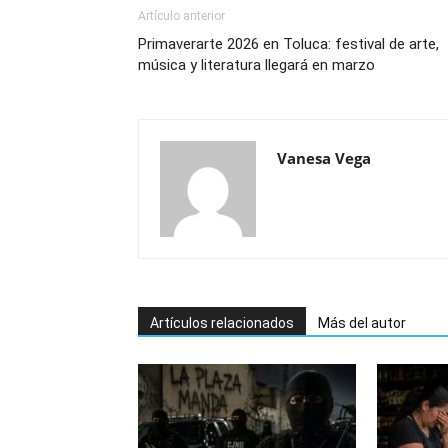
Artículo anterior
Primaverarte 2026 en Toluca: festival de arte,
música y literatura llegará en marzo
Vanesa Vega
Artículos relacionados
Más del autor