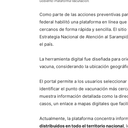
Gobierno-Plataforma-Vacunación.
Como parte de las acciones preventivas pa
federal habilitó una plataforma en línea que
cercanos de forma rápida y sencilla. El siti
Estrategia Nacional de Atención al Sarampió
el país.
La herramienta digital fue diseñada para ori
vacuna, considerando la ubicación geográfi
El portal permite a los usuarios seleccionar
identificar el punto de vacunación más cerc
muestra información detallada como la direc
casos, un enlace a mapas digitales que facil
Actualmente, la plataforma concentra info
distribuidos en todo el territorio nacional
, 