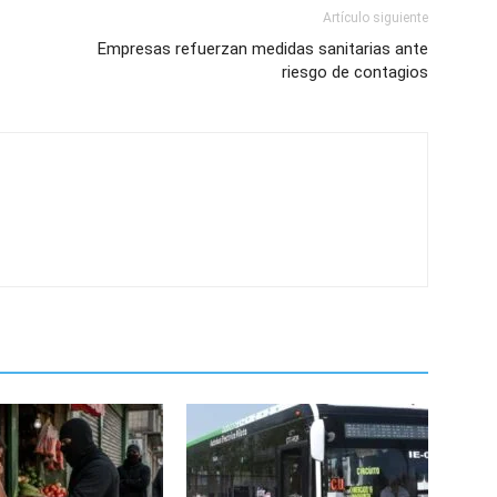
Artículo siguiente
Empresas refuerzan medidas sanitarias ante
riesgo de contagios