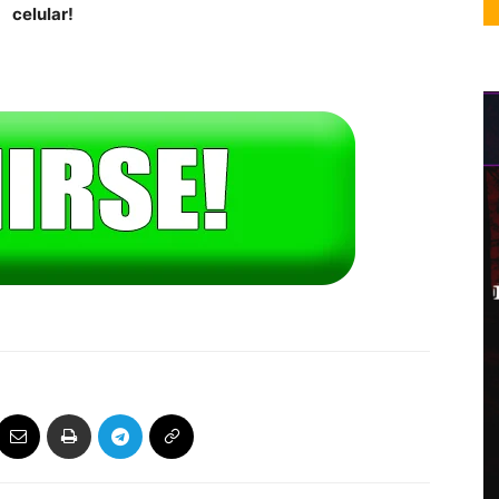
celular!