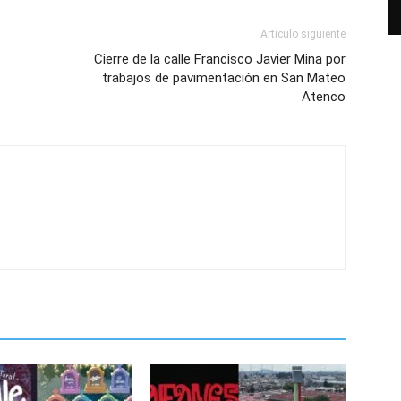
Artículo siguiente
Cierre de la calle Francisco Javier Mina por
trabajos de pavimentación en San Mateo
Atenco