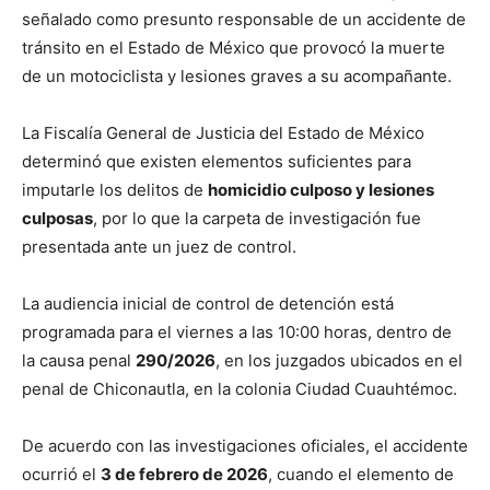
señalado como presunto responsable de un accidente de
tránsito en el Estado de México que provocó la muerte
de un motociclista y lesiones graves a su acompañante.
La Fiscalía General de Justicia del Estado de México
determinó que existen elementos suficientes para
imputarle los delitos de
homicidio culposo y lesiones
culposas
, por lo que la carpeta de investigación fue
presentada ante un juez de control.
La audiencia inicial de control de detención está
programada para el viernes a las 10:00 horas, dentro de
la causa penal
290/2026
, en los juzgados ubicados en el
penal de Chiconautla, en la colonia Ciudad Cuauhtémoc.
De acuerdo con las investigaciones oficiales, el accidente
ocurrió el
3 de febrero de 2026
, cuando el elemento de