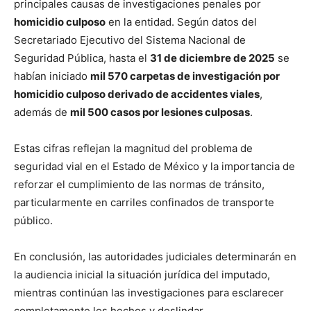
principales causas de investigaciones penales por
homicidio culposo
en la entidad. Según datos del
Secretariado Ejecutivo del Sistema Nacional de
Seguridad Pública, hasta el
31 de diciembre de 2025
se
habían iniciado
mil 570 carpetas de investigación por
homicidio culposo derivado de accidentes viales
,
además de
mil 500 casos por lesiones culposas
.
Estas cifras reflejan la magnitud del problema de
seguridad vial en el Estado de México y la importancia de
reforzar el cumplimiento de las normas de tránsito,
particularmente en carriles confinados de transporte
público.
En conclusión, las autoridades judiciales determinarán en
la audiencia inicial la situación jurídica del imputado,
mientras continúan las investigaciones para esclarecer
completamente los hechos y deslindar