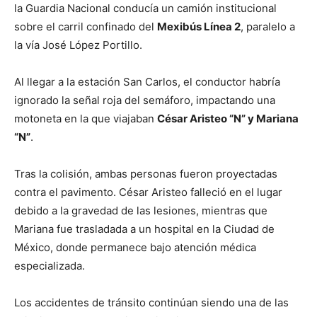
la Guardia Nacional conducía un camión institucional
sobre el carril confinado del
Mexibús Línea 2
, paralelo a
la vía José López Portillo.
Al llegar a la estación San Carlos, el conductor habría
ignorado la señal roja del semáforo, impactando una
motoneta en la que viajaban
César Aristeo “N” y Mariana
“N”
.
Tras la colisión, ambas personas fueron proyectadas
contra el pavimento. César Aristeo falleció en el lugar
debido a la gravedad de las lesiones, mientras que
Mariana fue trasladada a un hospital en la Ciudad de
México, donde permanece bajo atención médica
especializada.
Los accidentes de tránsito continúan siendo una de las