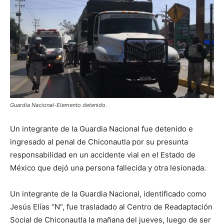
Guardia Nacional-Elemento detenido.
Un integrante de la Guardia Nacional fue detenido e
ingresado al penal de Chiconautla por su presunta
responsabilidad en un accidente vial en el Estado de
México que dejó una persona fallecida y otra lesionada.
Un integrante de la Guardia Nacional, identificado como
Jesús Elías “N”, fue trasladado al Centro de Readaptación
Social de Chiconautla la mañana del jueves, luego de ser