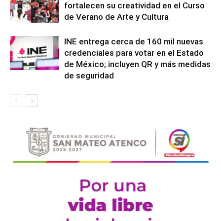
fortalecen su creatividad en el Curso
de Verano de Arte y Cultura
INE entrega cerca de 160 mil nuevas
credenciales para votar en el Estado
de México; incluyen QR y más medidas
de seguridad