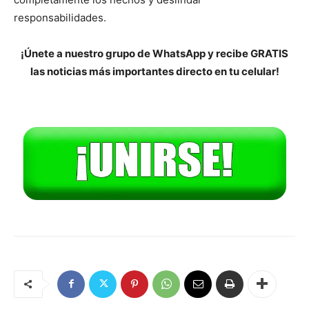
responsabilidades.
¡Únete a nuestro grupo de WhatsApp y recibe GRATIS
las noticias más importantes directo en tu celular!