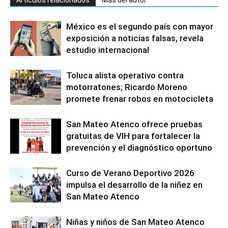
México es el segundo país con mayor
exposición a noticias falsas, revela
estudio internacional
Toluca alista operativo contra
motorratones; Ricardo Moreno
promete frenar robos en motocicleta
San Mateo Atenco ofrece pruebas
gratuitas de VIH para fortalecer la
prevención y el diagnóstico oportuno
Curso de Verano Deportivo 2026
impulsa el desarrollo de la niñez en
San Mateo Atenco
Niñas y niños de San Mateo Atenco