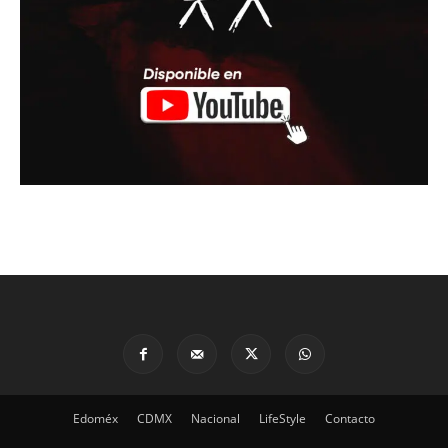
Edoméx
CDMX
Nacional
LifeStyle
Contacto