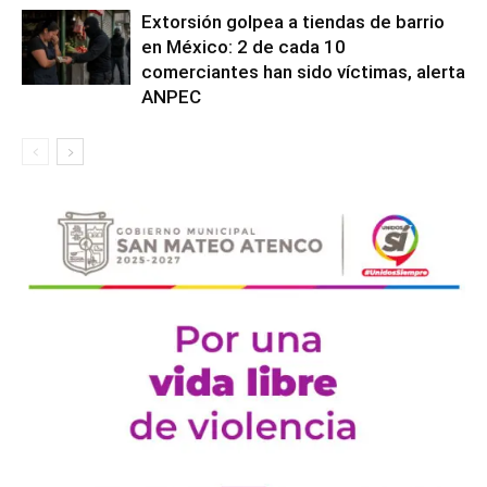
Extorsión golpea a tiendas de barrio
en México: 2 de cada 10
comerciantes han sido víctimas, alerta
ANPEC