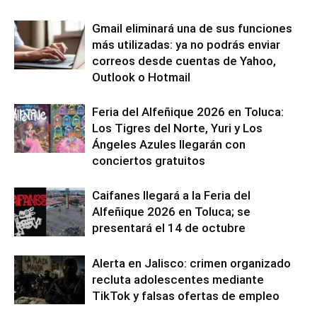
Gmail eliminará una de sus funciones
más utilizadas: ya no podrás enviar
correos desde cuentas de Yahoo,
Outlook o Hotmail
Feria del Alfeñique 2026 en Toluca:
Los Tigres del Norte, Yuri y Los
Ángeles Azules llegarán con
conciertos gratuitos
Caifanes llegará a la Feria del
Alfeñique 2026 en Toluca; se
presentará el 14 de octubre
Alerta en Jalisco: crimen organizado
recluta adolescentes mediante
TikTok y falsas ofertas de empleo