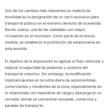
Uno de los cambios más relevantes en materia de
movilidad es la designación de un carril exclusivo para
transporte público en el extremo derecho de la avenida
Benito Juárez, una de las vialidades con mayor
circulación en el municipio. Como parte de la misma
medida, se estableció la prohibición de estacionarse en
esta avenida.
El objetivo de la disposición es agilizar el flujo vehicular y
mejorar la seguridad de peatones y usuarios del
transporte colectivo. Sin embargo, la modificación
implicará ajustes en la rutina diaria de automovilistas,
comerciantes y residentes de la zona, especialmente en
lo relacionado con maniobras de carga y descarga en un
corredor donde se concentran escuelas, comercios y
paradas de transporte.