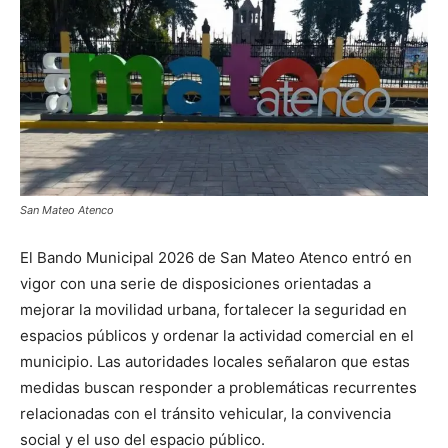
San Mateo Atenco
El Bando Municipal 2026 de San Mateo Atenco entró en
vigor con una serie de disposiciones orientadas a
mejorar la movilidad urbana, fortalecer la seguridad en
espacios públicos y ordenar la actividad comercial en el
municipio. Las autoridades locales señalaron que estas
medidas buscan responder a problemáticas recurrentes
relacionadas con el tránsito vehicular, la convivencia
social y el uso del espacio público.