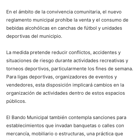
En el ámbito de la convivencia comunitaria, el nuevo
reglamento municipal prohíbe la venta y el consumo de
bebidas alcohólicas en canchas de fútbol y unidades
deportivas del municipio.
La medida pretende reducir conflictos, accidentes y
situaciones de riesgo durante actividades recreativas y
torneos deportivos, particularmente los fines de semana.
Para ligas deportivas, organizadores de eventos y
vendedores, esta disposición implicará cambios en la
organización de actividades dentro de estos espacios
públicos.
El Bando Municipal también contempla sanciones para
establecimientos que invadan banquetas o calles con
mercancía, mobiliario o estructuras, una práctica que