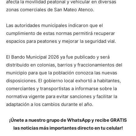
afecta la movilidad peatonal y vehicular en diversas
zonas comerciales de San Mateo Atenco.
Las autoridades municipales indicaron que el
cumplimiento de estas normas permitirá recuperar
espacios para peatones y mejorar la seguridad vial.
El Bando Municipal 2026 ya fue publicado y será
distribuido en colonias, barrios y fraccionamientos del
municipio para que la población conozca las nuevas
disposiciones. El gobierno local exhortó a habitantes,
comerciantes y transportistas a informarse sobre la
normativa vigente para evitar sanciones y facilitar la
adaptación a los cambios durante el año.
¡Únete a nuestro grupo de WhatsApp y recibe GRATIS
las noticias más importantes directo en tu celular!