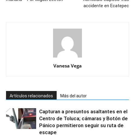
accidente en Ecatepec
Vanesa Vega
Artículos relacionados
Más del autor
Capturan a presuntos asaltantes en el
Centro de Toluca; cámaras y Botón de
Pánico permitieron seguir su ruta de
escape