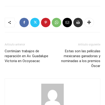
Artículo anterior
Artículo siguiente
Continúan trabajos de
Estas son las películas
reparación en Av. Guadalupe
mexicanas ganadoras y
Victoria en Ocoyoacac
nominadas a los premios
Óscar