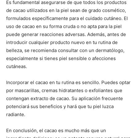
Es fundamental asegurarse de que todos los productos
de cacao utilizados en la piel sean de grado cosmético,
formulados específicamente para el cuidado cutáneo. El
uso de cacao en su forma cruda o no apta para la piel
puede generar reacciones adversas. Además, antes de
introducir cualquier producto nuevo en tu rutina de
belleza, se recomienda consultar con un dermatólogo,
especialmente si tienes piel sensible o afecciones
cutáneas.
Incorporar el cacao en tu rutina es sencillo. Puedes optar
por mascarillas, cremas hidratantes o exfoliantes que
contengan extracto de cacao. Su aplicación frecuente
potenciará sus beneficios y hará que tu piel luzca
radiante.
En conclusión, el cacao es mucho más que un