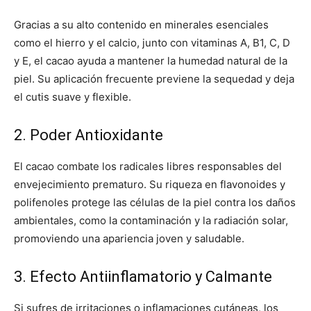
Gracias a su alto contenido en minerales esenciales
como el hierro y el calcio, junto con vitaminas A, B1, C, D
y E, el cacao ayuda a mantener la humedad natural de la
piel. Su aplicación frecuente previene la sequedad y deja
el cutis suave y flexible.
2. Poder Antioxidante
El cacao combate los radicales libres responsables del
envejecimiento prematuro. Su riqueza en flavonoides y
polifenoles protege las células de la piel contra los daños
ambientales, como la contaminación y la radiación solar,
promoviendo una apariencia joven y saludable.
3. Efecto Antiinflamatorio y Calmante
Si sufres de irritaciones o inflamaciones cutáneas, los