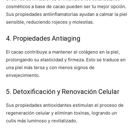
cosméticos a base de cacao pueden ser tu mejor opción.
Sus propiedades antiinflamatorias ayudan a calmar la piel
sensible, reduciendo rojeces y molestias.
4. Propiedades Antiaging
El cacao contribuye a mantener el colágeno en la piel,
prolongando su elasticidad y firmeza. Esto se traduce en
una piel más tersa y con menos signos de
envejecimiento.
5. Detoxificación y Renovación Celular
Sus propiedades antioxidantes estimulan el proceso de
regeneración celular y eliminan toxinas, logrando un
cutis más luminoso y revitalizado.