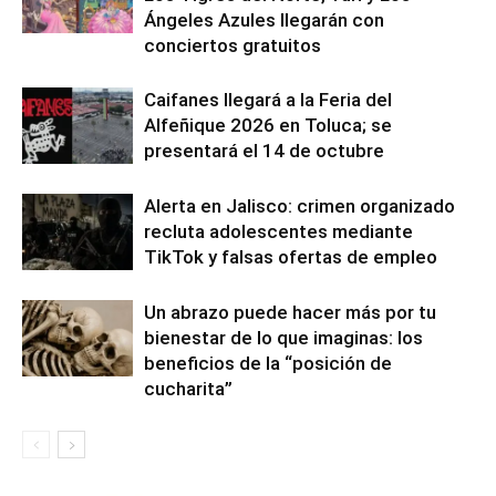
Ángeles Azules llegarán con
conciertos gratuitos
Caifanes llegará a la Feria del
Alfeñique 2026 en Toluca; se
presentará el 14 de octubre
Alerta en Jalisco: crimen organizado
recluta adolescentes mediante
TikTok y falsas ofertas de empleo
Un abrazo puede hacer más por tu
bienestar de lo que imaginas: los
beneficios de la “posición de
cucharita”