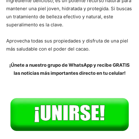
ingrediente delicioso; es un potente recurso natural para
mantener una piel joven, hidratada y protegida. Si buscas
un tratamiento de belleza efectivo y natural, este
superalimento es la clave.
Aprovecha todas sus propiedades y disfruta de una piel
más saludable con el poder del cacao.
¡Únete a nuestro grupo de WhatsApp y recibe GRATIS
las noticias más importantes directo en tu celular!