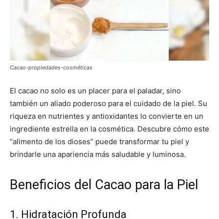
Cacao-propiedades-cosméticas
El cacao no solo es un placer para el paladar, sino
también un aliado poderoso para el cuidado de la piel. Su
riqueza en nutrientes y antioxidantes lo convierte en un
ingrediente estrella en la cosmética. Descubre cómo este
“alimento de los dioses” puede transformar tu piel y
brindarle una apariencia más saludable y luminosa.
Beneficios del Cacao para la Piel
1. Hidratación Profunda