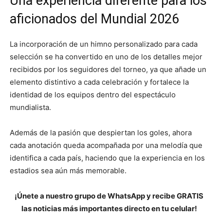
Una experiencia diferente para los
aficionados del Mundial 2026
La incorporación de un himno personalizado para cada
selección se ha convertido en uno de los detalles mejor
recibidos por los seguidores del torneo, ya que añade un
elemento distintivo a cada celebración y fortalece la
identidad de los equipos dentro del espectáculo
mundialista.
Además de la pasión que despiertan los goles, ahora
cada anotación queda acompañada por una melodía que
identifica a cada país, haciendo que la experiencia en los
estadios sea aún más memorable.
¡Únete a nuestro grupo de WhatsApp y recibe GRATIS
las noticias más importantes directo en tu celular!