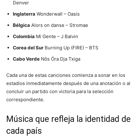
Denver
Inglaterra
Wonderwall – Oasis
Bélgica
Alors on danse – Stromae
Colombia
Mi Gente – J Balvin
Corea del Sur
Burning Up (FIRE) – BTS
Cabo Verde
Nôs Óra Dja Txiga
Cada una de estas canciones comienza a sonar en los
estadios inmediatamente después de una anotación o al
concluir un partido con victoria para la selección
correspondiente.
Música que refleja la identidad de
cada país