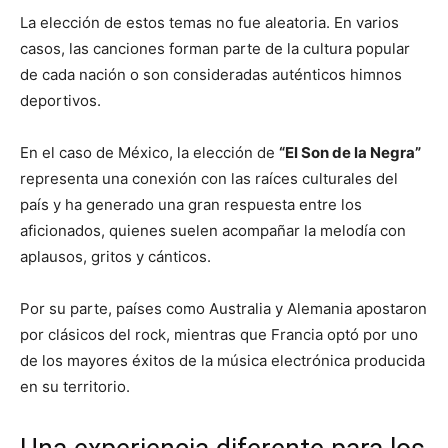
La elección de estos temas no fue aleatoria. En varios
casos, las canciones forman parte de la cultura popular
de cada nación o son consideradas auténticos himnos
deportivos.
En el caso de México, la elección de
“El Son de la Negra”
representa una conexión con las raíces culturales del
país y ha generado una gran respuesta entre los
aficionados, quienes suelen acompañar la melodía con
aplausos, gritos y cánticos.
Por su parte, países como Australia y Alemania apostaron
por clásicos del rock, mientras que Francia optó por uno
de los mayores éxitos de la música electrónica producida
en su territorio.