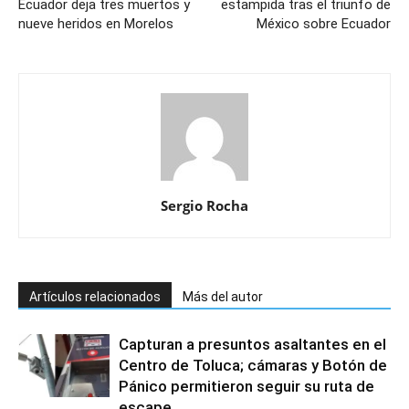
Ecuador deja tres muertos y
estampida tras el triunfo de
nueve heridos en Morelos
México sobre Ecuador
Sergio Rocha
Artículos relacionados
Más del autor
Capturan a presuntos asaltantes en el
Centro de Toluca; cámaras y Botón de
Pánico permitieron seguir su ruta de
escape