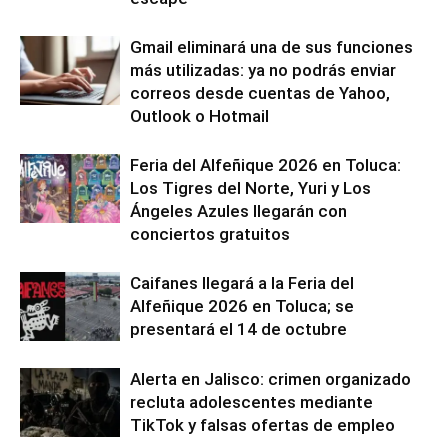
Gmail eliminará una de sus funciones
más utilizadas: ya no podrás enviar
correos desde cuentas de Yahoo,
Outlook o Hotmail
Feria del Alfeñique 2026 en Toluca:
Los Tigres del Norte, Yuri y Los
Ángeles Azules llegarán con
conciertos gratuitos
Caifanes llegará a la Feria del
Alfeñique 2026 en Toluca; se
presentará el 14 de octubre
Alerta en Jalisco: crimen organizado
recluta adolescentes mediante
TikTok y falsas ofertas de empleo