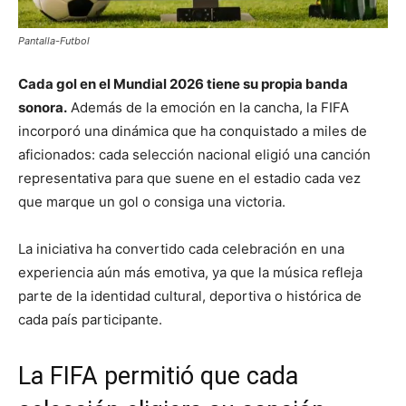
Pantalla-Futbol
Cada gol en el Mundial 2026 tiene su propia banda
sonora.
Además de la emoción en la cancha, la FIFA
incorporó una dinámica que ha conquistado a miles de
aficionados: cada selección nacional eligió una canción
representativa para que suene en el estadio cada vez
que marque un gol o consiga una victoria.
La iniciativa ha convertido cada celebración en una
experiencia aún más emotiva, ya que la música refleja
parte de la identidad cultural, deportiva o histórica de
cada país participante.
La FIFA permitió que cada