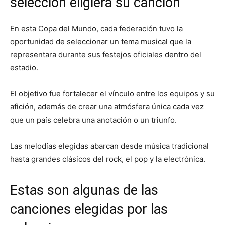
selección eligiera su canción
En esta Copa del Mundo, cada federación tuvo la
oportunidad de seleccionar un tema musical que la
representara durante sus festejos oficiales dentro del
estadio.
El objetivo fue fortalecer el vínculo entre los equipos y su
afición, además de crear una atmósfera única cada vez
que un país celebra una anotación o un triunfo.
Las melodías elegidas abarcan desde música tradicional
hasta grandes clásicos del rock, el pop y la electrónica.
Estas son algunas de las
canciones elegidas por las