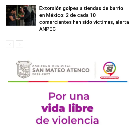
Extorsión golpea a tiendas de barrio
en México: 2 de cada 10
comerciantes han sido víctimas, alerta
ANPEC