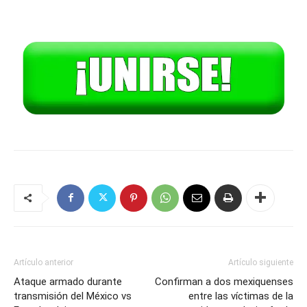
Artículo anterior
Artículo siguiente
Ataque armado durante
Confirman a dos mexiquenses
transmisión del México vs
entre las víctimas de la