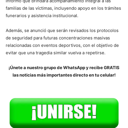
informó que brindará acompañamiento integral a las
familias de las víctimas, incluyendo apoyo en los trámites
funerarios y asistencia institucional.
Además, se anunció que serán revisados los protocolos
de seguridad para futuras concentraciones masivas
relacionadas con eventos deportivos, con el objetivo de
evitar que una tragedia similar vuelva a repetirse.
¡Únete a nuestro grupo de WhatsApp y recibe GRATIS
las noticias más importantes directo en tu celular!