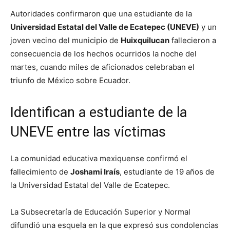
Autoridades confirmaron que una estudiante de la
Universidad Estatal del Valle de Ecatepec (UNEVE)
y un
joven vecino del municipio de
Huixquilucan
fallecieron a
consecuencia de los hechos ocurridos la noche del
martes, cuando miles de aficionados celebraban el
triunfo de México sobre Ecuador.
Identifican a estudiante de la
UNEVE entre las víctimas
La comunidad educativa mexiquense confirmó el
fallecimiento de
Joshami Iraís
, estudiante de 19 años de
la Universidad Estatal del Valle de Ecatepec.
La Subsecretaría de Educación Superior y Normal
difundió una esquela en la que expresó sus condolencias