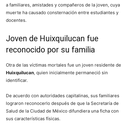
a familiares, amistades y compañeros de la joven, cuya
muerte ha causado consternación entre estudiantes y
docentes.
Joven de Huixquilucan fue
reconocido por su familia
Otra de las víctimas mortales fue un joven residente de
Huixquilucan
, quien inicialmente permaneció sin
identificar.
De acuerdo con autoridades capitalinas, sus familiares
lograron reconocerlo después de que la Secretaría de
Salud de la Ciudad de México difundiera una ficha con
sus características físicas.