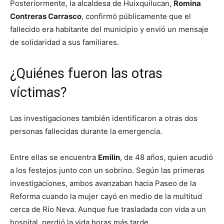
Posteriormente, la alcaldesa de Huixquilucan,
Romina
Contreras Carrasco
, confirmó públicamente que el
fallecido era habitante del municipio y envió un mensaje
de solidaridad a sus familiares.
¿Quiénes fueron las otras
víctimas?
Las investigaciones también identificaron a otras dos
personas fallecidas durante la emergencia.
Entre ellas se encuentra
Emilin
, de 48 años, quien acudió
a los festejos junto con un sobrino. Según las primeras
investigaciones, ambos avanzaban hacia Paseo de la
Reforma cuando la mujer cayó en medio de la multitud
cerca de Río Neva. Aunque fue trasladada con vida a un
hospital, perdió la vida horas más tarde.