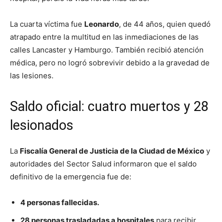
La cuarta víctima fue
Leonardo
, de 44 años, quien quedó
atrapado entre la multitud en las inmediaciones de las
calles Lancaster y Hamburgo. También recibió atención
médica, pero no logró sobrevivir debido a la gravedad de
las lesiones.
Saldo oficial: cuatro muertos y 28
lesionados
La
Fiscalía General de Justicia de la Ciudad de México
y
autoridades del Sector Salud informaron que el saldo
definitivo de la emergencia fue de:
4 personas fallecidas.
28 personas trasladadas a hospitales
para recibir