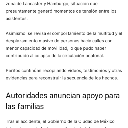
zona de Lancaster y Hamburgo, situación que
presuntamente generó momentos de tensión entre los
asistentes.
Asimismo, se revisa el comportamiento de la multitud y el
desplazamiento masivo de personas hacia calles con
menor capacidad de movilidad, lo que pudo haber
contribuido al colapso de la circulación peatonal.
Peritos continúan recopilando videos, testimonios y otras
evidencias para reconstruir la secuencia de los hechos.
Autoridades anuncian apoyo para
las familias
Tras el accidente, el Gobierno de la Ciudad de México