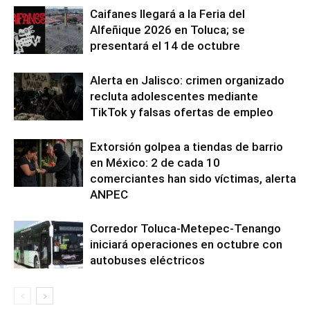
Caifanes llegará a la Feria del
Alfeñique 2026 en Toluca; se
presentará el 14 de octubre
Alerta en Jalisco: crimen organizado
recluta adolescentes mediante
TikTok y falsas ofertas de empleo
Extorsión golpea a tiendas de barrio
en México: 2 de cada 10
comerciantes han sido víctimas, alerta
ANPEC
Corredor Toluca-Metepec-Tenango
iniciará operaciones en octubre con
autobuses eléctricos