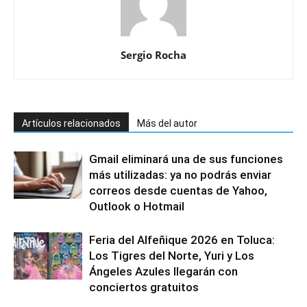
Sergio Rocha
Artículos relacionados
Más del autor
Gmail eliminará una de sus funciones
más utilizadas: ya no podrás enviar
correos desde cuentas de Yahoo,
Outlook o Hotmail
Feria del Alfeñique 2026 en Toluca:
Los Tigres del Norte, Yuri y Los
Ángeles Azules llegarán con
conciertos gratuitos