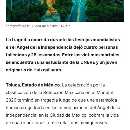
Fotografía de la Ciudad de México - CDMX
La tragedia ocurrida durante los festejos mundialistas
en el Ángel de la Independencia dejó cuatro personas
fallecidas y 28 lesionadas. Entre las víctimas mortales
se encuentran una estudiante de la UNEVE y un joven
originario de Huixquilucan.
Toluca, Estado de México.
La celebración por la
clasificación de la Selección Mexicana en el Mundial
2026 terminó en tragedia luego de que una estampida
humana registrada en las inmediaciones del Ángel de la
Independencia, en la Ciudad de México, cobrara la vida
de cuatro personas, entre ellas dos mexiquenses.