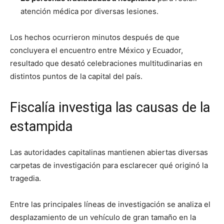
atención médica por diversas lesiones.
Los hechos ocurrieron minutos después de que
concluyera el encuentro entre México y Ecuador,
resultado que desató celebraciones multitudinarias en
distintos puntos de la capital del país.
Fiscalía investiga las causas de la
estampida
Las autoridades capitalinas mantienen abiertas diversas
carpetas de investigación para esclarecer qué originó la
tragedia.
Entre las principales líneas de investigación se analiza el
desplazamiento de un vehículo de gran tamaño en la