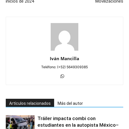
inicios de 2024
Movilizaciones
Iván Mancilla
Teléfono: (+52) 5649309385
Artículos relacionados
Más del autor
Tráiler impacta combi con
estudiantes en la autopista México–