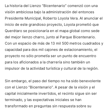
La historia del Lienzo “Bicentenario” comenzó con una
visión ambiciosa bajo la administración del entonces
Presidente Municipal, Roberto Loyola Vera. Al anunciar el
inicio de este grandioso proyecto, Loyola prometió que
Querétaro se posicionaría en el mapa global como sede
del mejor lienzo charro, junto al Parque Bicentenario.
Con un espacio de más de 13 mil 500 metros cuadrados y
capacidad para dos mil cajones de estacionamiento, el
proyecto no sólo prometía ser un punto de encuentro
para los aficionados a la charrería sino también un
impulsor de la actividad turística y cultural de la región.
Sin embargo, el paso del tiempo no ha sido benevolente
con el Lienzo “Bicentenario”. A pesar de la visión y el
capital inicialmente invertidos, el recinto sigue sin ser
terminado, y las expectativas iniciales se han
transformado en preguntas sin respuesta sobre su