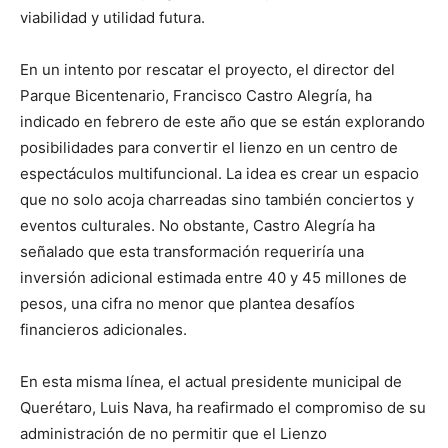
viabilidad y utilidad futura.
En un intento por rescatar el proyecto, el director del
Parque Bicentenario, Francisco Castro Alegría, ha
indicado en febrero de este año que se están explorando
posibilidades para convertir el lienzo en un centro de
espectáculos multifuncional. La idea es crear un espacio
que no solo acoja charreadas sino también conciertos y
eventos culturales. No obstante, Castro Alegría ha
señalado que esta transformación requeriría una
inversión adicional estimada entre 40 y 45 millones de
pesos, una cifra no menor que plantea desafíos
financieros adicionales.
En esta misma línea, el actual presidente municipal de
Querétaro, Luis Nava, ha reafirmado el compromiso de su
administración de no permitir que el Lienzo