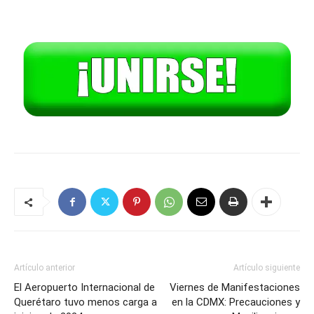
Artículo anterior
Artículo siguiente
El Aeropuerto Internacional de
Viernes de Manifestaciones
Querétaro tuvo menos carga a
en la CDMX: Precauciones y