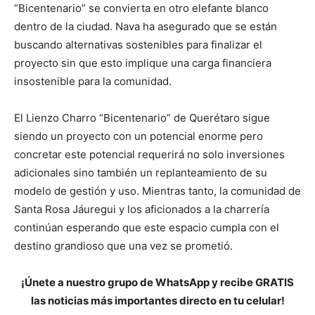
“Bicentenario” se convierta en otro elefante blanco
dentro de la ciudad. Nava ha asegurado que se están
buscando alternativas sostenibles para finalizar el
proyecto sin que esto implique una carga financiera
insostenible para la comunidad.
El Lienzo Charro “Bicentenario” de Querétaro sigue
siendo un proyecto con un potencial enorme pero
concretar este potencial requerirá no solo inversiones
adicionales sino también un replanteamiento de su
modelo de gestión y uso. Mientras tanto, la comunidad de
Santa Rosa Jáuregui y los aficionados a la charrería
continúan esperando que este espacio cumpla con el
destino grandioso que una vez se prometió.
¡Únete a nuestro grupo de WhatsApp y recibe GRATIS
las noticias más importantes directo en tu celular!