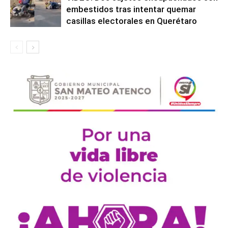
embestidos tras intentar quemar
casillas electorales en Querétaro