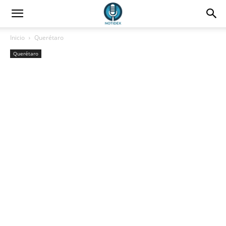
Inicio
Querétaro
Querétaro