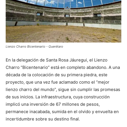
Lienzo Charro Bicentenario - Querétaro
En la delegación de Santa Rosa Jáuregui, el Lienzo
Charro “Bicentenario” está en completo abandono. A una
década de la colocación de su primera piedra, este
proyecto, que una vez fue aclamado como el “mejor
lienzo charro del mundo”, sigue sin cumplir las promesas
de sus inicios. La infraestructura, cuya construcción
implicó una inversión de 67 millones de pesos,
permanece inacabada, sumida en el olvido y envuelta en
incertidumbre sobre su destino final.