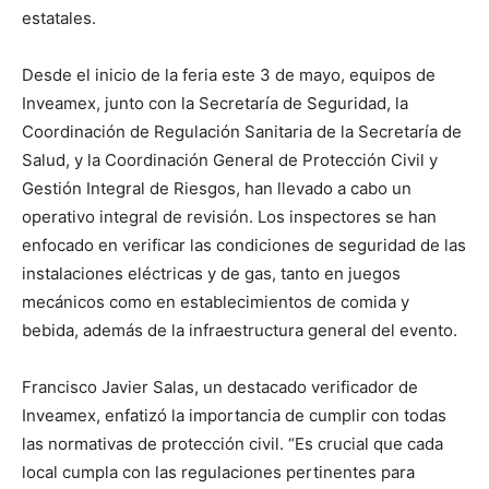
estatales.
Desde el inicio de la feria este 3 de mayo, equipos de
Inveamex, junto con la Secretaría de Seguridad, la
Coordinación de Regulación Sanitaria de la Secretaría de
Salud, y la Coordinación General de Protección Civil y
Gestión Integral de Riesgos, han llevado a cabo un
operativo integral de revisión. Los inspectores se han
enfocado en verificar las condiciones de seguridad de las
instalaciones eléctricas y de gas, tanto en juegos
mecánicos como en establecimientos de comida y
bebida, además de la infraestructura general del evento.
Francisco Javier Salas, un destacado verificador de
Inveamex, enfatizó la importancia de cumplir con todas
las normativas de protección civil. “Es crucial que cada
local cumpla con las regulaciones pertinentes para