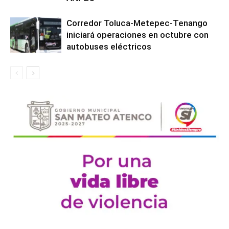
Corredor Toluca-Metepec-Tenango
iniciará operaciones en octubre con
autobuses eléctricos