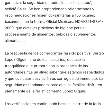
garantizar la seguridad de todos los participantes”,
señaló Salas. Se han proporcionado orientaciones y
recomendaciones higiénico-sanitarias a 105 locales,
basándose en la Norma Oficial Mexicana NOM-251-SSA1-
2009, que dicta las prácticas de higiene para el
procesamiento de alimentos, bebidas o suplementos
alimenticios.
La respuesta de los comerciantes ha sido positiva. Sergio
López Olguín, uno de los locatarios, destacó la
tranquilidad que proporciona la presencia de las
autoridades. “Es un alivio saber que estamos respaldados
y que cualquier desviación es corregida de inmediato. La
seguridad es fundamental para que las familias disfruten
plenamente de la feria”, comentó López Olguín.
Las verificaciones continuarán hasta el cierre de la feria