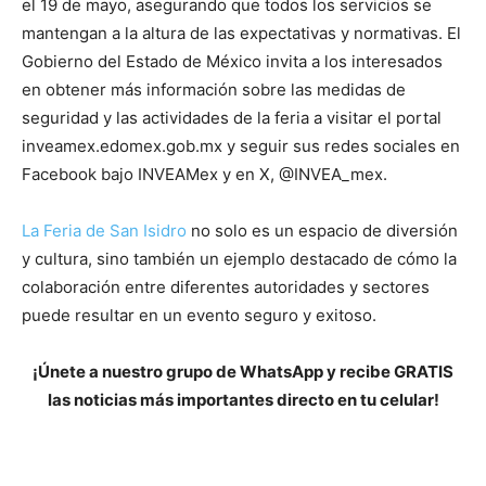
el 19 de mayo, asegurando que todos los servicios se
mantengan a la altura de las expectativas y normativas. El
Gobierno del Estado de México invita a los interesados
en obtener más información sobre las medidas de
seguridad y las actividades de la feria a visitar el portal
inveamex.edomex.gob.mx y seguir sus redes sociales en
Facebook bajo INVEAMex y en X, @INVEA_mex.
La Feria de San Isidro
no solo es un espacio de diversión
y cultura, sino también un ejemplo destacado de cómo la
colaboración entre diferentes autoridades y sectores
puede resultar en un evento seguro y exitoso.
¡Únete a nuestro grupo de WhatsApp y recibe GRATIS
las noticias más importantes directo en tu celular!