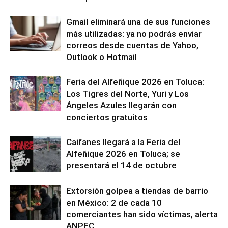
Gmail eliminará una de sus funciones
más utilizadas: ya no podrás enviar
correos desde cuentas de Yahoo,
Outlook o Hotmail
Feria del Alfeñique 2026 en Toluca:
Los Tigres del Norte, Yuri y Los
Ángeles Azules llegarán con
conciertos gratuitos
Caifanes llegará a la Feria del
Alfeñique 2026 en Toluca; se
presentará el 14 de octubre
Extorsión golpea a tiendas de barrio
en México: 2 de cada 10
comerciantes han sido víctimas, alerta
ANPEC