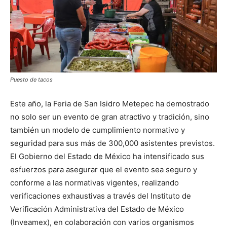
Puesto de tacos
Este año, la Feria de San Isidro Metepec ha demostrado
no solo ser un evento de gran atractivo y tradición, sino
también un modelo de cumplimiento normativo y
seguridad para sus más de 300,000 asistentes previstos.
El Gobierno del Estado de México ha intensificado sus
esfuerzos para asegurar que el evento sea seguro y
conforme a las normativas vigentes, realizando
verificaciones exhaustivas a través del Instituto de
Verificación Administrativa del Estado de México
(Inveamex), en colaboración con varios organismos