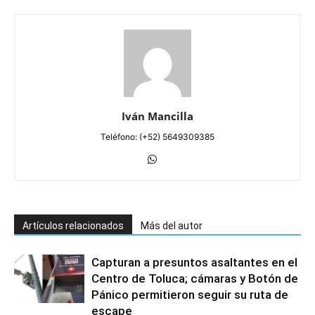
Iván Mancilla
Teléfono: (+52) 5649309385
Artículos relacionados
Más del autor
Capturan a presuntos asaltantes en el
Centro de Toluca; cámaras y Botón de
Pánico permitieron seguir su ruta de
escape