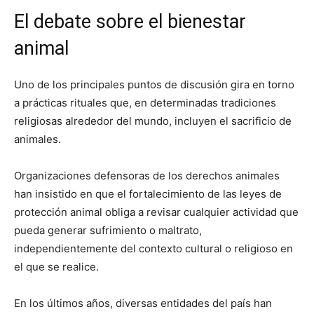
El debate sobre el bienestar
animal
Uno de los principales puntos de discusión gira en torno
a prácticas rituales que, en determinadas tradiciones
religiosas alrededor del mundo, incluyen el sacrificio de
animales.
Organizaciones defensoras de los derechos animales
han insistido en que el fortalecimiento de las leyes de
protección animal obliga a revisar cualquier actividad que
pueda generar sufrimiento o maltrato,
independientemente del contexto cultural o religioso en
el que se realice.
En los últimos años, diversas entidades del país han