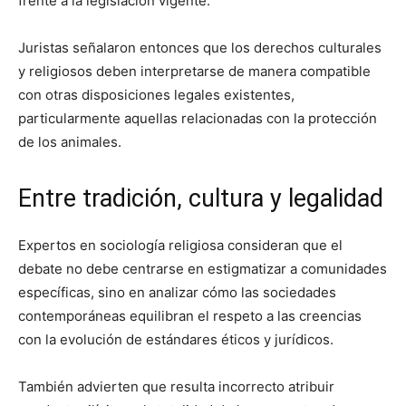
frente a la legislación vigente.
Juristas señalaron entonces que los derechos culturales
y religiosos deben interpretarse de manera compatible
con otras disposiciones legales existentes,
particularmente aquellas relacionadas con la protección
de los animales.
Entre tradición, cultura y legalidad
Expertos en sociología religiosa consideran que el
debate no debe centrarse en estigmatizar a comunidades
específicas, sino en analizar cómo las sociedades
contemporáneas equilibran el respeto a las creencias
con la evolución de estándares éticos y jurídicos.
También advierten que resulta incorrecto atribuir