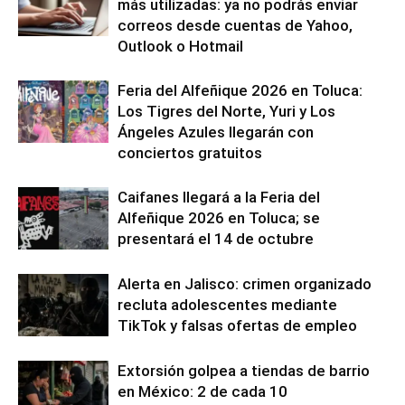
más utilizadas: ya no podrás enviar
correos desde cuentas de Yahoo,
Outlook o Hotmail
Feria del Alfeñique 2026 en Toluca:
Los Tigres del Norte, Yuri y Los
Ángeles Azules llegarán con
conciertos gratuitos
Caifanes llegará a la Feria del
Alfeñique 2026 en Toluca; se
presentará el 14 de octubre
Alerta en Jalisco: crimen organizado
recluta adolescentes mediante
TikTok y falsas ofertas de empleo
Extorsión golpea a tiendas de barrio
en México: 2 de cada 10