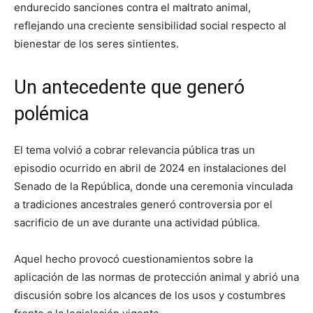
endurecido sanciones contra el maltrato animal,
reflejando una creciente sensibilidad social respecto al
bienestar de los seres sintientes.
Un antecedente que generó
polémica
El tema volvió a cobrar relevancia pública tras un
episodio ocurrido en abril de 2024 en instalaciones del
Senado de la República, donde una ceremonia vinculada
a tradiciones ancestrales generó controversia por el
sacrificio de un ave durante una actividad pública.
Aquel hecho provocó cuestionamientos sobre la
aplicación de las normas de protección animal y abrió una
discusión sobre los alcances de los usos y costumbres