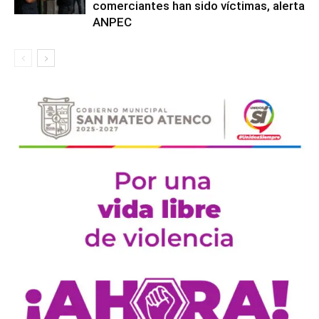
comerciantes han sido víctimas, alerta
ANPEC