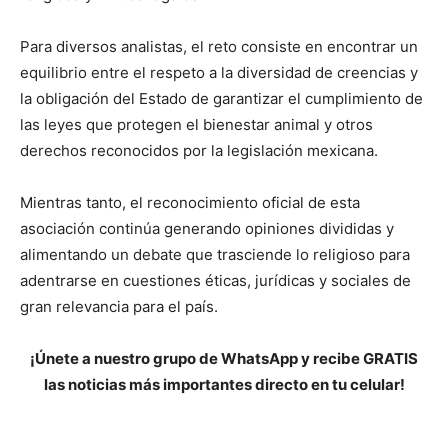
Para diversos analistas, el reto consiste en encontrar un
equilibrio entre el respeto a la diversidad de creencias y
la obligación del Estado de garantizar el cumplimiento de
las leyes que protegen el bienestar animal y otros
derechos reconocidos por la legislación mexicana.
Mientras tanto, el reconocimiento oficial de esta
asociación continúa generando opiniones divididas y
alimentando un debate que trasciende lo religioso para
adentrarse en cuestiones éticas, jurídicas y sociales de
gran relevancia para el país.
¡Únete a nuestro grupo de WhatsApp y recibe GRATIS
las noticias más importantes directo en tu celular!