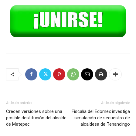
Artículo anterior
Artículo siguiente
Crecen versiones sobre una
Fiscalía del Edomex investiga
posible destitución del alcalde
simulación de secuestro de
de Metepec
alcaldesa de Tenancingo