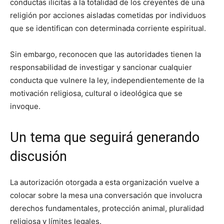
conductas ilícitas a la totalidad de los creyentes de una
religión por acciones aisladas cometidas por individuos
que se identifican con determinada corriente espiritual.
Sin embargo, reconocen que las autoridades tienen la
responsabilidad de investigar y sancionar cualquier
conducta que vulnere la ley, independientemente de la
motivación religiosa, cultural o ideológica que se
invoque.
Un tema que seguirá generando
discusión
La autorización otorgada a esta organización vuelve a
colocar sobre la mesa una conversación que involucra
derechos fundamentales, protección animal, pluralidad
religiosa y límites legales.