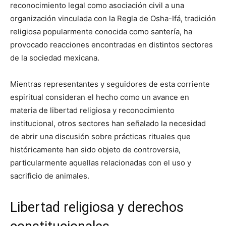
reconocimiento legal como asociación civil a una
organización vinculada con la Regla de Osha-Ifá, tradición
religiosa popularmente conocida como santería, ha
provocado reacciones encontradas en distintos sectores
de la sociedad mexicana.
Mientras representantes y seguidores de esta corriente
espiritual consideran el hecho como un avance en
materia de libertad religiosa y reconocimiento
institucional, otros sectores han señalado la necesidad
de abrir una discusión sobre prácticas rituales que
históricamente han sido objeto de controversia,
particularmente aquellas relacionadas con el uso y
sacrificio de animales.
Libertad religiosa y derechos