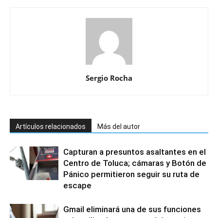
Sergio Rocha
Artículos relacionados
Más del autor
Capturan a presuntos asaltantes en el
Centro de Toluca; cámaras y Botón de
Pánico permitieron seguir su ruta de
escape
Gmail eliminará una de sus funciones