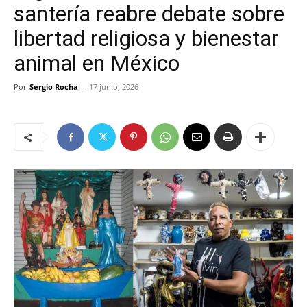
santería reabre debate sobre
libertad religiosa y bienestar
animal en México
Por
Sergio Rocha
-
17 junio, 2026