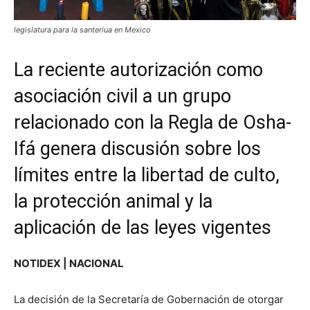
legislatura para la santeriua en Mexico
La reciente autorización como
asociación civil a un grupo
relacionado con la Regla de Osha-
Ifá genera discusión sobre los
límites entre la libertad de culto,
la protección animal y la
aplicación de las leyes vigentes
NOTIDEX | NACIONAL
La decisión de la Secretaría de Gobernación de otorgar