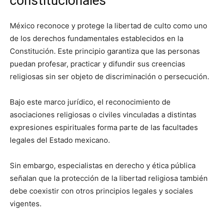
constitucionales
México reconoce y protege la libertad de culto como uno
de los derechos fundamentales establecidos en la
Constitución. Este principio garantiza que las personas
puedan profesar, practicar y difundir sus creencias
religiosas sin ser objeto de discriminación o persecución.
Bajo este marco jurídico, el reconocimiento de
asociaciones religiosas o civiles vinculadas a distintas
expresiones espirituales forma parte de las facultades
legales del Estado mexicano.
Sin embargo, especialistas en derecho y ética pública
señalan que la protección de la libertad religiosa también
debe coexistir con otros principios legales y sociales
vigentes.