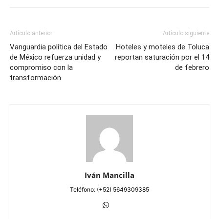
Artículo anterior
Artículo siguiente
Vanguardia política del Estado
Hoteles y moteles de Toluca
de México refuerza unidad y
reportan saturación por el 14
compromiso con la
de febrero
transformación
Iván Mancilla
Teléfono: (+52) 5649309385