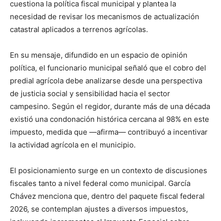
cuestiona la política fiscal municipal y plantea la
necesidad de revisar los mecanismos de actualización
catastral aplicados a terrenos agrícolas.
En su mensaje, difundido en un espacio de opinión
política, el funcionario municipal señaló que el cobro del
predial agrícola debe analizarse desde una perspectiva
de justicia social y sensibilidad hacia el sector
campesino. Según el regidor, durante más de una década
existió una condonación histórica cercana al 98% en este
impuesto, medida que —afirma— contribuyó a incentivar
la actividad agrícola en el municipio.
El posicionamiento surge en un contexto de discusiones
fiscales tanto a nivel federal como municipal. García
Chávez menciona que, dentro del paquete fiscal federal
2026, se contemplan ajustes a diversos impuestos,