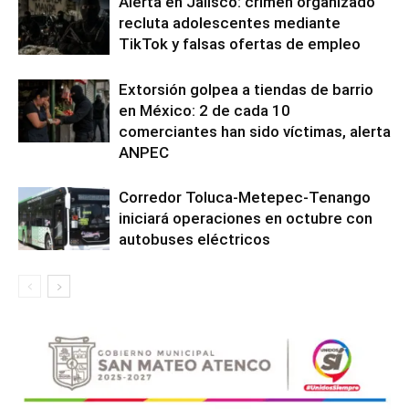
Alerta en Jalisco: crimen organizado
recluta adolescentes mediante
TikTok y falsas ofertas de empleo
Extorsión golpea a tiendas de barrio
en México: 2 de cada 10
comerciantes han sido víctimas, alerta
ANPEC
Corredor Toluca-Metepec-Tenango
iniciará operaciones en octubre con
autobuses eléctricos