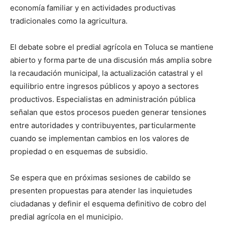
economía familiar y en actividades productivas
tradicionales como la agricultura.
El debate sobre el predial agrícola en Toluca se mantiene
abierto y forma parte de una discusión más amplia sobre
la recaudación municipal, la actualización catastral y el
equilibrio entre ingresos públicos y apoyo a sectores
productivos. Especialistas en administración pública
señalan que estos procesos pueden generar tensiones
entre autoridades y contribuyentes, particularmente
cuando se implementan cambios en los valores de
propiedad o en esquemas de subsidio.
Se espera que en próximas sesiones de cabildo se
presenten propuestas para atender las inquietudes
ciudadanas y definir el esquema definitivo de cobro del
predial agrícola en el municipio.