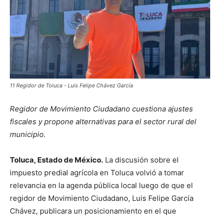
11 Regidor de Toluca - Luis Felipe Chávez García
Regidor de Movimiento Ciudadano cuestiona ajustes
fiscales y propone alternativas para el sector rural del
municipio.
Toluca, Estado de México.
La discusión sobre el
impuesto predial agrícola en Toluca volvió a tomar
relevancia en la agenda pública local luego de que el
regidor de Movimiento Ciudadano, Luis Felipe García
Chávez, publicara un posicionamiento en el que