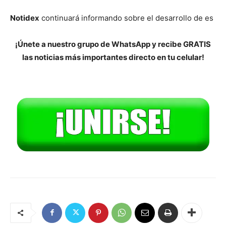
Notidex
continuará informando sobre el desarrollo de es
¡Únete a nuestro grupo de WhatsApp y recibe GRATIS
las noticias más importantes directo en tu celular!