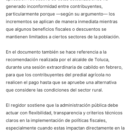
generado inconformidad entre contribuyentes,
particularmente porque —según su argumento— los
incrementos se aplican de manera inmediata mientras
que algunos beneficios fiscales o descuentos se
mantienen limitados a ciertos sectores de la población.
En el documento también se hace referencia a la
recomendación realizada por el alcalde de Toluca,
durante una sesión extraordinaria de cabildo en febrero,
para que los contribuyentes del predial agrícola no
realicen el pago hasta que se apruebe una alternativa
que considere las condiciones del sector rural.
El regidor sostiene que la administración pública debe
actuar con flexibilidad, transparencia y criterios técnicos
claros en la implementación de políticas fiscales,
especialmente cuando estas impactan directamente en la