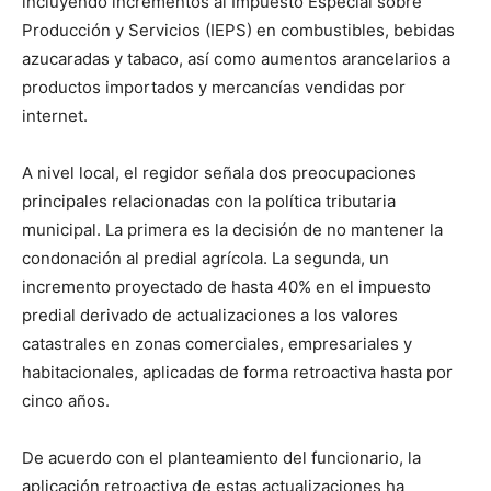
incluyendo incrementos al Impuesto Especial sobre
Producción y Servicios (IEPS) en combustibles, bebidas
azucaradas y tabaco, así como aumentos arancelarios a
productos importados y mercancías vendidas por
internet.
A nivel local, el regidor señala dos preocupaciones
principales relacionadas con la política tributaria
municipal. La primera es la decisión de no mantener la
condonación al predial agrícola. La segunda, un
incremento proyectado de hasta 40% en el impuesto
predial derivado de actualizaciones a los valores
catastrales en zonas comerciales, empresariales y
habitacionales, aplicadas de forma retroactiva hasta por
cinco años.
De acuerdo con el planteamiento del funcionario, la
aplicación retroactiva de estas actualizaciones ha