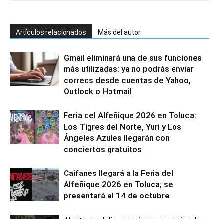
Artículos relacionados
Más del autor
Gmail eliminará una de sus funciones
más utilizadas: ya no podrás enviar
correos desde cuentas de Yahoo,
Outlook o Hotmail
Feria del Alfeñique 2026 en Toluca:
Los Tigres del Norte, Yuri y Los
Ángeles Azules llegarán con
conciertos gratuitos
Caifanes llegará a la Feria del
Alfeñique 2026 en Toluca; se
presentará el 14 de octubre