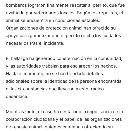
bomberos lograron finalmente rescatar al perrito, que fue
evaluado por veterinarios locales. Según los reportes, el
animal se encuentra en condiciones estables.
Organizaciones de protección animal han ofrecido su
apoyo para garantizar que el perrito reciba los cuidados
necesarios tras el incidente.
El hallazgo ha generado consternación en la comunidad,
y las autoridades trabajan para esclarecer los hechos.
Hasta el momento, no se han brindado detalles
adicionales sobre la identidad de la persona encontrada
ni las circunstancias que llevaron a este trágico
desenlace.
Mientras tanto, el caso ha destacado la importancia de la
colaboración ciudadana y el papel de las organizaciones
de rescate animal, quienes continúan ofreciendo su