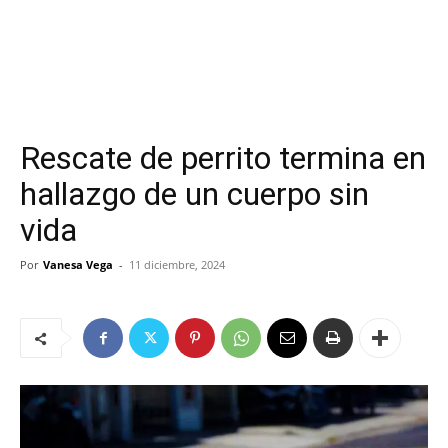
Rescate de perrito termina en
hallazgo de un cuerpo sin
vida
Por
Vanesa Vega
-
11 diciembre, 2024