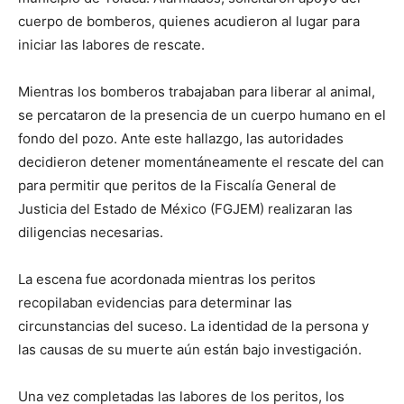
cuerpo de bomberos, quienes acudieron al lugar para
iniciar las labores de rescate.
Mientras los bomberos trabajaban para liberar al animal,
se percataron de la presencia de un cuerpo humano en el
fondo del pozo. Ante este hallazgo, las autoridades
decidieron detener momentáneamente el rescate del can
para permitir que peritos de la Fiscalía General de
Justicia del Estado de México (FGJEM) realizaran las
diligencias necesarias.
La escena fue acordonada mientras los peritos
recopilaban evidencias para determinar las
circunstancias del suceso. La identidad de la persona y
las causas de su muerte aún están bajo investigación.
Una vez completadas las labores de los peritos, los