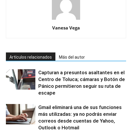
Vanesa Vega
Artículos relacionados
Más del autor
Capturan a presuntos asaltantes en el
Centro de Toluca; cámaras y Botón de
Pánico permitieron seguir su ruta de
escape
Gmail eliminará una de sus funciones
más utilizadas: ya no podrás enviar
correos desde cuentas de Yahoo,
Outlook o Hotmail