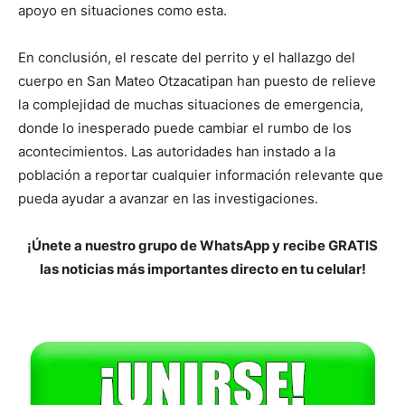
apoyo en situaciones como esta.
En conclusión, el rescate del perrito y el hallazgo del
cuerpo en San Mateo Otzacatipan han puesto de relieve
la complejidad de muchas situaciones de emergencia,
donde lo inesperado puede cambiar el rumbo de los
acontecimientos. Las autoridades han instado a la
población a reportar cualquier información relevante que
pueda ayudar a avanzar en las investigaciones.
¡Únete a nuestro grupo de WhatsApp y recibe GRATIS
las noticias más importantes directo en tu celular!