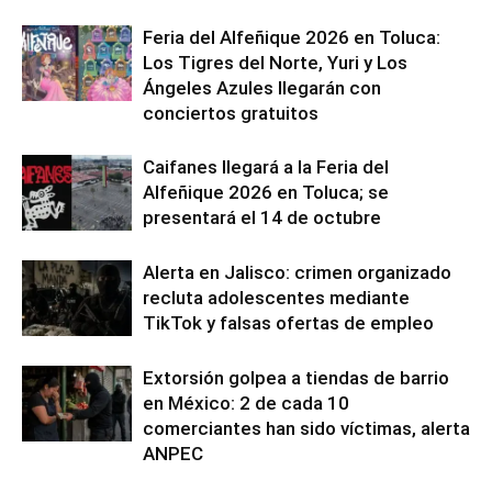
Feria del Alfeñique 2026 en Toluca:
Los Tigres del Norte, Yuri y Los
Ángeles Azules llegarán con
conciertos gratuitos
Caifanes llegará a la Feria del
Alfeñique 2026 en Toluca; se
presentará el 14 de octubre
Alerta en Jalisco: crimen organizado
recluta adolescentes mediante
TikTok y falsas ofertas de empleo
Extorsión golpea a tiendas de barrio
en México: 2 de cada 10
comerciantes han sido víctimas, alerta
ANPEC