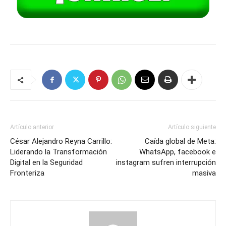
Artículo anterior
Artículo siguiente
César Alejandro Reyna Carrillo:
Caída global de Meta:
Liderando la Transformación
WhatsApp, facebook e
Digital en la Seguridad
instagram sufren interrupción
Fronteriza
masiva