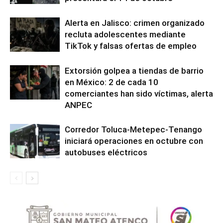
Alerta en Jalisco: crimen organizado
recluta adolescentes mediante
TikTok y falsas ofertas de empleo
Extorsión golpea a tiendas de barrio
en México: 2 de cada 10
comerciantes han sido víctimas, alerta
ANPEC
Corredor Toluca-Metepec-Tenango
iniciará operaciones en octubre con
autobuses eléctricos