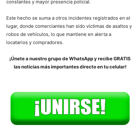
constantes y mayor presencia policial.
Este hecho se suma a otros incidentes registrados en el
lugar, donde comerciantes han sido víctimas de asaltos y
robos de vehículos, lo que mantiene en alerta a
locatarios y compradores.
¡Únete a nuestro grupo de WhatsApp y recibe GRATIS
las noticias más importantes directo en tu celular!