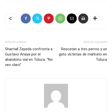
Artículo anterior
Artículo siguiente
Shantall Zepeda confronta a
Rescatan a tres perros y un
Gustavo Anaya por el
gato víctimas de maltrato en
abandono vial en Toluca: “No
Toluca
veo claro”