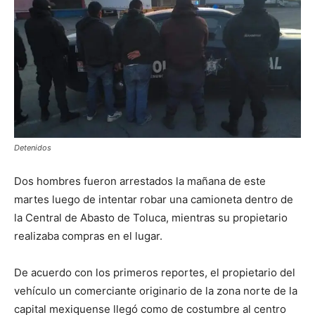
Detenidos
Dos hombres fueron arrestados la mañana de este
martes luego de intentar robar una camioneta dentro de
la Central de Abasto de Toluca, mientras su propietario
realizaba compras en el lugar.
De acuerdo con los primeros reportes, el propietario del
vehículo un comerciante originario de la zona norte de la
capital mexiquense llegó como de costumbre al centro