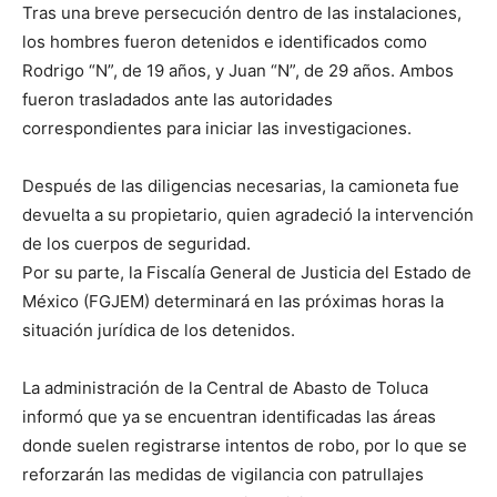
Tras una breve persecución dentro de las instalaciones,
los hombres fueron detenidos e identificados como
Rodrigo “N”, de 19 años, y Juan “N”, de 29 años. Ambos
fueron trasladados ante las autoridades
correspondientes para iniciar las investigaciones.
Después de las diligencias necesarias, la camioneta fue
devuelta a su propietario, quien agradeció la intervención
de los cuerpos de seguridad.
Por su parte, la Fiscalía General de Justicia del Estado de
México (FGJEM) determinará en las próximas horas la
situación jurídica de los detenidos.
La administración de la Central de Abasto de Toluca
informó que ya se encuentran identificadas las áreas
donde suelen registrarse intentos de robo, por lo que se
reforzarán las medidas de vigilancia con patrullajes