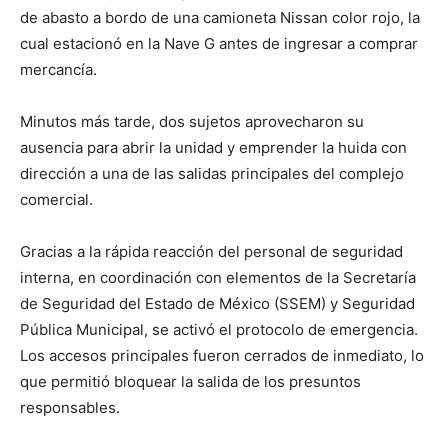
de abasto a bordo de una camioneta Nissan color rojo, la
cual estacionó en la Nave G antes de ingresar a comprar
mercancía.
Minutos más tarde, dos sujetos aprovecharon su
ausencia para abrir la unidad y emprender la huida con
dirección a una de las salidas principales del complejo
comercial.
Gracias a la rápida reacción del personal de seguridad
interna, en coordinación con elementos de la Secretaría
de Seguridad del Estado de México (SSEM) y Seguridad
Pública Municipal, se activó el protocolo de emergencia.
Los accesos principales fueron cerrados de inmediato, lo
que permitió bloquear la salida de los presuntos
responsables.