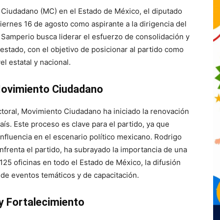
 Ciudadano (MC) en el Estado de México, el diputado
iernes 16 de agosto como aspirante a la dirigencia del
, Samperio busca liderar el esfuerzo de consolidación y
stado, con el objetivo de posicionar al partido como
el estatal y nacional.
Movimiento Ciudadano
ctoral, Movimiento Ciudadano ha iniciado la renovación
aís. Este proceso es clave para el partido, ya que
nfluencia en el escenario político mexicano. Rodrigo
frenta el partido, ha subrayado la importancia de una
 125 oficinas en todo el Estado de México, la difusión
 de eventos temáticos y de capacitación.
y Fortalecimiento