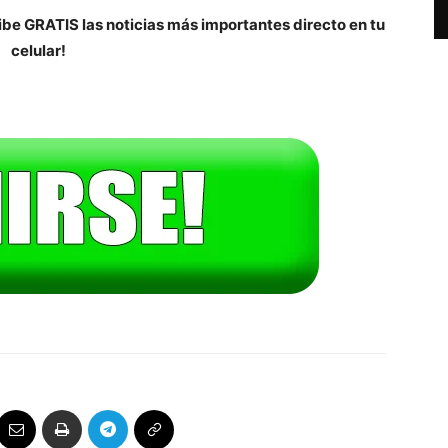
be GRATIS las noticias más importantes directo en tu
celular!