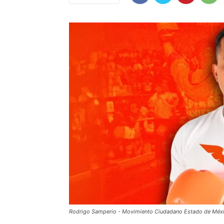
Rodrigo Samperio - Movimiento Ciudadano Estado de Méx