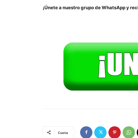
¡Únete a nuestro grupo de WhatsApp y reci
Cuota