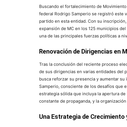
Buscando el fortalecimiento de Movimiento
federal Rodrigo Samperio se registró este v
partido en esta entidad. Con su inscripción
expansión de MC en los 125 municipios del e
una de las principales fuerzas políticas a niv
Renovación de Dirigencias en 
Tras la conclusión del reciente proceso ele
de sus dirigencias en varias entidades del p
busca reforzar su presencia y aumentar su i
Samperio, consciente de los desafíos que en
estrategia sólida que incluya la apertura de
constante de propaganda, y la organización
Una Estrategia de Crecimiento 