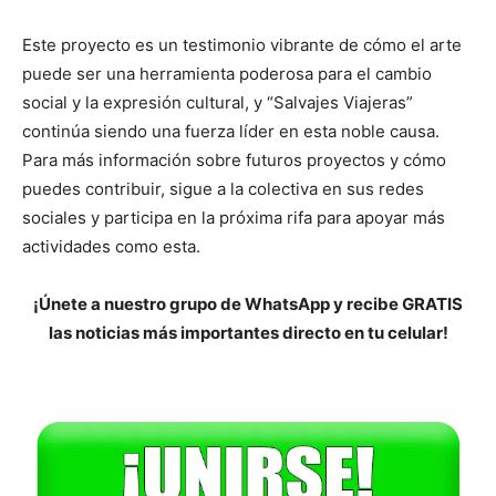
Este proyecto es un testimonio vibrante de cómo el arte
puede ser una herramienta poderosa para el cambio
social y la expresión cultural, y “Salvajes Viajeras”
continúa siendo una fuerza líder en esta noble causa.
Para más información sobre futuros proyectos y cómo
puedes contribuir, sigue a la colectiva en sus redes
sociales y participa en la próxima rifa para apoyar más
actividades como esta.
¡Únete a nuestro grupo de WhatsApp y recibe GRATIS
las noticias más importantes directo en tu celular!