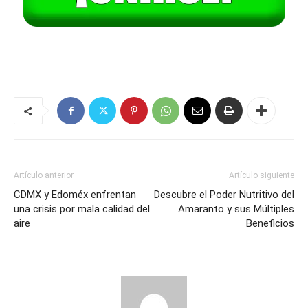
Artículo anterior
Artículo siguiente
CDMX y Edoméx enfrentan
Descubre el Poder Nutritivo del
una crisis por mala calidad del
Amaranto y sus Múltiples
aire
Beneficios