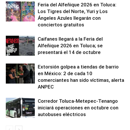
Feria del Alfeñique 2026 en Toluca:
Los Tigres del Norte, Yuri y Los
Ángeles Azules llegarán con
conciertos gratuitos
Caifanes llegará a la Feria del
Alfeñique 2026 en Toluca; se
presentará el 14 de octubre
Extorsión golpea a tiendas de barrio
en México: 2 de cada 10
comerciantes han sido víctimas, alerta
ANPEC
Corredor Toluca-Metepec-Tenango
iniciará operaciones en octubre con
autobuses eléctricos