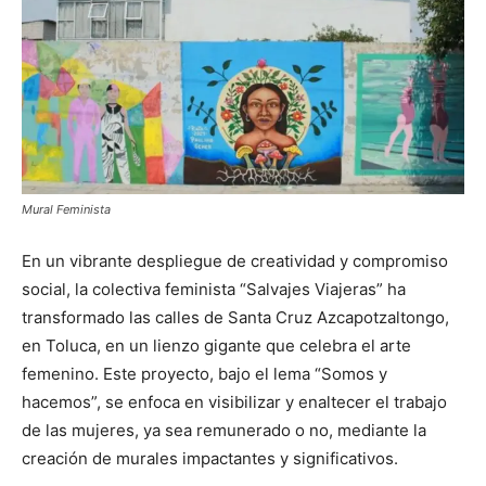
Mural Feminista
En un vibrante despliegue de creatividad y compromiso
social, la colectiva feminista “Salvajes Viajeras” ha
transformado las calles de Santa Cruz Azcapotzaltongo,
en Toluca, en un lienzo gigante que celebra el arte
femenino. Este proyecto, bajo el lema “Somos y
hacemos”, se enfoca en visibilizar y enaltecer el trabajo
de las mujeres, ya sea remunerado o no, mediante la
creación de murales impactantes y significativos.