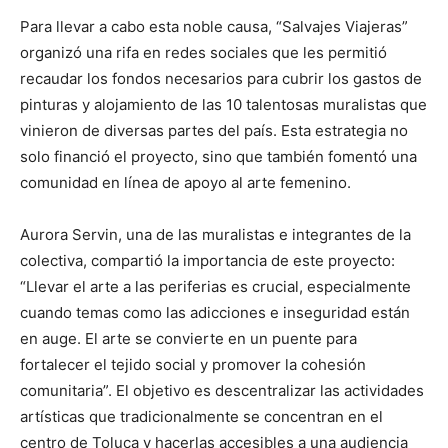
Para llevar a cabo esta noble causa, “Salvajes Viajeras”
organizó una rifa en redes sociales que les permitió
recaudar los fondos necesarios para cubrir los gastos de
pinturas y alojamiento de las 10 talentosas muralistas que
vinieron de diversas partes del país. Esta estrategia no
solo financió el proyecto, sino que también fomentó una
comunidad en línea de apoyo al arte femenino.
Aurora Servin, una de las muralistas e integrantes de la
colectiva, compartió la importancia de este proyecto:
“Llevar el arte a las periferias es crucial, especialmente
cuando temas como las adicciones e inseguridad están
en auge. El arte se convierte en un puente para
fortalecer el tejido social y promover la cohesión
comunitaria”. El objetivo es descentralizar las actividades
artísticas que tradicionalmente se concentran en el
centro de Toluca y hacerlas accesibles a una audiencia