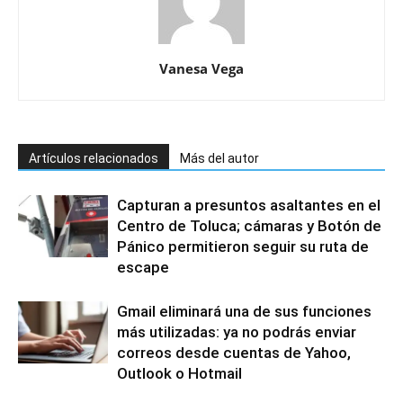
Vanesa Vega
Artículos relacionados
Más del autor
Capturan a presuntos asaltantes en el
Centro de Toluca; cámaras y Botón de
Pánico permitieron seguir su ruta de
escape
Gmail eliminará una de sus funciones
más utilizadas: ya no podrás enviar
correos desde cuentas de Yahoo,
Outlook o Hotmail