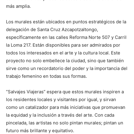
más amplia.
Los murales están ubicados en puntos estratégicos de la
delegación de Santa Cruz Azcapotzaltongo,
específicamente en las calles Reforma Norte 507 y Carril
la Loma 217. Están disponibles para ser admirados por
todos los interesados en el arte y la cultura local. Este
proyecto no solo embellece la ciudad, sino que también
sirve como un recordatorio del poder y la importancia del
trabajo femenino en todas sus formas.
“Salvajes Viajeras” espera que estos murales inspiren a
los residentes locales y visitantes por igual, y sirvan
como un catalizador para más iniciativas que promuevan
la equidad y la inclusión a través del arte. Con cada
pincelada, las artistas no solo pintan murales; pintan un
futuro más brillante y equitativo.