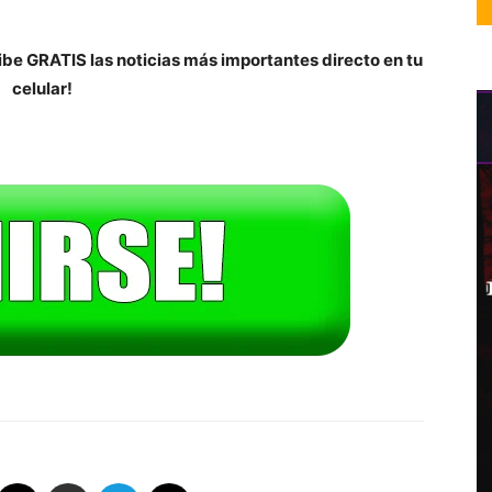
be GRATIS las noticias más importantes directo en tu
celular!