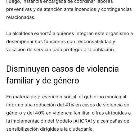
Fuego, instancia encargada de coordinar labores
preventivas y de atención ante incendios y contingencias
relacionadas.
La alcaldesa exhortó a quienes integran este organismo a
desempeñar sus funciones con responsabilidad y
vocación de servicio para proteger a la población.
Disminuyen casos de violencia
familiar y de género
En materia de prevención social, el gobierno municipal
informó una reducción del 41% en casos de violencia de
género y del 40% en violencia familiar, cifras atribuidas a
la implementación del Modelo ¡AHORA! y a campañas de
sensibilización dirigidas a la ciudadanía.