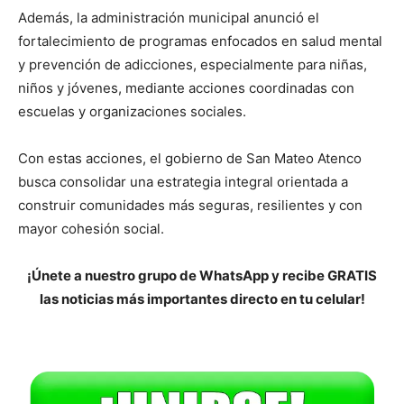
Además, la administración municipal anunció el
fortalecimiento de programas enfocados en salud mental
y prevención de adicciones, especialmente para niñas,
niños y jóvenes, mediante acciones coordinadas con
escuelas y organizaciones sociales.
Con estas acciones, el gobierno de
San Mateo Atenco
busca consolidar una estrategia integral orientada a
construir comunidades más seguras, resilientes y con
mayor cohesión social.
¡Únete a nuestro grupo de WhatsApp y recibe GRATIS
las noticias más importantes directo en tu celular!