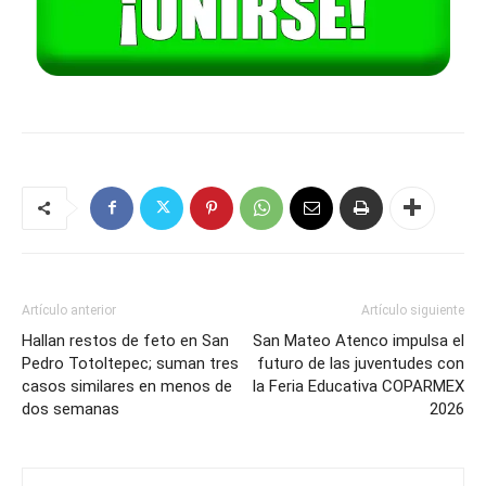
Artículo anterior
Artículo siguiente
Hallan restos de feto en San
San Mateo Atenco impulsa el
Pedro Totoltepec; suman tres
futuro de las juventudes con
casos similares en menos de
la Feria Educativa COPARMEX
dos semanas
2026