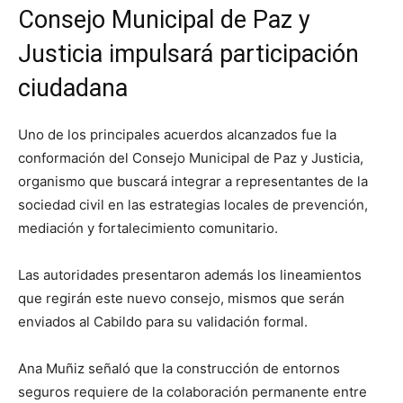
Consejo Municipal de Paz y
Justicia impulsará participación
ciudadana
Uno de los principales acuerdos alcanzados fue la
conformación del Consejo Municipal de Paz y Justicia,
organismo que buscará integrar a representantes de la
sociedad civil en las estrategias locales de prevención,
mediación y fortalecimiento comunitario.
Las autoridades presentaron además los lineamientos
que regirán este nuevo consejo, mismos que serán
enviados al Cabildo para su validación formal.
Ana Muñiz señaló que la construcción de entornos
seguros requiere de la colaboración permanente entre