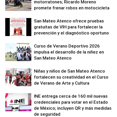
motorratones; Ricardo Moreno
promete frenar robos en motocicleta
San Mateo Atenco ofrece pruebas
gratuitas de VIH para fortalecer la
prevención y el diagnóstico oportuno
Curso de Verano Deportivo 2026
impulsa el desarrollo de la niñez en
San Mateo Atenco
Niñas y niños de San Mateo Atenco
fortalecen su creatividad en el Curso
de Verano de Arte y Cultura
INE entrega cerca de 160 mil nuevas
credenciales para votar en el Estado
de México; incluyen QR y más medidas
de seguridad