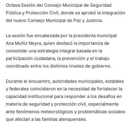
Octava Sesión del Consejo Municipal de Seguridad
Pública y Protección Civil, donde se aprobó la integración
del nuevo Consejo Municipal de Paz y Justicia.
La sesión fue encabezada por la presidenta municipal
Ana Muñiz Neyra
, quien destacó la importancia de
consolidar una estrategia integral basada en la
participación ciudadana, la prevención y el trabajo
coordinado entre los distintos niveles de gobierno.
Durante el encuentro, autoridades municipales, estatales
y federales coincidieron en la necesidad de fortalecer la
capacidad institucional para responder a los desafíos en
materia de seguridad y protección civil, especialmente
ante fenómenos meteorológicos y problemáticas sociales
que afectan a las familias atenquenses.