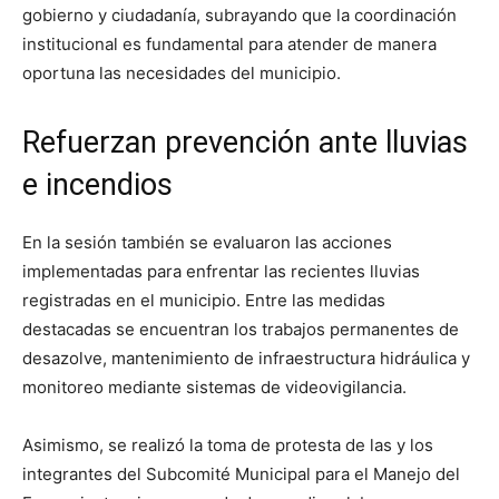
gobierno y ciudadanía, subrayando que la coordinación
institucional es fundamental para atender de manera
oportuna las necesidades del municipio.
Refuerzan prevención ante lluvias
e incendios
En la sesión también se evaluaron las acciones
implementadas para enfrentar las recientes lluvias
registradas en el municipio. Entre las medidas
destacadas se encuentran los trabajos permanentes de
desazolve, mantenimiento de infraestructura hidráulica y
monitoreo mediante sistemas de videovigilancia.
Asimismo, se realizó la toma de protesta de las y los
integrantes del Subcomité Municipal para el Manejo del