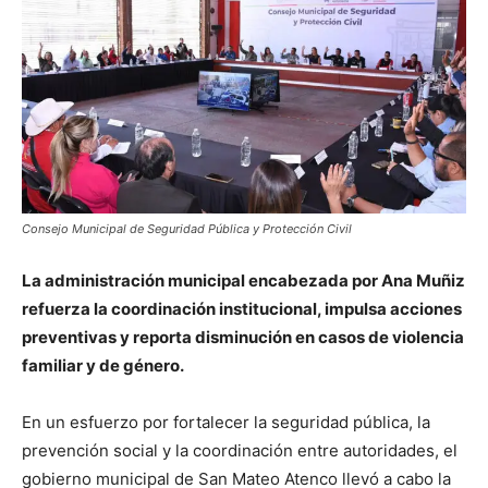
Consejo Municipal de Seguridad Pública y Protección Civil
La administración municipal encabezada por Ana Muñiz
refuerza la coordinación institucional, impulsa acciones
preventivas y reporta disminución en casos de violencia
familiar y de género.
En un esfuerzo por fortalecer la seguridad pública, la
prevención social y la coordinación entre autoridades, el
gobierno municipal de
San Mateo Atenco
llevó a cabo la