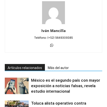
Iván Mancilla
Teléfono: (+52) 5649309385
Artículos relacionados
Más del autor
México es el segundo país con mayor
exposición a noticias falsas, revela
estudio internacional
Toluca alista operativo contra