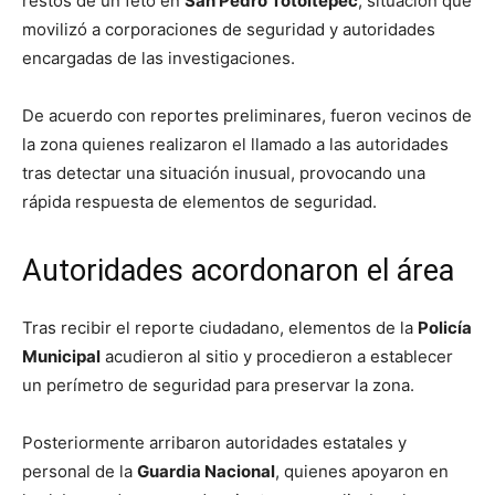
restos de un feto en
San Pedro Totoltepec
, situación que
movilizó a corporaciones de seguridad y autoridades
encargadas de las investigaciones.
De acuerdo con reportes preliminares, fueron vecinos de
la zona quienes realizaron el llamado a las autoridades
tras detectar una situación inusual, provocando una
rápida respuesta de elementos de seguridad.
Autoridades acordonaron el área
Tras recibir el reporte ciudadano, elementos de la
Policía
Municipal
acudieron al sitio y procedieron a establecer
un perímetro de seguridad para preservar la zona.
Posteriormente arribaron autoridades estatales y
personal de la
Guardia Nacional
, quienes apoyaron en