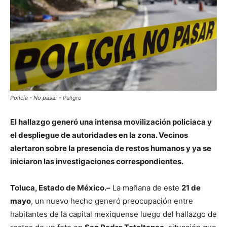
Policía - No pasar - Peligro
El hallazgo generó una intensa movilización policiaca y
el despliegue de autoridades en la zona. Vecinos
alertaron sobre la presencia de restos humanos y ya se
iniciaron las investigaciones correspondientes.
Toluca, Estado de México.–
La mañana de este
21 de
mayo
, un nuevo hecho generó preocupación entre
habitantes de la capital mexiquense luego del hallazgo de