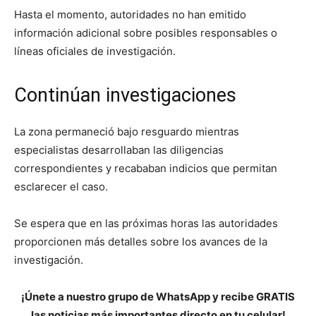
Hasta el momento, autoridades no han emitido
información adicional sobre posibles responsables o
líneas oficiales de investigación.
Continúan investigaciones
La zona permaneció bajo resguardo mientras
especialistas desarrollaban las diligencias
correspondientes y recababan indicios que permitan
esclarecer el caso.
Se espera que en las próximas horas las autoridades
proporcionen más detalles sobre los avances de la
investigación.
¡Únete a nuestro grupo de WhatsApp y recibe GRATIS
las noticias más importantes directo en tu celular!