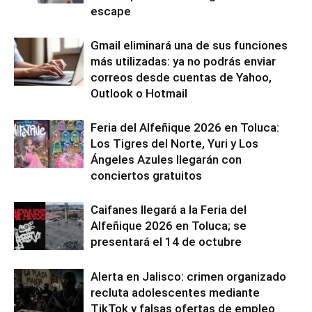
escape
Gmail eliminará una de sus funciones
más utilizadas: ya no podrás enviar
correos desde cuentas de Yahoo,
Outlook o Hotmail
Feria del Alfeñique 2026 en Toluca:
Los Tigres del Norte, Yuri y Los
Ángeles Azules llegarán con
conciertos gratuitos
Caifanes llegará a la Feria del
Alfeñique 2026 en Toluca; se
presentará el 14 de octubre
Alerta en Jalisco: crimen organizado
recluta adolescentes mediante
TikTok y falsas ofertas de empleo