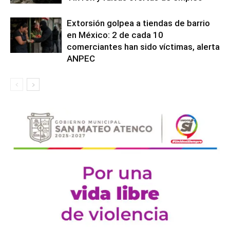
Extorsión golpea a tiendas de barrio
en México: 2 de cada 10
comerciantes han sido víctimas, alerta
ANPEC