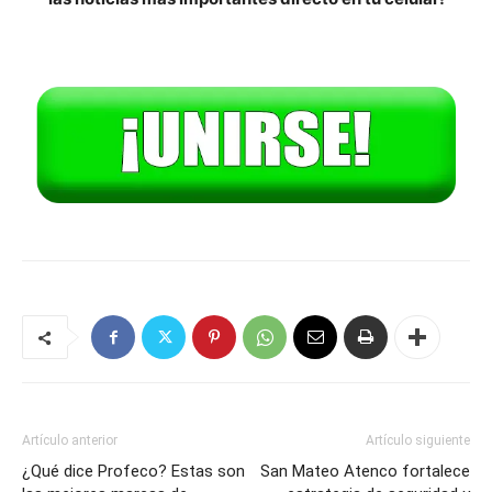
Artículo anterior
Artículo siguiente
¿Qué dice Profeco? Estas son
San Mateo Atenco fortalece