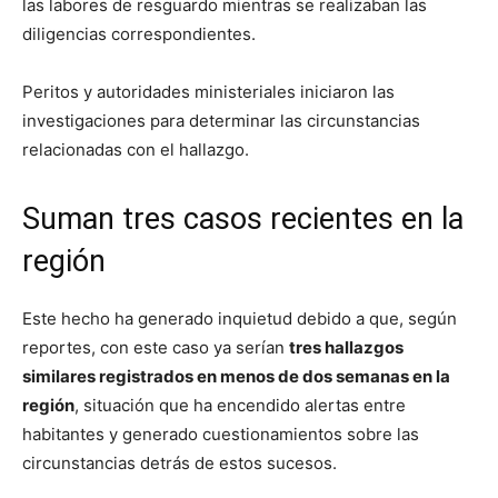
las labores de resguardo mientras se realizaban las
diligencias correspondientes.
Peritos y autoridades ministeriales iniciaron las
investigaciones para determinar las circunstancias
relacionadas con el hallazgo.
Suman tres casos recientes en la
región
Este hecho ha generado inquietud debido a que, según
reportes, con este caso ya serían
tres hallazgos
similares registrados en menos de dos semanas en la
región
, situación que ha encendido alertas entre
habitantes y generado cuestionamientos sobre las
circunstancias detrás de estos sucesos.