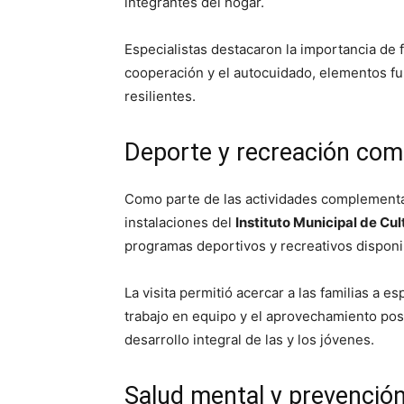
integrantes del hogar.
Especialistas destacaron la importancia de 
cooperación y el autocuidado, elementos fu
resilientes.
Deporte y recreación com
Como parte de las actividades complementari
instalaciones del
Instituto Municipal de Cul
programas deportivos y recreativos disponib
La visita permitió acercar a las familias a e
trabajo en equipo y el aprovechamiento posi
desarrollo integral de las y los jóvenes.
Salud mental y prevenció