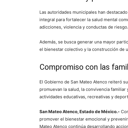
Las autoridades municipales han destacado 
integral para fortalecer la salud mental co
adicciones, violencia y conductas de riesgo
Además, se busca generar una mayor partici
el bienestar colectivo y la construcción de
Compromiso con las fami
El Gobierno de San Mateo Atenco reiteró 
promuevan la salud, la convivencia familiar
actividades educativas, recreativas y deport
San Mateo Atenco, Estado de México.-
Con 
promover el bienestar emocional y prevenir
Mateo Atenco continúa desarrollando accion