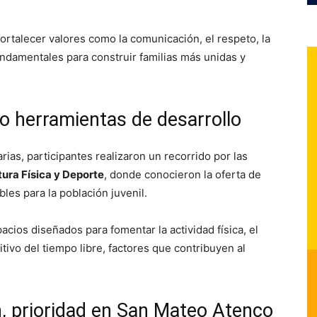
fortalecer valores como la comunicación, el respeto, la
ndamentales para construir familias más unidas y
o herramientas de desarrollo
as, participantes realizaron un recorrido por las
tura Física y Deporte
, donde conocieron la oferta de
les para la población juvenil.
spacios diseñados para fomentar la actividad física, el
tivo del tiempo libre, factores que contribuyen al
n, prioridad en San Mateo Atenco