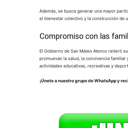
Además, se busca generar una mayor partici
el bienestar colectivo y la construcción de
Compromiso con las fami
El Gobierno de San Mateo Atenco reiteró 
promuevan la salud, la convivencia familiar
actividades educativas, recreativas y deport
¡Únete a nuestro grupo de WhatsApp y reci