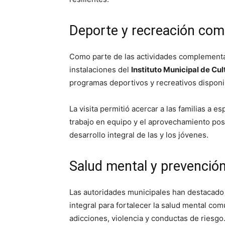
Deporte y recreación com
Como parte de las actividades complementari
instalaciones del
Instituto Municipal de Cul
programas deportivos y recreativos disponib
La visita permitió acercar a las familias a e
trabajo en equipo y el aprovechamiento posi
desarrollo integral de las y los jóvenes.
Salud mental y prevenció
Las autoridades municipales han destacado 
integral para fortalecer la salud mental co
adicciones, violencia y conductas de riesgo