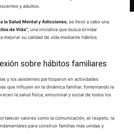
escentes y adultos.
a la Salud Mental y Adicciones
, se llevó a cabo una
ilos de Vida”
, una iniciativa que busca brindar
a mejorar su calidad de vida mediante hábitos
exión sobre hábitos familiares
as y los asistentes participaron en actividades
anas que influyen en la dinámica familiar, fomentando la
ecen la salud física, emocional y social de todos los
fortalecer valores como la comunicación, el respeto, la
ndamentales para construir familias más unidas y