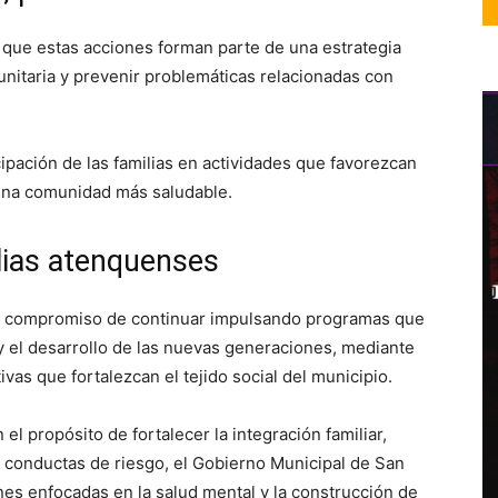
que estas acciones forman parte de una estrategia
munitaria y prevenir problemáticas relacionadas con
.
pación de las familias en actividades que favorezcan
 una comunidad más saludable.
lias atenquenses
su compromiso de continuar impulsando programas que
 y el desarrollo de las nuevas generaciones, mediante
ivas que fortalezcan el tejido social del municipio.
el propósito de fortalecer la integración familiar,
 conductas de riesgo, el Gobierno Municipal de San
es enfocadas en la salud mental y la construcción de