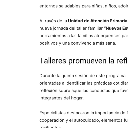
entornos saludables para niñas, niños, adol
A través de la
Unidad de Atención Primaria 
nueva jornada del taller familiar
“Nuevos Est
herramientas a las familias atenquenses par
positivos y una convivencia más sana.
Talleres promueven la refl
Durante la quinta sesión de este programa, l
orientadas a identificar las prácticas cotidi
reflexión sobre aquellas conductas que favor
integrantes del hogar.
Especialistas destacaron la importancia de 
cooperación y el autocuidado, elementos fu
resilientes.