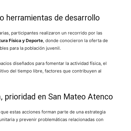
o herramientas de desarrollo
as, participantes realizaron un recorrido por las
tura Física y Deporte
, donde conocieron la oferta de
les para la población juvenil.
spacios diseñados para fomentar la actividad física, el
tivo del tiempo libre, factores que contribuyen al
n, prioridad en San Mateo Atenco
que estas acciones forman parte de una estrategia
munitaria y prevenir problemáticas relacionadas con
.