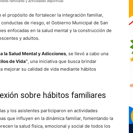
leres familiares y actividades deportivas
el propósito de fortalecer la integración familiar,
 conductas de riesgo, el Gobierno Municipal de San
es enfocadas en la salud mental y la construcción de
escentes y adultos.
a la Salud Mental y Adicciones
, se llevó a cabo una
ilos de Vida”
, una iniciativa que busca brindar
a mejorar su calidad de vida mediante hábitos
exión sobre hábitos familiares
as y los asistentes participaron en actividades
anas que influyen en la dinámica familiar, fomentando la
ecen la salud física, emocional y social de todos los