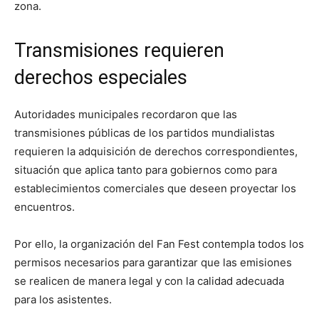
zona.
Transmisiones requieren
derechos especiales
Autoridades municipales recordaron que las
transmisiones públicas de los partidos mundialistas
requieren la adquisición de derechos correspondientes,
situación que aplica tanto para gobiernos como para
establecimientos comerciales que deseen proyectar los
encuentros.
Por ello, la organización del Fan Fest contempla todos los
permisos necesarios para garantizar que las emisiones
se realicen de manera legal y con la calidad adecuada
para los asistentes.