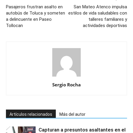
Pasajeros frustran asalto en
San Mateo Atenco impulsa
autobús de Toluca y someten
estilos de vida saludables con
a delincuente en Paseo
talleres familiares y
Tollocan
actividades deportivas
Sergio Rocha
Artículos relacionados
Más del autor
Capturan a presuntos asaltantes en el