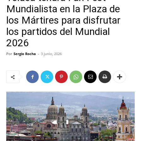
Mundialista en la Plaza de
los Mártires para disfrutar
los partidos del Mundial
2026
Por
Sergio Rocha
-
3 junio, 2026