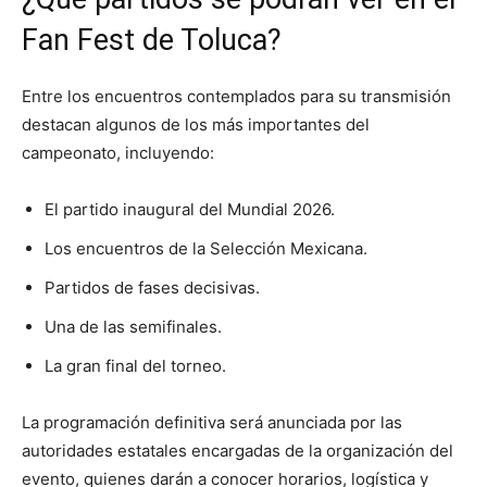
Fan Fest de Toluca?
Entre los encuentros contemplados para su transmisión
destacan algunos de los más importantes del
campeonato, incluyendo:
El partido inaugural del Mundial 2026.
Los encuentros de la Selección Mexicana.
Partidos de fases decisivas.
Una de las semifinales.
La gran final del torneo.
La programación definitiva será anunciada por las
autoridades estatales encargadas de la organización del
evento, quienes darán a conocer horarios, logística y