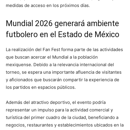
medidas de acceso en los próximos días.
Mundial 2026 generará ambiente
futbolero en el Estado de México
La realización del Fan Fest forma parte de las actividades
que buscan acercar el Mundial a la población
mexiquense. Debido a la relevancia internacional del
torneo, se espera una importante afluencia de visitantes
y aficionados que buscarán compartir la experiencia de
los partidos en espacios públicos.
Además del atractivo deportivo, el evento podría
representar un impulso para la actividad comercial y
turística del primer cuadro de la ciudad, beneficiando a
negocios, restaurantes y establecimientos ubicados en la