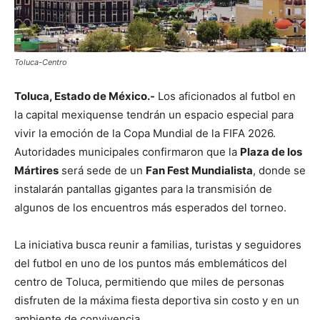
Toluca-Centro
Toluca, Estado de México.-
Los aficionados al futbol en
la capital mexiquense tendrán un espacio especial para
vivir la emoción de la Copa Mundial de la FIFA 2026.
Autoridades municipales confirmaron que la
Plaza de los
Mártires
será sede de un
Fan Fest Mundialista
, donde se
instalarán pantallas gigantes para la transmisión de
algunos de los encuentros más esperados del torneo.
La iniciativa busca reunir a familias, turistas y seguidores
del futbol en uno de los puntos más emblemáticos del
centro de Toluca, permitiendo que miles de personas
disfruten de la máxima fiesta deportiva sin costo y en un
ambiente de convivencia.