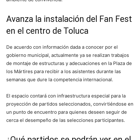
Avanza la instalación del Fan Fest
en el centro de Toluca
De acuerdo con información dada a conocer por el
gobierno municipal, actualmente ya se realizan trabajos
de montaje de estructuras y adecuaciones en la Plaza de
los Mártires para recibir a los asistentes durante las
semanas que dure la competencia internacional.
El espacio contará con infraestructura especial para la
proyección de partidos seleccionados, convirtiéndose en
un punto de encuentro para quienes deseen seguir de
cerca el desempeño de las selecciones participantes.
¿Qué partidos se podrán ver en el