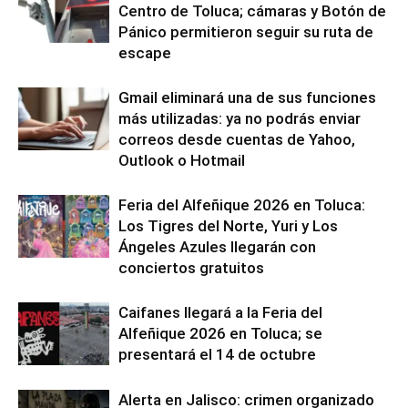
Centro de Toluca; cámaras y Botón de
Pánico permitieron seguir su ruta de
escape
Gmail eliminará una de sus funciones
más utilizadas: ya no podrás enviar
correos desde cuentas de Yahoo,
Outlook o Hotmail
Feria del Alfeñique 2026 en Toluca:
Los Tigres del Norte, Yuri y Los
Ángeles Azules llegarán con
conciertos gratuitos
Caifanes llegará a la Feria del
Alfeñique 2026 en Toluca; se
presentará el 14 de octubre
Alerta en Jalisco: crimen organizado