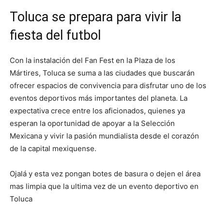
Toluca se prepara para vivir la
fiesta del futbol
Con la instalación del Fan Fest en la Plaza de los
Mártires, Toluca se suma a las ciudades que buscarán
ofrecer espacios de convivencia para disfrutar uno de los
eventos deportivos más importantes del planeta. La
expectativa crece entre los aficionados, quienes ya
esperan la oportunidad de apoyar a la Selección
Mexicana y vivir la pasión mundialista desde el corazón
de la capital mexiquense.
Ojalá y esta vez pongan botes de basura o dejen el área
mas limpia que la ultima vez de un evento deportivo en
Toluca