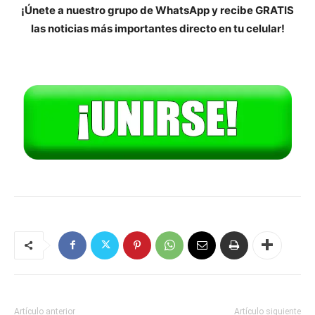
¡Únete a nuestro grupo de WhatsApp y recibe GRATIS
las noticias más importantes directo en tu celular!
Artículo anterior
Artículo siguiente