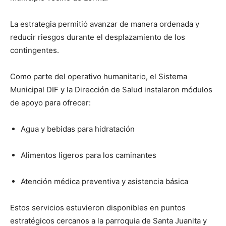
La estrategia permitió avanzar de manera ordenada y
reducir riesgos durante el desplazamiento de los
contingentes.
Como parte del operativo humanitario, el Sistema
Municipal DIF y la Dirección de Salud instalaron módulos
de apoyo para ofrecer:
Agua y bebidas para hidratación
Alimentos ligeros para los caminantes
Atención médica preventiva y asistencia básica
Estos servicios estuvieron disponibles en puntos
estratégicos cercanos a la parroquia de Santa Juanita y