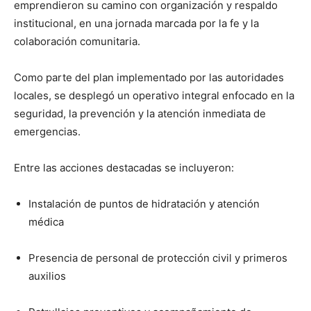
emprendieron su camino con organización y respaldo
institucional, en una jornada marcada por la fe y la
colaboración comunitaria.
Como parte del plan implementado por las autoridades
locales, se desplegó un operativo integral enfocado en la
seguridad, la prevención y la atención inmediata de
emergencias.
Entre las acciones destacadas se incluyeron:
Instalación de puntos de hidratación y atención
médica
Presencia de personal de protección civil y primeros
auxilios