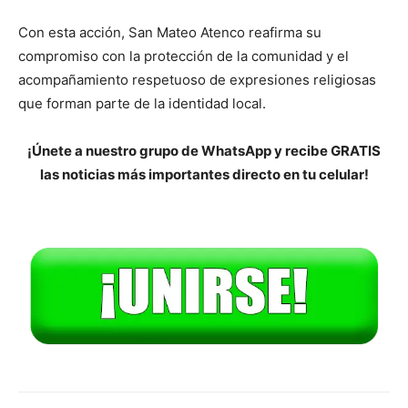
Con esta acción, San Mateo Atenco reafirma su
compromiso con la protección de la comunidad y el
acompañamiento respetuoso de expresiones religiosas
que forman parte de la identidad local.
¡Únete a nuestro grupo de WhatsApp y recibe GRATIS
las noticias más importantes directo en tu celular!