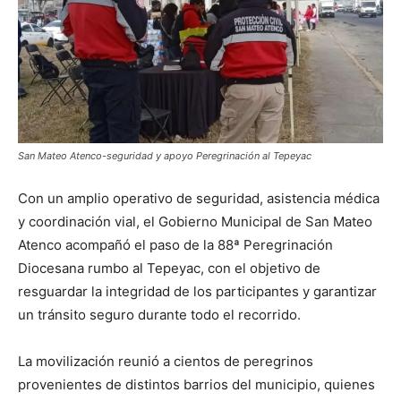
San Mateo Atenco-seguridad y apoyo Peregrinación al Tepeyac
Con un amplio operativo de seguridad, asistencia médica
y coordinación vial, el Gobierno Municipal de San Mateo
Atenco acompañó el paso de la 88ª Peregrinación
Diocesana rumbo al Tepeyac, con el objetivo de
resguardar la integridad de los participantes y garantizar
un tránsito seguro durante todo el recorrido.
La movilización reunió a cientos de peregrinos
provenientes de distintos barrios del municipio, quienes