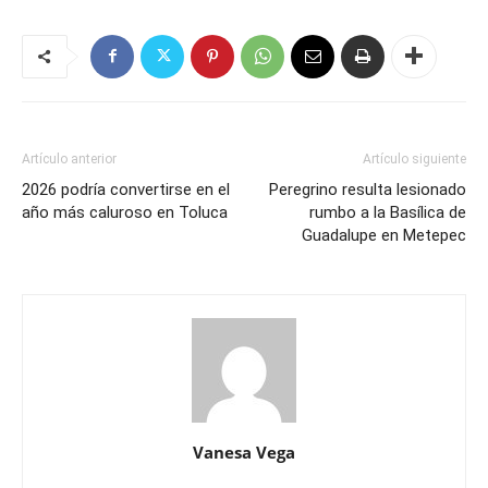
Artículo anterior
Artículo siguiente
2026 podría convertirse en el
Peregrino resulta lesionado
año más caluroso en Toluca
rumbo a la Basílica de
Guadalupe en Metepec
Vanesa Vega