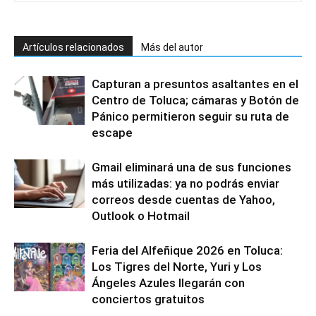
Artículos relacionados
Más del autor
Capturan a presuntos asaltantes en el
Centro de Toluca; cámaras y Botón de
Pánico permitieron seguir su ruta de
escape
Gmail eliminará una de sus funciones
más utilizadas: ya no podrás enviar
correos desde cuentas de Yahoo,
Outlook o Hotmail
Feria del Alfeñique 2026 en Toluca:
Los Tigres del Norte, Yuri y Los
Ángeles Azules llegarán con
conciertos gratuitos