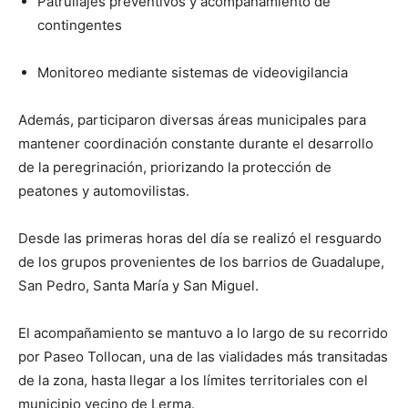
Patrullajes preventivos y acompañamiento de
contingentes
Monitoreo mediante sistemas de videovigilancia
Además, participaron diversas áreas municipales para
mantener coordinación constante durante el desarrollo
de la peregrinación, priorizando la protección de
peatones y automovilistas.
Desde las primeras horas del día se realizó el resguardo
de los grupos provenientes de los barrios de Guadalupe,
San Pedro, Santa María y San Miguel.
El acompañamiento se mantuvo a lo largo de su recorrido
por Paseo Tollocan, una de las vialidades más transitadas
de la zona, hasta llegar a los límites territoriales con el
municipio vecino de Lerma.