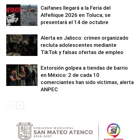
Caifanes llegará a la Feria del
Alfeñique 2026 en Toluca; se
presentará el 14 de octubre
Alerta en Jalisco: crimen organizado
recluta adolescentes mediante
TikTok y falsas ofertas de empleo
Extorsión golpea a tiendas de barrio
en México: 2 de cada 10
comerciantes han sido víctimas, alerta
ANPEC