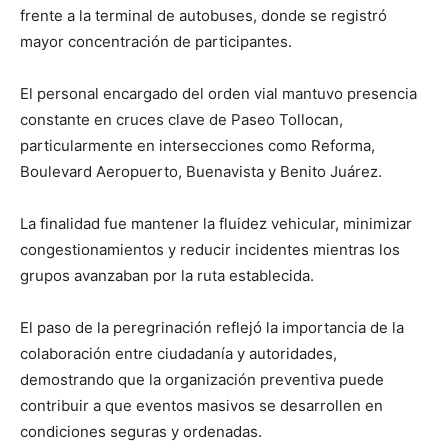
frente a la terminal de autobuses, donde se registró
mayor concentración de participantes.
El personal encargado del orden vial mantuvo presencia
constante en cruces clave de Paseo Tollocan,
particularmente en intersecciones como Reforma,
Boulevard Aeropuerto, Buenavista y Benito Juárez.
La finalidad fue mantener la fluidez vehicular, minimizar
congestionamientos y reducir incidentes mientras los
grupos avanzaban por la ruta establecida.
El paso de la peregrinación reflejó la importancia de la
colaboración entre ciudadanía y autoridades,
demostrando que la organización preventiva puede
contribuir a que eventos masivos se desarrollen en
condiciones seguras y ordenadas.