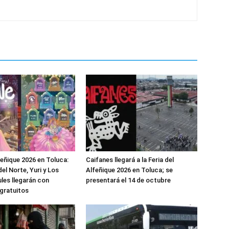
feñique 2026 en Toluca:
Caifanes llegará a la Feria del
el Norte, Yuri y Los
Alfeñique 2026 en Toluca; se
les llegarán con
presentará el 14 de octubre
gratuitos