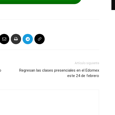
Artículo siguiente
o
Regresan las clases presenciales en el Edomex
este 24 de febrero