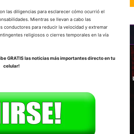
on las diligencias para esclarecer cómo ocurrió el
nsabilidades. Mientras se llevan a cabo las
os conductores para reducir la velocidad y extremar
ingentes religiosos o cierres temporales en la vía
be GRATIS las noticias más importantes directo en tu
celular!