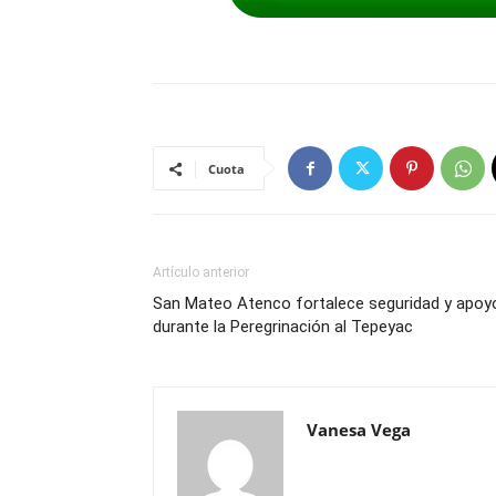
Cuota
Artículo anterior
San Mateo Atenco fortalece seguridad y apoy
durante la Peregrinación al Tepeyac
Vanesa Vega