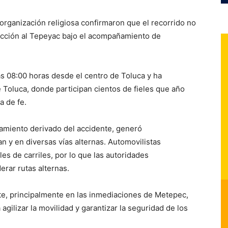
 organización religiosa confirmaron que el recorrido no
rección al Tepeyac bajo el acompañamiento de
 08:00 horas desde el centro de Toluca y ha
e Toluca, donde participan cientos de fieles que año
a de fe.
amiento derivado del accidente, generó
 y en diversas vías alternas. Automovilistas
les de carriles, por lo que las autoridades
rar rutas alternas.
nte, principalmente en las inmediaciones de Metepec,
gilizar la movilidad y garantizar la seguridad de los