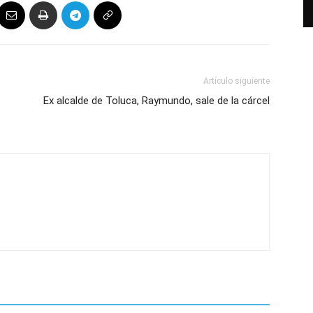
Artículo siguiente
Ex alcalde de Toluca, Raymundo, sale de la cárcel