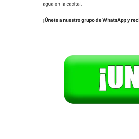
agua en la capital.
¡Únete a nuestro grupo de WhatsApp y reci