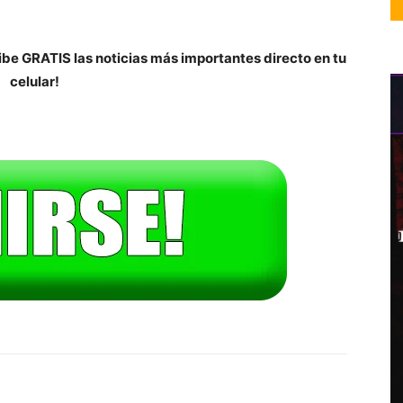
be GRATIS las noticias más importantes directo en tu
celular!