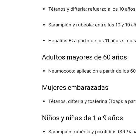
Tétanos y difteria: refuerzo a los 10 años
Sarampión y rubéola: entre los 10 y 19 a
Hepatitis B: a partir de los 11 años si n
Adultos mayores de 60 años
Neumococo: aplicación a partir de los 60
Mujeres embarazadas
Tétanos, difteria y tosferina (Tdap): a p
Niños y niñas de 1 a 9 años
Sarampión, rubéola y parotiditis (SRP): 