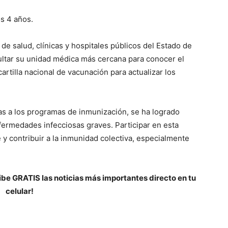
os 4 años.
de salud, clínicas y hospitales públicos del Estado de
ultar su unidad médica más cercana para conocer el
cartilla nacional de vacunación para actualizar los
as a los programas de inmunización, se ha logrado
fermedades infecciosas graves. Participar en esta
y contribuir a la inmunidad colectiva, especialmente
be GRATIS las noticias más importantes directo en tu
celular!