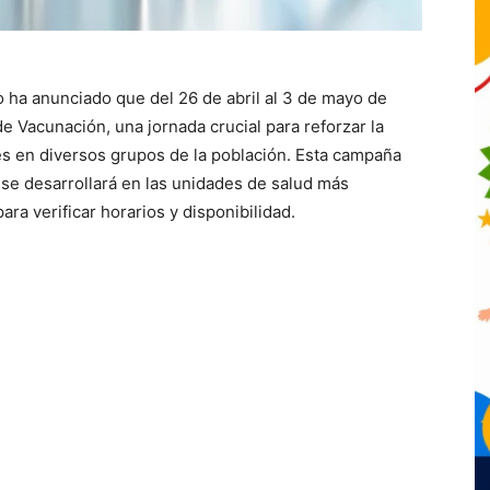
o ha anunciado que del 26 de abril al 3 de mayo de
e Vacunación, una jornada crucial para reforzar la
s en diversos grupos de la población. Esta campaña
se desarrollará en las unidades de salud más
ra verificar horarios y disponibilidad.