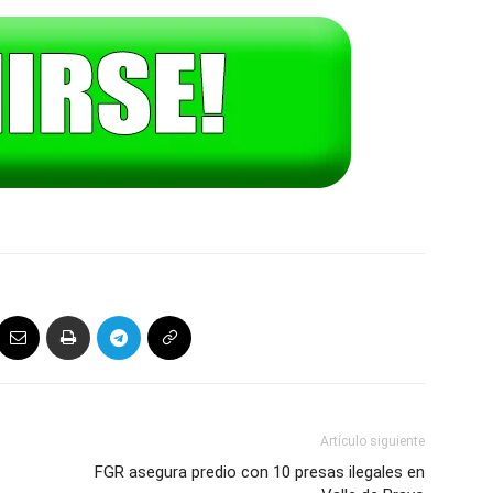
Artículo siguiente
FGR asegura predio con 10 presas ilegales en