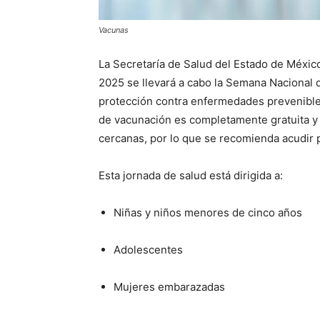
Vacunas
La Secretaría de Salud del Estado de Méxic
2025 se llevará a cabo la Semana Nacional d
protección contra enfermedades prevenible
de vacunación es completamente gratuita y 
cercanas, por lo que se recomienda acudir pa
Esta jornada de salud está dirigida a:
Niñas y niños menores de cinco años
Adolescentes
Mujeres embarazadas