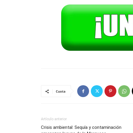
Cuota
Artículo anterior
Crisis ambiental: Sequía y contaminación