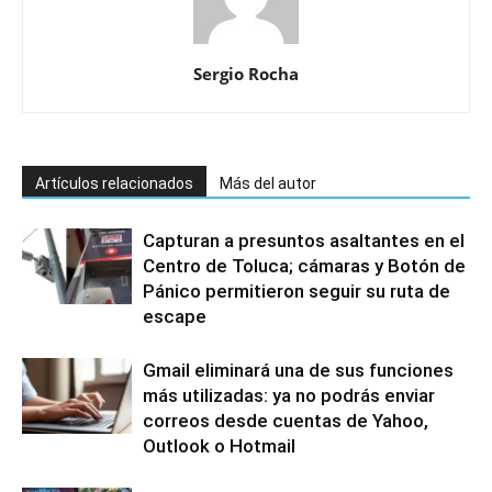
Sergio Rocha
Artículos relacionados
Más del autor
Capturan a presuntos asaltantes en el
Centro de Toluca; cámaras y Botón de
Pánico permitieron seguir su ruta de
escape
Gmail eliminará una de sus funciones
más utilizadas: ya no podrás enviar
correos desde cuentas de Yahoo,
Outlook o Hotmail