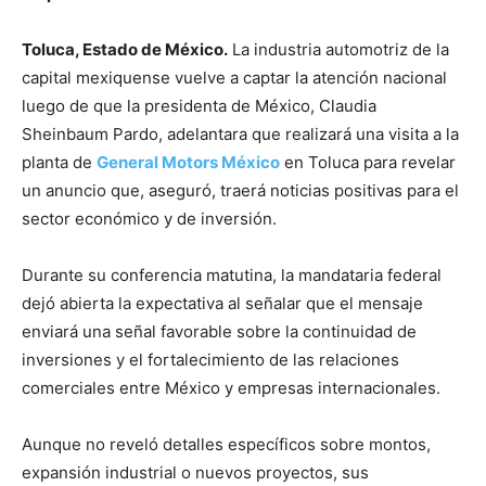
Toluca, Estado de México.
La industria automotriz de la
capital mexiquense vuelve a captar la atención nacional
luego de que la presidenta de México,
Claudia
Sheinbaum Pardo
, adelantara que realizará una visita a la
planta de
General Motors México
en Toluca para revelar
un anuncio que, aseguró, traerá noticias positivas para el
sector económico y de inversión.
Durante su conferencia matutina, la mandataria federal
dejó abierta la expectativa al señalar que el mensaje
enviará una señal favorable sobre la continuidad de
inversiones y el fortalecimiento de las relaciones
comerciales entre México y empresas internacionales.
Aunque no reveló detalles específicos sobre montos,
expansión industrial o nuevos proyectos, sus