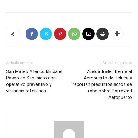
Artículo anterior
Artículo siguiente
San Mateo Atenco blinda el
Vuelca tráiler frente al
Paseo de San Isidro con
Aeropuerto de Toluca y
operativo preventivo y
reportan presuntos actos de
vigilancia reforzada
robo sobre Boulevard
Aeropuerto