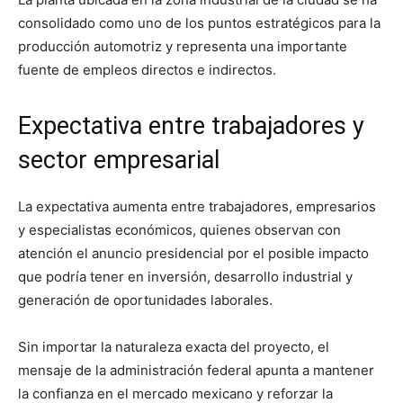
consolidado como uno de los puntos estratégicos para la
producción automotriz y representa una importante
fuente de empleos directos e indirectos.
Expectativa entre trabajadores y
sector empresarial
La expectativa aumenta entre trabajadores, empresarios
y especialistas económicos, quienes observan con
atención el anuncio presidencial por el posible impacto
que podría tener en inversión, desarrollo industrial y
generación de oportunidades laborales.
Sin importar la naturaleza exacta del proyecto, el
mensaje de la administración federal apunta a mantener
la confianza en el mercado mexicano y reforzar la