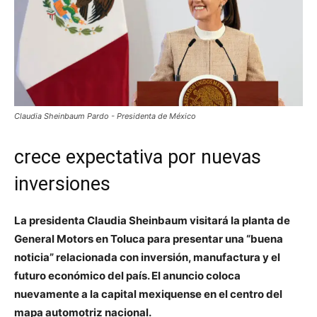
Claudia Sheinbaum Pardo - Presidenta de México
crece expectativa por nuevas
inversiones
La presidenta Claudia Sheinbaum visitará la planta de
General Motors en Toluca para presentar una “buena
noticia” relacionada con inversión, manufactura y el
futuro económico del país. El anuncio coloca
nuevamente a la capital mexiquense en el centro del
mapa automotriz nacional.