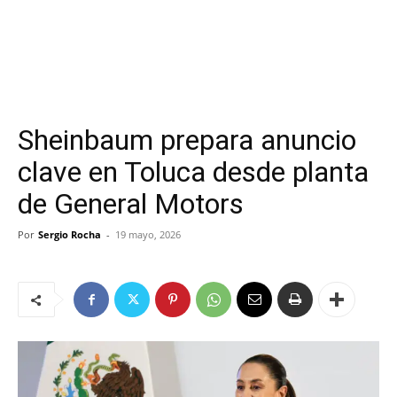
Sheinbaum prepara anuncio
clave en Toluca desde planta
de General Motors
Por
Sergio Rocha
-
19 mayo, 2026