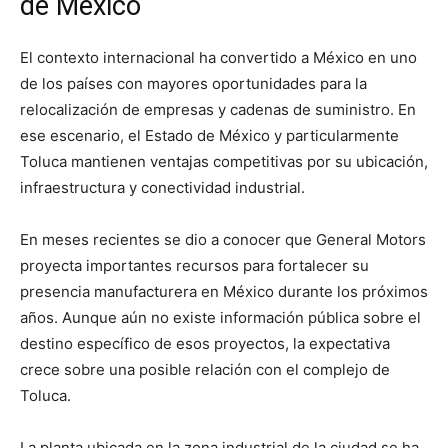
de México
El contexto internacional ha convertido a México en uno
de los países con mayores oportunidades para la
relocalización de empresas y cadenas de suministro. En
ese escenario, el Estado de México y particularmente
Toluca mantienen ventajas competitivas por su ubicación,
infraestructura y conectividad industrial.
En meses recientes se dio a conocer que General Motors
proyecta importantes recursos para fortalecer su
presencia manufacturera en México durante los próximos
años. Aunque aún no existe información pública sobre el
destino específico de esos proyectos, la expectativa
crece sobre una posible relación con el complejo de
Toluca.
La planta ubicada en la zona industrial de la ciudad se ha