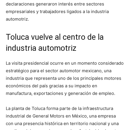
declaraciones generaron interés entre sectores
empresariales y trabajadores ligados a la industria
automotriz.
Toluca vuelve al centro de la
industria automotriz
La visita presidencial ocurre en un momento considerado
estratégico para el sector automotor mexicano, una
industria que representa uno de los principales motores
económicos del país gracias a su impacto en
manufactura, exportaciones y generación de empleo.
La planta de Toluca forma parte de la infraestructura
industrial de General Motors en México, una empresa
con una presencia histórica en territorio nacional y una