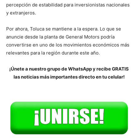
percepción de estabilidad para inversionistas nacionales
y extranjeros.
Por ahora, Toluca se mantiene a la espera. Lo que se
anuncie desde la planta de General Motors podría
convertirse en uno de los movimientos económicos más
relevantes para la región durante este año.
¡Únete a nuestro grupo de WhatsApp y recibe GRATIS
las noticias más importantes directo en tu celular!