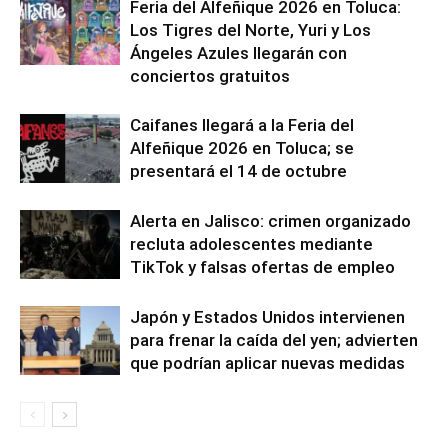
Feria del Alfeñique 2026 en Toluca:
Los Tigres del Norte, Yuri y Los
Ángeles Azules llegarán con
conciertos gratuitos
Caifanes llegará a la Feria del
Alfeñique 2026 en Toluca; se
presentará el 14 de octubre
Alerta en Jalisco: crimen organizado
recluta adolescentes mediante
TikTok y falsas ofertas de empleo
Japón y Estados Unidos intervienen
para frenar la caída del yen; advierten
que podrían aplicar nuevas medidas