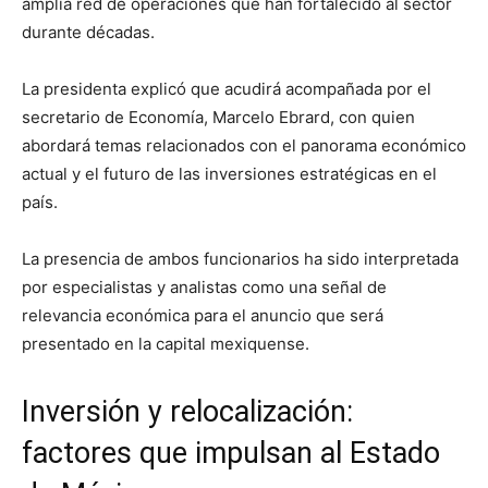
amplia red de operaciones que han fortalecido al sector
durante décadas.
La presidenta explicó que acudirá acompañada por el
secretario de Economía,
Marcelo Ebrard
, con quien
abordará temas relacionados con el panorama económico
actual y el futuro de las inversiones estratégicas en el
país.
La presencia de ambos funcionarios ha sido interpretada
por especialistas y analistas como una señal de
relevancia económica para el anuncio que será
presentado en la capital mexiquense.
Inversión y relocalización:
factores que impulsan al Estado