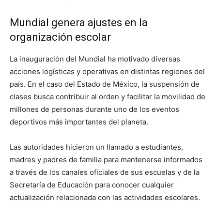
Mundial genera ajustes en la
organización escolar
La inauguración del Mundial ha motivado diversas
acciones logísticas y operativas en distintas regiones del
país. En el caso del Estado de México, la suspensión de
clases busca contribuir al orden y facilitar la movilidad de
millones de personas durante uno de los eventos
deportivos más importantes del planeta.
Las autoridades hicieron un llamado a estudiantes,
madres y padres de familia para mantenerse informados
a través de los canales oficiales de sus escuelas y de la
Secretaría de Educación para conocer cualquier
actualización relacionada con las actividades escolares.