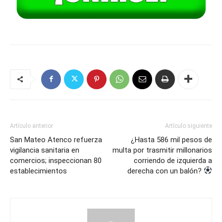
Artículo anterior
Artículo siguiente
San Mateo Atenco refuerza
¿Hasta 586 mil pesos de
vigilancia sanitaria en
multa por trasmitir millonarios
comercios; inspeccionan 80
corriendo de izquierda a
establecimientos
derecha con un balón?