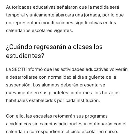
Autoridades educativas señalaron que la medida será
temporal y únicamente abarcará una jornada, por lo que
no representará modificaciones significativas en los
calendarios escolares vigentes.
¿Cuándo regresarán a clases los
estudiantes?
La SECTI informó que las actividades educativas volverán
a desarrollarse con normalidad al día siguiente de la
suspensión. Los alumnos deberán presentarse
nuevamente en sus planteles conforme a los horarios
habituales establecidos por cada institución.
Con ello, las escuelas retomarán sus programas
académicos sin cambios adicionales y continuarán con el
calendario correspondiente al ciclo escolar en curso.