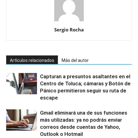
Sergio Rocha
Artículos relacionados
Más del autor
Capturan a presuntos asaltantes en el
Centro de Toluca; cámaras y Botón de
Pánico permitieron seguir su ruta de
escape
Gmail eliminará una de sus funciones
más utilizadas: ya no podrás enviar
correos desde cuentas de Yahoo,
Outlook o Hotmail