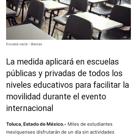
Escuela vacía - Bancas
La medida aplicará en escuelas
públicas y privadas de todos los
niveles educativos para facilitar la
movilidad durante el evento
internacional
Toluca, Estado de México.-
Miles de estudiantes
mexiquenses disfrutarán de un día sin actividades