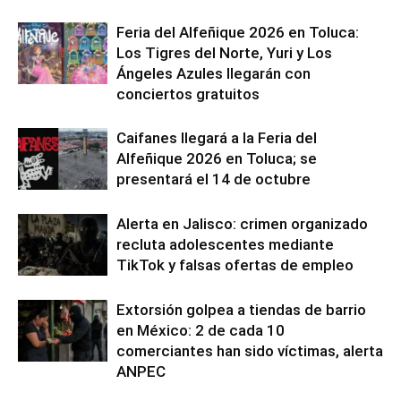
Feria del Alfeñique 2026 en Toluca:
Los Tigres del Norte, Yuri y Los
Ángeles Azules llegarán con
conciertos gratuitos
Caifanes llegará a la Feria del
Alfeñique 2026 en Toluca; se
presentará el 14 de octubre
Alerta en Jalisco: crimen organizado
recluta adolescentes mediante
TikTok y falsas ofertas de empleo
Extorsión golpea a tiendas de barrio
en México: 2 de cada 10
comerciantes han sido víctimas, alerta
ANPEC