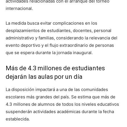
actividades relacionadas con el arranque del torneo
internacional.
La medida busca evitar complicaciones en los
desplazamientos de estudiantes, docentes, personal
administrativo y familias, considerando la relevancia del
evento deportivo y el flujo extraordinario de personas
que se espera durante la jornada inaugural.
Más de 4.3 millones de estudiantes
dejarán las aulas por un día
La disposición impactará a una de las comunidades
escolares más grandes del país. Se estima que más de
4.3 millones de alumnos de todos los niveles educativos
suspenderán actividades académicas durante la fecha
establecida.