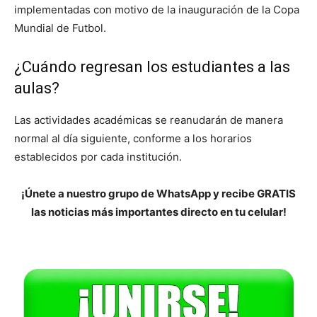
implementadas con motivo de la inauguración de la Copa
Mundial de Futbol.
¿Cuándo regresan los estudiantes a las
aulas?
Las actividades académicas se reanudarán de manera
normal al día siguiente, conforme a los horarios
establecidos por cada institución.
¡Únete a nuestro grupo de WhatsApp y recibe GRATIS
las noticias más importantes directo en tu celular!