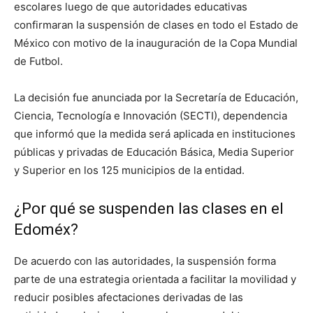
escolares luego de que autoridades educativas
confirmaran la suspensión de clases en todo el Estado de
México con motivo de la inauguración de la Copa Mundial
de Futbol.
La decisión fue anunciada por la Secretaría de Educación,
Ciencia, Tecnología e Innovación (SECTI), dependencia
que informó que la medida será aplicada en instituciones
públicas y privadas de Educación Básica, Media Superior
y Superior en los 125 municipios de la entidad.
¿Por qué se suspenden las clases en el
Edoméx?
De acuerdo con las autoridades, la suspensión forma
parte de una estrategia orientada a facilitar la movilidad y
reducir posibles afectaciones derivadas de las