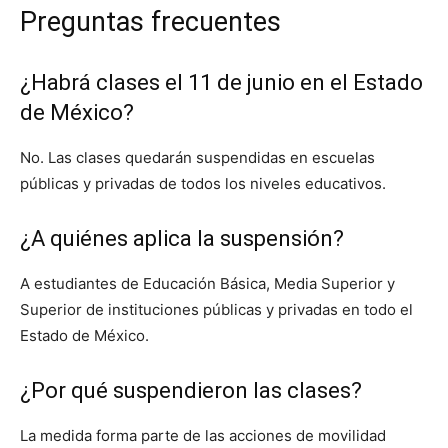
Preguntas frecuentes
¿Habrá clases el 11 de junio en el Estado
de México?
No. Las clases quedarán suspendidas en escuelas
públicas y privadas de todos los niveles educativos.
¿A quiénes aplica la suspensión?
A estudiantes de Educación Básica, Media Superior y
Superior de instituciones públicas y privadas en todo el
Estado de México.
¿Por qué suspendieron las clases?
La medida forma parte de las acciones de movilidad