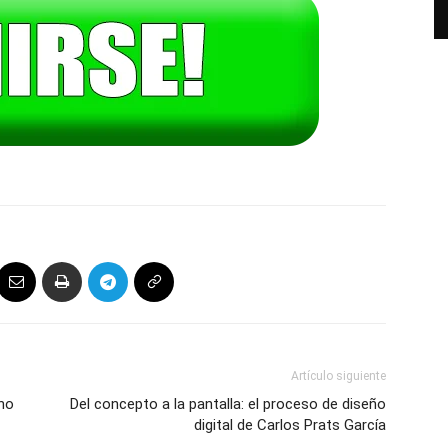
Artículo siguiente
no
Del concepto a la pantalla: el proceso de diseño
digital de Carlos Prats García