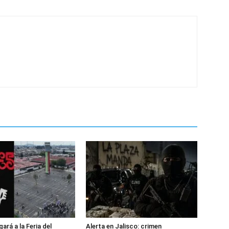
gará a la Feria del
Alerta en Jalisco: crimen