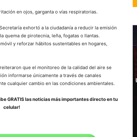
itación en ojos, garganta o vías respiratorias.
Secretaría exhortó a la ciudadanía a reducir la emisión
a quema de pirotecnia, leña, fogatas o llantas.
omóvil y reforzar hábitos sustentables en hogares,
eiteraron que el monitoreo de la calidad del aire se
ión informarse únicamente a través de canales
ente cualquier cambio en las condiciones ambientales.
be GRATIS las noticias más importantes directo en tu
celular!