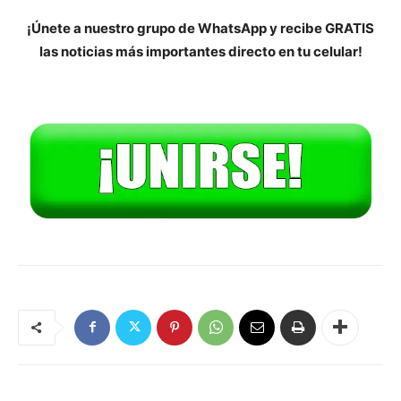
¡Únete a nuestro grupo de WhatsApp y recibe GRATIS
las noticias más importantes directo en tu celular!