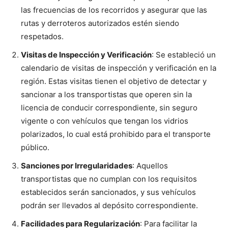
las frecuencias de los recorridos y asegurar que las
rutas y derroteros autorizados estén siendo
respetados.
Visitas de Inspección y Verificación
: Se estableció un
calendario de visitas de inspección y verificación en la
región. Estas visitas tienen el objetivo de detectar y
sancionar a los transportistas que operen sin la
licencia de conducir correspondiente, sin seguro
vigente o con vehículos que tengan los vidrios
polarizados, lo cual está prohibido para el transporte
público.
Sanciones por Irregularidades
: Aquellos
transportistas que no cumplan con los requisitos
establecidos serán sancionados, y sus vehículos
podrán ser llevados al depósito correspondiente.
Facilidades para Regularización
: Para facilitar la