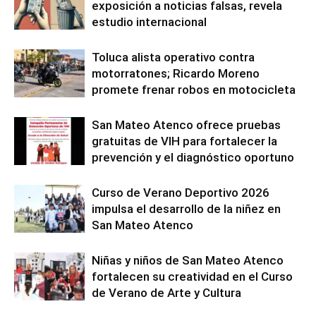
exposición a noticias falsas, revela
estudio internacional
Toluca alista operativo contra
motorratones; Ricardo Moreno
promete frenar robos en motocicleta
San Mateo Atenco ofrece pruebas
gratuitas de VIH para fortalecer la
prevención y el diagnóstico oportuno
Curso de Verano Deportivo 2026
impulsa el desarrollo de la niñez en
San Mateo Atenco
Niñas y niños de San Mateo Atenco
fortalecen su creatividad en el Curso
de Verano de Arte y Cultura