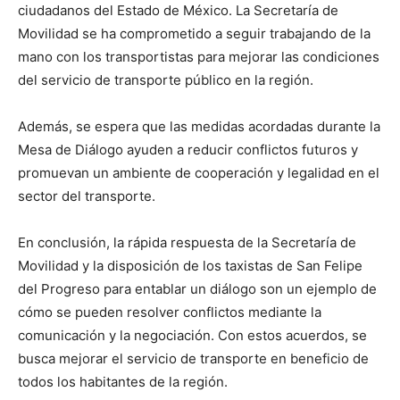
ciudadanos del Estado de México. La Secretaría de
Movilidad se ha comprometido a seguir trabajando de la
mano con los transportistas para mejorar las condiciones
del servicio de transporte público en la región.
Además, se espera que las medidas acordadas durante la
Mesa de Diálogo ayuden a reducir conflictos futuros y
promuevan un ambiente de cooperación y legalidad en el
sector del transporte.
En conclusión, la rápida respuesta de la Secretaría de
Movilidad y la disposición de los taxistas de San Felipe
del Progreso para entablar un diálogo son un ejemplo de
cómo se pueden resolver conflictos mediante la
comunicación y la negociación. Con estos acuerdos, se
busca mejorar el servicio de transporte en beneficio de
todos los habitantes de la región.