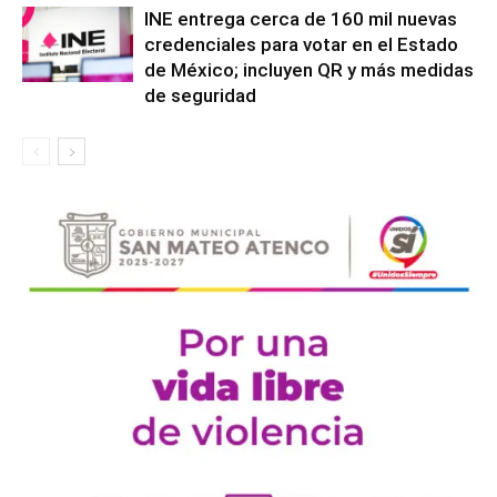
INE entrega cerca de 160 mil nuevas
credenciales para votar en el Estado
de México; incluyen QR y más medidas
de seguridad