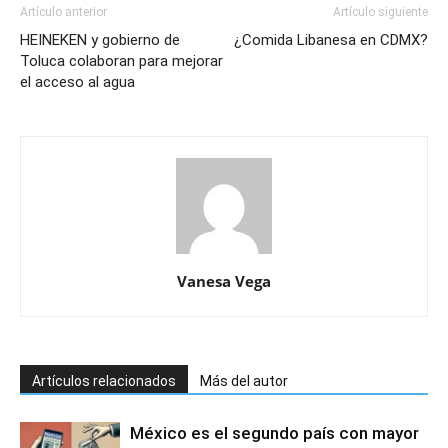
Artículo anterior
Artículo siguiente
HEINEKEN y gobierno de
¿Comida Libanesa en CDMX?
Toluca colaboran para mejorar
el acceso al agua
Vanesa Vega
Artículos relacionados
Más del autor
México es el segundo país con mayor