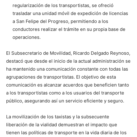
regularización de los transportistas, se ofreció
trasladar una unidad móvil de expedición de licencias
a San Felipe del Progreso, permitiendo a los
conductores realizar el trámite en su propia base de
operaciones.
El Subsecretario de Movilidad, Ricardo Delgado Reynoso,
destacó que desde el inicio de la actual administración se
ha mantenido una comunicación constante con todas las
agrupaciones de transportistas. El objetivo de esta
comunicación es alcanzar acuerdos que beneficien tanto
a los transportistas como a los usuarios del transporte
público, asegurando así un servicio eficiente y seguro.
La movilización de los taxistas y la subsecuente
liberación de la vialidad demuestran el impacto que
tienen las políticas de transporte en la vida diaria de los