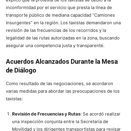
inconformidad por el servicio que presta la línea de
transporte público de mediana capacidad “Camiones
Insurgentes” en la región. Los taxistas demandaron una
revisión de las frecuencias de los recorridos y la
legalidad de las rutas autorizadas en la zona, buscando
asegurar una competencia justa y transparente.
Acuerdos Alcanzados Durante la Mesa
de Diálogo
Como resultado de las negociaciones, se acordaron
varias medidas para abordar las preocupaciones de los
taxistas:
Revisión de Frecuencias y Rutas
: Se acordó realizar
una inspección conjunta entre la Secretaría de
Movilidad y los dirigentes transportistas para revisar