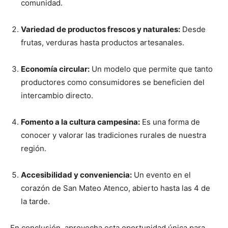
comunidad.
Variedad de productos frescos y naturales:
Desde
frutas, verduras hasta productos artesanales.
Economía circular:
Un modelo que permite que tanto
productores como consumidores se beneficien del
intercambio directo.
Fomento a la cultura campesina:
Es una forma de
conocer y valorar las tradiciones rurales de nuestra
región.
Accesibilidad y conveniencia:
Un evento en el
corazón de San Mateo Atenco, abierto hasta las 4 de
la tarde.
En conclusión, aprovecha esta oportunidad única para