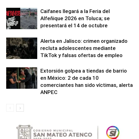
Caifanes llegará a la Feria del
Alfeñique 2026 en Toluca; se
presentará el 14 de octubre
Alerta en Jalisco: crimen organizado
recluta adolescentes mediante
TikTok y falsas ofertas de empleo
Extorsión golpea a tiendas de barrio
en México: 2 de cada 10
comerciantes han sido víctimas, alerta
ANPEC