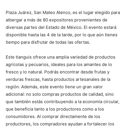
Plaza Juárez, San Mateo Atenco, es el lugar elegido para
albergar a más de 80 expositores provenientes de
diversas partes del Estado de México. El evento estará
disponible hasta las 4 de la tarde, por lo que aún tienes
tiempo para disfrutar de todas las ofertas.
Este tianguis ofrece una amplia variedad de productos
agrícolas y pecuarios, ideales para los amantes de lo
fresco y lo natural. Podrás encontrar desde frutas y
verduras frescas, hasta productos artesanales de la
región. Además, este evento tiene un gran valor
adicional: no solo compras productos de calidad, sino
que también estás contribuyendo a la economía circular,
que beneficia tanto a los productores como a los
consumidores. Al comprar directamente de los
productores, los compradores ayudan a fortalecer los