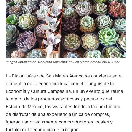
Imagen obtenida de: Gobierno Municipal de San Mateo Atenco 2025-2027
La Plaza Juárez de San Mateo Atenco se convierte en el
epicentro de la economía local con el Tianguis de la
Economía y Cultura Campesina. En un evento que reúne
lo mejor de los productos agrícolas y pecuarios del
Estado de México, los visitantes tendrán la oportunidad
de disfrutar de una experiencia única de compras,
interactuar directamente con productores locales y
fortalecer la economía de la región.