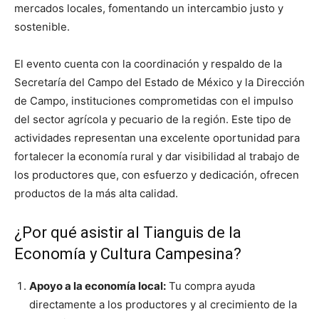
mercados locales, fomentando un intercambio justo y
sostenible.
El evento cuenta con la coordinación y respaldo de la
Secretaría del Campo del Estado de México y la Dirección
de Campo, instituciones comprometidas con el impulso
del sector agrícola y pecuario de la región. Este tipo de
actividades representan una excelente oportunidad para
fortalecer la economía rural y dar visibilidad al trabajo de
los productores que, con esfuerzo y dedicación, ofrecen
productos de la más alta calidad.
¿Por qué asistir al Tianguis de la
Economía y Cultura Campesina?
Apoyo a la economía local:
Tu compra ayuda
directamente a los productores y al crecimiento de la