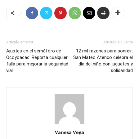
Artículo anterior
Artículo siguiente
Ajustes en el semáforo de
12 mil razones para sonreír:
Ocoyoacac: Reporta cualquier
San Mateo Atenco celebra el
falla para mejorar la seguridad
día del niño con juguetes y
vial
solidaridad
Vanesa Vega