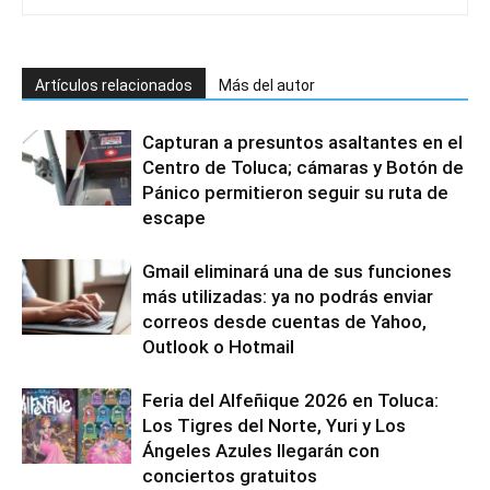
Artículos relacionados
Más del autor
Capturan a presuntos asaltantes en el
Centro de Toluca; cámaras y Botón de
Pánico permitieron seguir su ruta de
escape
Gmail eliminará una de sus funciones
más utilizadas: ya no podrás enviar
correos desde cuentas de Yahoo,
Outlook o Hotmail
Feria del Alfeñique 2026 en Toluca:
Los Tigres del Norte, Yuri y Los
Ángeles Azules llegarán con
conciertos gratuitos