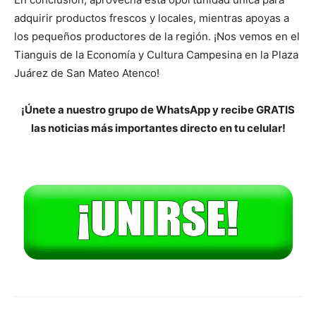
adquirir productos frescos y locales, mientras apoyas a
los pequeños productores de la región. ¡Nos vemos en el
Tianguis de la Economía y Cultura Campesina en la Plaza
Juárez de San Mateo Atenco!
¡Únete a nuestro grupo de WhatsApp y recibe GRATIS
las noticias más importantes directo en tu celular!