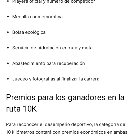
Playera oficial y número de competidor
Medalla conmemorativa
Bolsa ecológica
Servicio de hidratación en ruta y meta
Abastecimiento para recuperación
Jueceo y fotografías al finalizar la carrera
Premios para los ganadores en la
ruta 10K
Para reconocer el desempeño deportivo, la categoría de
10 kilómetros contará con premios económicos en ambas