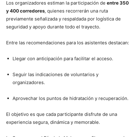
Los organizadores estiman la participación de
entre 350
y 400 corredores
, quienes recorrerán una ruta
previamente señalizada y respaldada por logística de
seguridad y apoyo durante todo el trayecto.
Entre las recomendaciones para los asistentes destacan:
Llegar con anticipación para facilitar el acceso.
Seguir las indicaciones de voluntarios y
organizadores.
Aprovechar los puntos de hidratación y recuperación.
El objetivo es que cada participante disfrute de una
experiencia segura, dinámica y memorable.