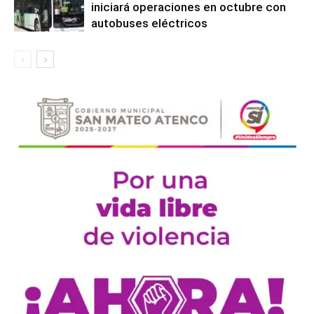
iniciará operaciones en octubre con
autobuses eléctricos