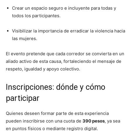
Crear un espacio seguro e incluyente para todas y
todos los participantes.
Visibilizar la importancia de erradicar la violencia hacia
las mujeres.
El evento pretende que cada corredor se convierta en un
aliado activo de esta causa, fortaleciendo el mensaje de
respeto, igualdad y apoyo colectivo.
Inscripciones: dónde y cómo
participar
Quienes deseen formar parte de esta experiencia
pueden inscribirse con una cuota de
390 pesos
, ya sea
en puntos físicos o mediante registro digital.