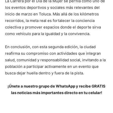
La Carrera por el Día de la Mujer se perfila como uno de
los eventos deportivos y sociales más relevantes del
inicio de marzo en Toluca. Más allá de los kilómetros
recorridos, la meta real es fortalecer la conciencia
colectiva y promover espacios donde el deporte sirva
como vehículo para la igualdad y la convivencia.
En conclusión, con esta segunda edición, la ciudad
reafirma su compromiso con actividades que integran
salud, comunidad y responsabilidad social, invitando a la
población a participar activamente en un evento que
busca dejar huella dentro y fuera de la pista.
¡Únete a nuestro grupo de WhatsApp y recibe GRATIS
las noticias más importantes directo en tu celular!