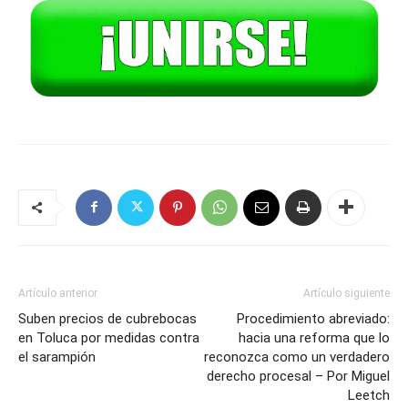
Artículo anterior
Artículo siguiente
Suben precios de cubrebocas
Procedimiento abreviado:
en Toluca por medidas contra
hacia una reforma que lo
el sarampión
reconozca como un verdadero
derecho procesal – Por Miguel
Leetch