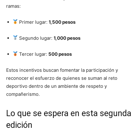
ramas:
Primer lugar:
1,500 pesos
Segundo lugar:
1,000 pesos
Tercer lugar:
500 pesos
Estos incentivos buscan fomentar la participación y
reconocer el esfuerzo de quienes se suman al reto
deportivo dentro de un ambiente de respeto y
compañerismo.
Lo que se espera en esta segunda
edición