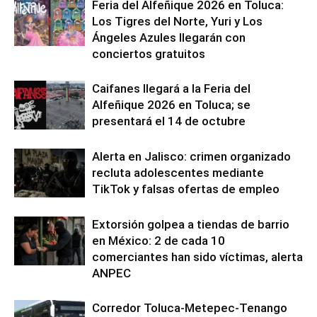
Feria del Alfeñique 2026 en Toluca:
Los Tigres del Norte, Yuri y Los
Ángeles Azules llegarán con
conciertos gratuitos
Caifanes llegará a la Feria del
Alfeñique 2026 en Toluca; se
presentará el 14 de octubre
Alerta en Jalisco: crimen organizado
recluta adolescentes mediante
TikTok y falsas ofertas de empleo
Extorsión golpea a tiendas de barrio
en México: 2 de cada 10
comerciantes han sido víctimas, alerta
ANPEC
Corredor Toluca-Metepec-Tenango