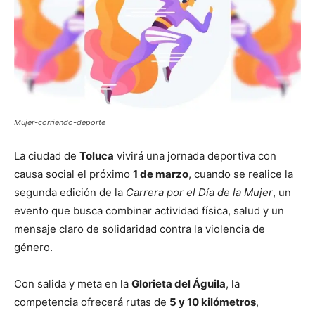
Mujer-corriendo-deporte
La ciudad de
Toluca
vivirá una jornada deportiva con
causa social el próximo
1 de marzo
, cuando se realice la
segunda edición de la
Carrera por el Día de la Mujer
, un
evento que busca combinar actividad física, salud y un
mensaje claro de solidaridad contra la violencia de
género.
Con salida y meta en la
Glorieta del Águila
, la
competencia ofrecerá rutas de
5 y 10 kilómetros
,