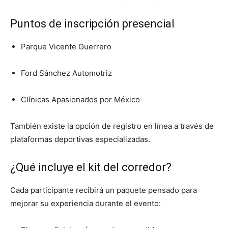
Puntos de inscripción presencial
Parque Vicente Guerrero
Ford Sánchez Automotriz
Clínicas Apasionados por México
También existe la opción de registro en línea a través de
plataformas deportivas especializadas.
¿Qué incluye el kit del corredor?
Cada participante recibirá un paquete pensado para
mejorar su experiencia durante el evento: