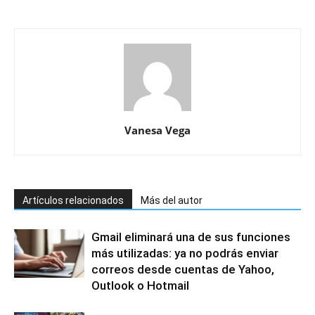
Vanesa Vega
Artículos relacionados
Más del autor
Gmail eliminará una de sus funciones
más utilizadas: ya no podrás enviar
correos desde cuentas de Yahoo,
Outlook o Hotmail