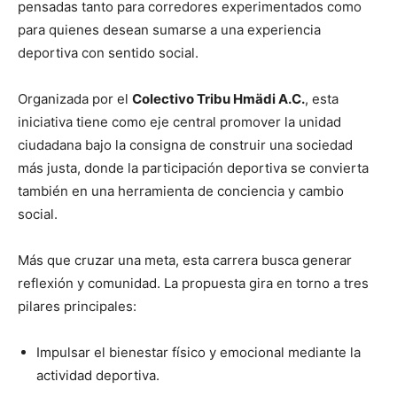
pensadas tanto para corredores experimentados como
para quienes desean sumarse a una experiencia
deportiva con sentido social.
Organizada por el
Colectivo Tribu Hmädi A.C.
, esta
iniciativa tiene como eje central promover la unidad
ciudadana bajo la consigna de construir una sociedad
más justa, donde la participación deportiva se convierta
también en una herramienta de conciencia y cambio
social.
Más que cruzar una meta, esta carrera busca generar
reflexión y comunidad. La propuesta gira en torno a tres
pilares principales:
Impulsar el bienestar físico y emocional mediante la
actividad deportiva.