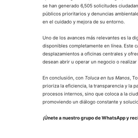
se han generado 6,505 solicitudes ciudadan
públicos prioritarios y denuncias ambienta
en el cuidado y mejora de su entorno.
Uno de los avances más relevantes es la dig
disponibles completamente en línea. Este 
desplazamientos a oficinas centrales y ofre
desean abrir u operar un negocio o realizar
En conclusión, con
Toluca en tus Manos
,
To
prioriza la eficiencia, la transparencia y la
procesos internos, sino que coloca a la ciu
promoviendo un diálogo constante y soluci
¡Únete a nuestro grupo de WhatsApp y reci