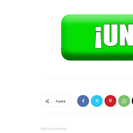
Cuota
Artículo anterior