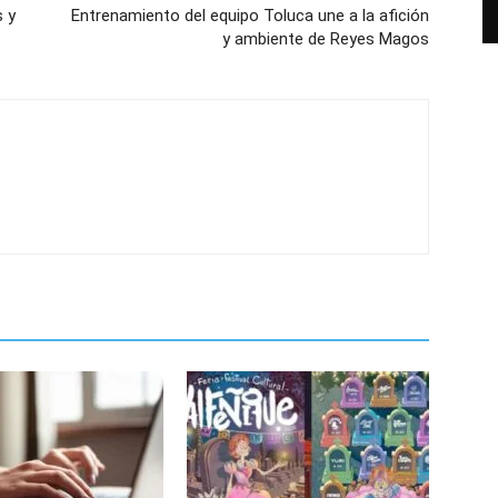
s y
Entrenamiento del equipo Toluca une a la afición
y ambiente de Reyes Magos