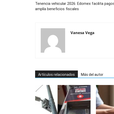
Tenencia vehicular 2026: Edomex facilita pago
amplía beneficios fiscales
Vanesa Vega
Artículos relacionados
Más del autor