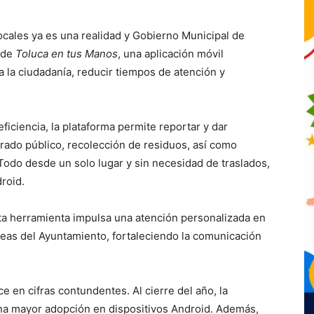
ocales ya es una realidad y
Gobierno Municipal de
 de
Toluca en tus Manos
, una aplicación móvil
a la ciudadanía, reducir tiempos de atención y
ficiencia, la plataforma permite reportar y dar
rado público, recolección de residuos, así como
Todo desde un solo lugar y sin necesidad de traslados,
roid.
ta herramienta impulsa una atención personalizada en
áreas del Ayuntamiento, fortaleciendo la comunicación
e en cifras contundentes. Al cierre del año, la
una mayor adopción en dispositivos Android. Además,