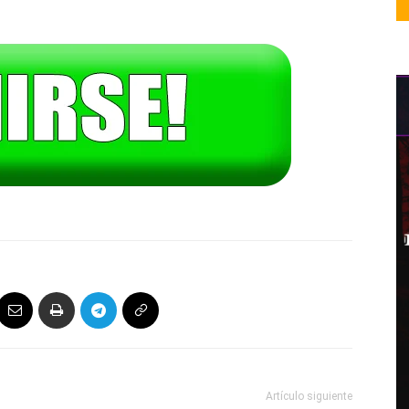
Artículo siguiente